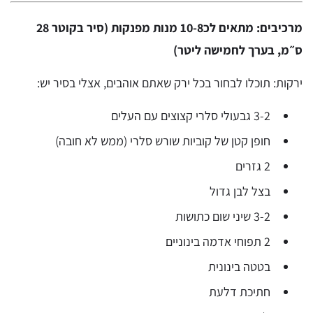
מרכיבים: מתאים לכ10-8 מנות מפנקות (סיר בקוטר 28
ס״מ, בערך לחמישה ליטר)
ירקות: תוכלו לבחור בכל ירק שאתם אוהבים, אצלי בסיר יש:
3-2 גבעולי סלרי קצוצים עם העלים
חופן קטן של קוביות שורש סלרי (ממש לא חובה)
2 גזרים
בצל לבן גדול
3-2 שיני שום כתושות
2 תפוחי אדמה בינוניים
בטטה בינונית
חתיכת דלעת