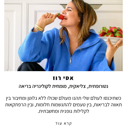
אסי רוז
נטורופתית, צליאקית, מומחית לקולינריה בריאה
כשתיכנסו לעולם שלי תהנו מעולם שכולו ללא גלוטן ומחיבור בין
תאווה לבריאות, בין טעמים להתגשמות חלומות, ובין הרפתקאות
לקלילות גופנית ומחשבתית.
קרא עוד