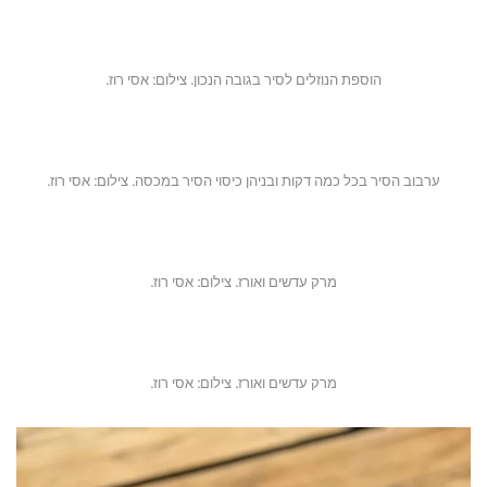
הוספת הנוזלים לסיר בגובה הנכון. צילום: אסי רוז.
ערבוב הסיר בכל כמה דקות ובניהן כיסוי הסיר במכסה. צילום: אסי רוז.
מרק עדשים ואורז. צילום: אסי רוז.
מרק עדשים ואורז. צילום: אסי רוז.