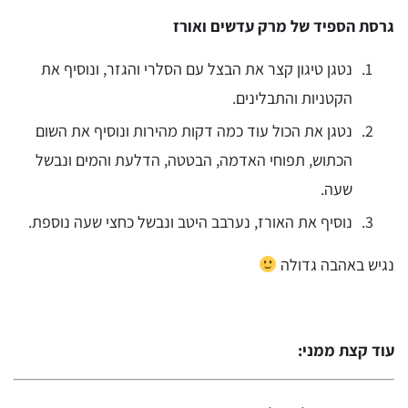
גרסת הספיד של מרק עדשים ואורז
נטגן טיגון קצר את הבצל עם הסלרי והגזר, ונוסיף את
הקטניות והתבלינים.
נטגן את הכול עוד כמה דקות מהירות ונוסיף את השום
הכתוש, תפוחי האדמה, הבטטה, הדלעת והמים ונבשל
שעה.
נוסיף את האורז, נערבב היטב ונבשל כחצי שעה נוספת.
נגיש באהבה גדולה
עוד קצת ממני: