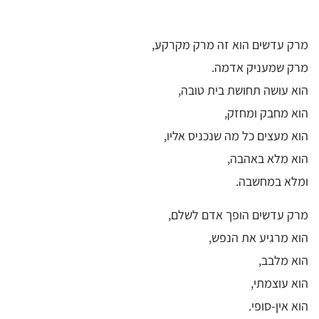
מרק עדשים הוא זה מרק מקרקע,
מרק שמעניק אדמה.
הוא עושה תחושת בית טובה,
הוא מחבק ומחזק,
הוא מעצים כל מה שנכניס אליו,
הוא מלא באהבה,
ומלא במחשבה.
מרק עדשים הופך אדם לשלם,
הוא מרגיע את הנפש,
הוא מלבב,
הוא עוצמתי,
הוא אין-סופי.