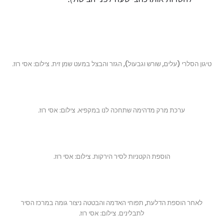
טיגון הסלרי (עלים, שורש וגבעול), הגזר והבצל במעט שמן זית. צילום: אסי רוז.
ערכת מרק מדהימה שתחכה לנו במקפיא. צילום: אסי רוז.
הוספת הקטניות לסיר הירקות. צילום: אסי רוז.
לאחר הוספת הדלעת, תפוחי האדמה והבטטה ניצור גומה במרכז הסיר
לתבלינים. צילום: אסי רוז.