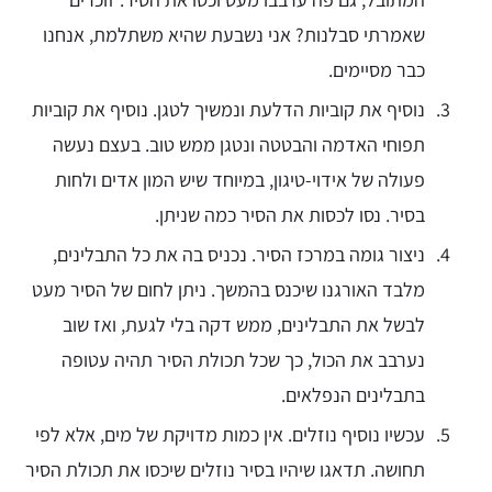
שאמרתי סבלנות? אני נשבעת שהיא משתלמת, אנחנו
כבר מסיימים.
נוסיף את קוביות הדלעת ונמשיך לטגן. נוסיף את קוביות
תפוחי האדמה והבטטה ונטגן ממש טוב. בעצם נעשה
פעולה של אידוי-טיגון, במיוחד שיש המון אדים ולחות
בסיר. נסו לכסות את הסיר כמה שניתן.
ניצור גומה במרכז הסיר. נכניס בה את כל התבלינים,
מלבד האורגנו שיכנס בהמשך. ניתן לחום של הסיר מעט
לבשל את התבלינים, ממש דקה בלי לגעת, ואז שוב
נערבב את הכול, כך שכל תכולת הסיר תהיה עטופה
בתבלינים הנפלאים.
עכשיו נוסיף נוזלים. אין כמות מדויקת של מים, אלא לפי
תחושה. תדאגו שיהיו בסיר נוזלים שיכסו את תכולת הסיר