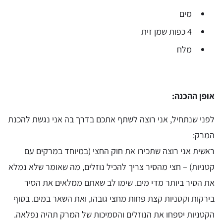
מים
4 כפות שמן זית
מלח
אופן ההכנה:
לפני שנתחיל, אני רוצה לשתף אתכם בדרך בה אני נגשת להכנת
המרק:
ראשית אני רוצה שתכירו את חוק החצי (במיוחד במרקים עם
קטניות) – חצי מהסיר צריך להכיל נוזלים, מה שאומר שלא נמלא
את הסיר ביותר מדי מים. שימו לב שאתם ממלאים את הסיר
בירקות וקטניות קצת פחות מחצי גובהו, ואת השאר במים. בסוף
הקטניות יספחו את הנוזלים והסמיכות של המרק תהיה נפלאה.