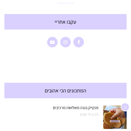
עקבו אחריי
המתכונים הכי אהובים
1
פנקייק בננה משלושה מרכיבים
14 ביולי 2026