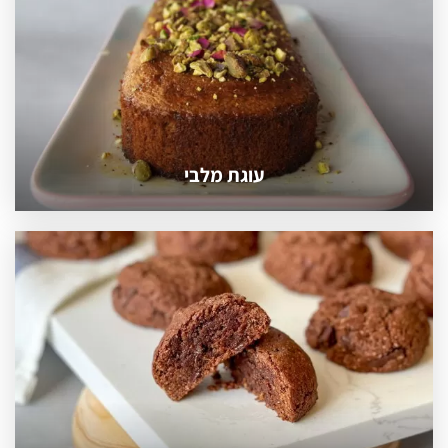
עוגת מלבי