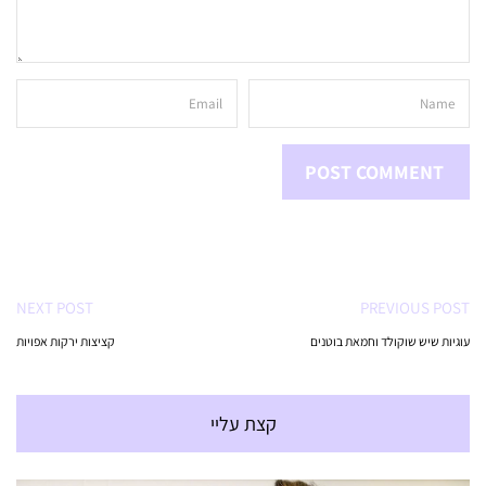
NEXT POST
PREVIOUS POST
עוגיות שיש שוקולד וחמאת בוטנים
קציצות ירקות אפויות
קצת עליי