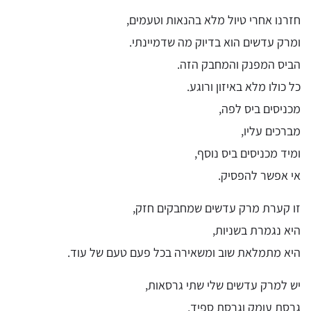
חזרנו אחרי טיול מלא בהנאות וטעמים,
ומרק עדשים הוא בדיוק מה שדמיינתי.
הביס המפנק והמחבק הזה.
כל כולו מלא באיזון ורוגע.
מכניסים ביס לפה,
מברכים עליו,
ומיד מכניסים ביס נוסף,
אי אפשר להפסיק.
זו קערת מרק עדשים שמחבקים חזק,
היא נגמרת בשניות,
היא מתמלאת שוב ומשאירה בכל פעם טעם של עוד.
יש למרק עדשים שלי שתי גרסאות,
גרסת עומק וגרסת ספיד,