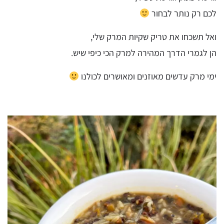
לכם רק נותר לבחור
ואל תשכחו את טריק שקיות המרק שלי,
הן לגמרי הדרך המהירה למרק הכי כיפי שיש.
ימי מרק עדשים מאוזנים ומאושרים לכולנו