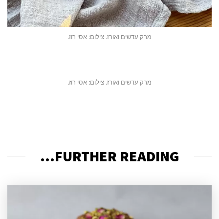
מרק עדשים ואורז. צילום: אסי רוז.
מרק עדשים ואורז. צילום: אסי רוז.
FURTHER READING...