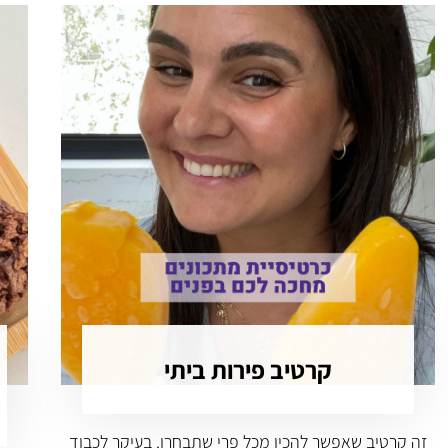
קרטיב פירות ביתי
זה קרטיב שאפשר להכין מכל פרי שתבחרו. בעיקר לכבוד