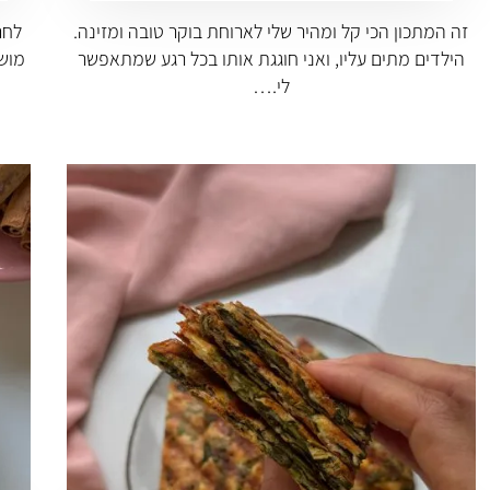
זה המתכון הכי קל ומהיר שלי לארוחת בוקר טובה ומזינה.
לחם
הילדים מתים עליו, ואני חוגגת אותו בכל רגע שמתאפשר
מושל
לי.…