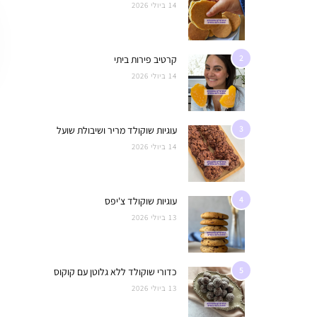
14 ביולי 2026
2
קרטיב פירות ביתי
14 ביולי 2026
3
עוגיות שוקולד מריר ושיבולת שועל
14 ביולי 2026
4
עוגיות שוקולד צ'יפס
13 ביולי 2026
5
כדורי שוקולד ללא גלוטן עם קוקוס
13 ביולי 2026