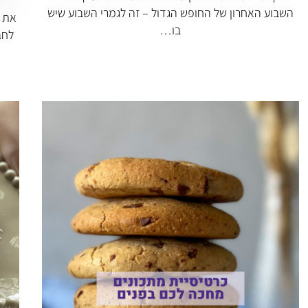
השבוע האחרון של החופש הגדול – זה לגמרי השבוע שיש
את ה
בו…
לחב