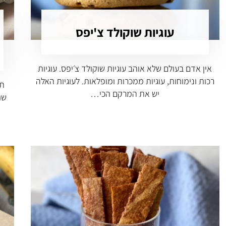
עוגיות שוקולד צ'יפס
אין אדם בעולם שלא אוהב עוגיות שוקולד צ׳יפס. עוגיות
רכות ונימוחות, עוגיות ממכרות ומופלאות. לעוגיות האלה
תכ
יש את המרקם הכי…
שו