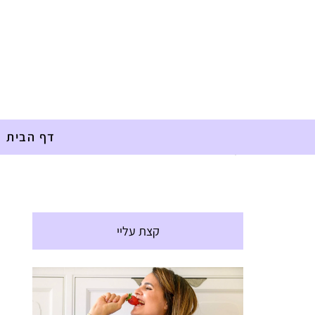
דף הבית
דף הבית
»
אלרגיות
»
עוגת גבינה כשרה לפסח
קצת עליי