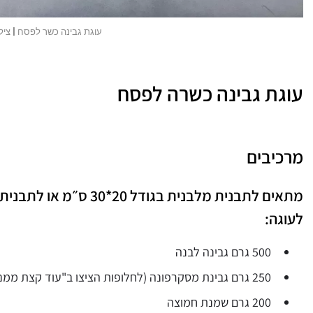
עוגת גבינה כשר לפסח | צילו
עוגת גבינה כשרה לפסח
מרכיבים
מתאים לתבנית מלבנית בגודל 20*30 ס״מ או לתבנית עגולה בקוטר 26 ס״מ
לעוגה:
500 גרם גבינה לבנה
250 גרם גבינת מסקרפונה (לחלופות הציצו ב"עוד קצת ממני")
200 גרם שמנת חמוצה