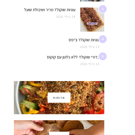
3
עוגיות שוקולד מריר ושיבולת שועל
14 ביולי 2026
4
עוגיות שוקולד צ'יפס
13 ביולי 2026
5
כדורי שוקולד ללא גלוטן עם קוקוס
13 ביולי 2026
ארוחות