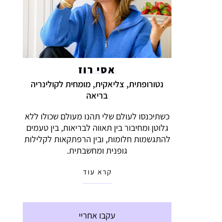
אסי רוז
נטורופתית, צליאקית, מומחית לקולינריה
בריאה
כשתיכנסו לעולם שלי תהנו מעולם שכולו ללא
גלוטן ומחיבור בין תאווה לבריאות, בין טעמים
להתגשמות חלומות, ובין הרפתקאות לקלילות
גופנית ומחשבתית.
קרא עוד
עקבו אחריי