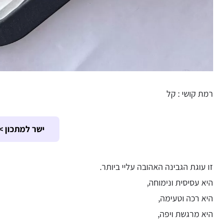
רמת קושי : קל
ישר למתכון >
זו עוגת הגבינה האהובה עליי ביותר.
היא עסיסית ונימוחה,
היא רכה וטעימה,
היא מרגשת ויפה,