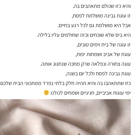
והיא כזו שכולם מתאהבים בה.
זו עוגת גבינה מושלמת לפסח,
אבל היא מושלמת גם לכל רגע בחיים.
היא ביס שלא שוכחים וכזה שחולמים עליו בלילה.
זו עוגה של בית וימים טובים,
עוגת של אביב ושמחות יפות,
עוגה צחורה ונפלאה שרק מחכה שנחגוג אותה.
עוגת גבינה לפסח ולכל יום בשנה,
כזו שתתאהבו בה והיא תהיה חלק בלתי נפרד ממתכוני הבית שלכם.
ימי עוגות אביביים, חגיגיים ושמחים לכולנו