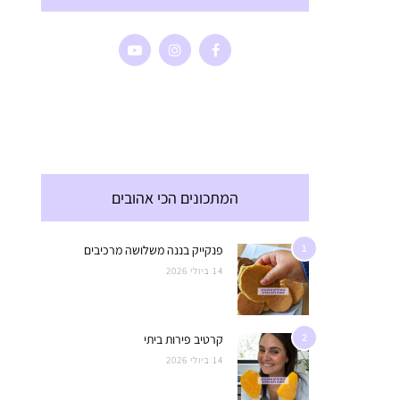
המתכונים הכי אהובים
1
פנקייק בננה משלושה מרכיבים
14 ביולי 2026
2
קרטיב פירות ביתי
14 ביולי 2026