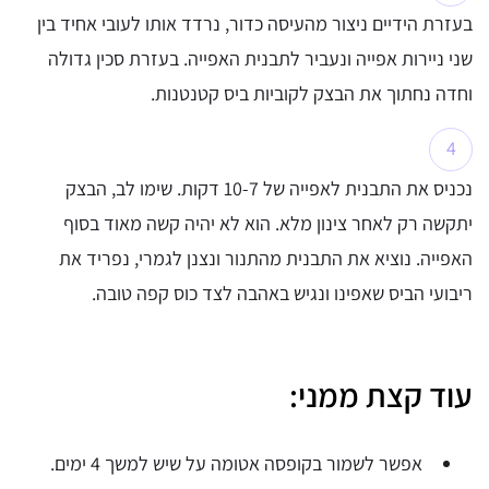
בעזרת הידיים ניצור מהעיסה כדור, נרדד אותו לעובי אחיד בין
שני ניירות אפייה ונעביר לתבנית האפייה. בעזרת סכין גדולה
וחדה נחתוך את הבצק לקוביות ביס קטנטנות.
נכניס את התבנית לאפייה של 10-7 דקות. שימו לב, הבצק
יתקשה רק לאחר צינון מלא. הוא לא יהיה קשה מאוד בסוף
האפייה. נוציא את התבנית מהתנור ונצנן לגמרי, נפריד את
ריבועי הביס שאפינו ונגיש באהבה לצד כוס קפה טובה.
עוד קצת ממני:
אפשר לשמור בקופסה אטומה על שיש למשך 4 ימים.