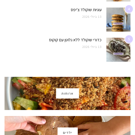
4
עוגיות שוקולד צ'יפס
13 ביולי 2026
5
כדורי שוקולד ללא גלוטן עם קוקוס
13 ביולי 2026
ארוחות
ילדים