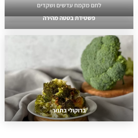
לחם מקמח עדשים ושקדים
פשטידת בטטה מהירה
ברוקולי בתנור