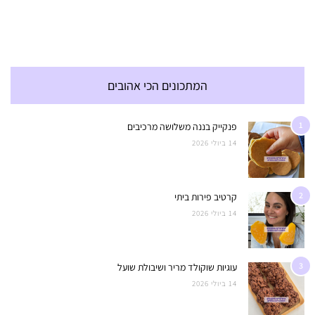
המתכונים הכי אהובים
1
פנקייק בננה משלושה מרכיבים
14 ביולי 2026
2
קרטיב פירות ביתי
14 ביולי 2026
3
עוגיות שוקולד מריר ושיבולת שועל
14 ביולי 2026