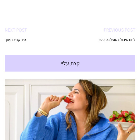
NEXT POST
PREVIOUS POST
לחם שיבולת שועל בטוסטר
סיר קציצות עוף
קצת עליי