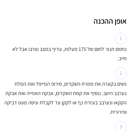
אופן ההכנה
נחמם תנור לחום של 175 מעלות, עדיף במצב טורבו אבל לא
חייב.
נשים בקערה את ממרח השקדים, סירופ המייפל ואת המלח
נערבב היטב. נוסיף את קמח השקדים, אבקת האפייה ואת אבקת
הקקאו ונערבב בעזרת כף או לקקן עד לקבלת עיסה מעט דביקה
ופירורית.