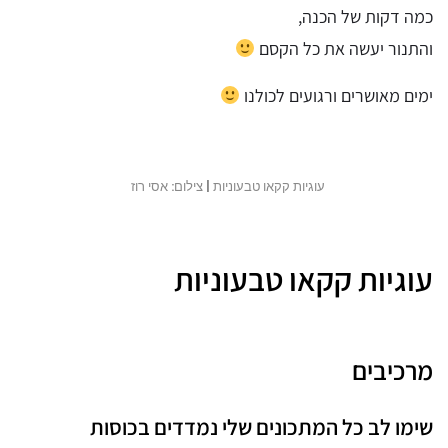
כמה דקות של הכנה,
והתנור יעשה את כל הקסם
ימים מאושרים ורגועים לכולנו
עוגיות קקאו טבעוניות | צילום: אסי רוז
עוגיות קקאו טבעוניות
מרכיבים
שימו לב כל המתכונים שלי נמדדים בכוסות