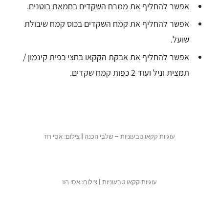
אפשר להחליף את ממרח השקדים בחמאת בוטנים.
אפשר להחליף את קמח השקדים בכוס קמח שיבולת
שועל.
אפשר להחליף את אבקת הקקאו בחצי כפית קינמון /
תמצית וניל ועוד 2 כפות קמח שקדים.
עוגיות קקאו טבעוניות – שלבי הכנה | צילום: אסי רוז
עוגיות קקאו טבעוניות | צילום: אסי רוז