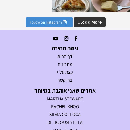
Load More...
Follow on Instagram
גישה מהירה
דף הבית
מתכונים
קצת עליי
צרו קשר
אתרים שאני אוהבת במיוחד
MARTHA STEWART
RACHEL KHOO
SILVIA COLLOCA
DELICIOUSLY ELLA