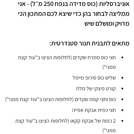
אוניברסליות (כוס מדידה בנפח 250 מ״ל) - אני
ממליצה לבחור בהן כדי שיצא לכם המתכון הכי
מדויק ומושלם שיש
מתאים לתבנית תנור סטנדרטית:
חצי כוס ממרח שקדים (לחלופות הציצו ב"עוד קצת
ממני")
שליש כוס סירופ מייפל
⁠קורט פיצקי של מלח
כוס וחצי קמח שקדים (לחלופות הציצו ב"עוד קצת ממני")
⁠חצי כפית אבקת אפייה
2 כפות של אבקת קקאו (לחלופות הציצו ב"עוד קצת
ממני")