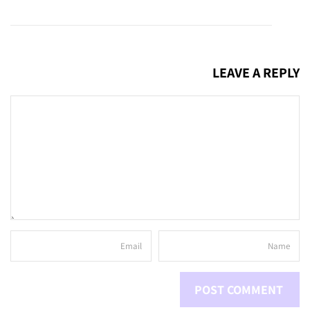
LEAVE A REPLY