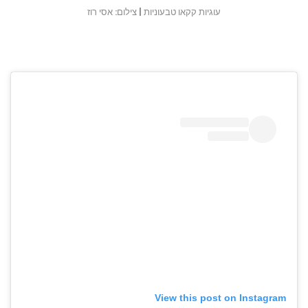
עוגיות קקאו טבעוניות | צילום: אסי רוז
View this post on Instagram