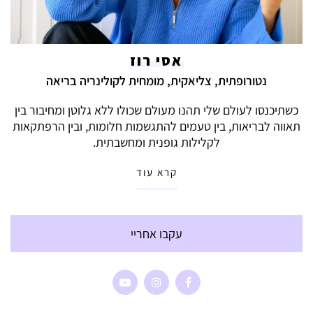
אסי רוז
נטורופתית, צליאקית, מומחית לקולינריה בריאה
כשתיכנסו לעולם שלי תהנו מעולם שכולו ללא גלוטן ומחיבור בין
תאווה לבריאות, בין טעמים להתגשמות חלומות, ובין הרפתקאות
לקלילות גופנית ומחשבתית.
קרא עוד
עקבו אחריי