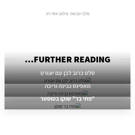
מלבי טבעוני. צילום: אסי רוז.
FURTHER READING...
סלט כרוב לבן עם יוגורט
מאפינס גבינה וריבה
"פתי בר" שוקו בטוסטר