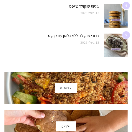
4
עוגיות שוקולד צ'יפס
13 ביולי 2026
5
כדורי שוקולד ללא גלוטן עם קוקוס
13 ביולי 2026
ארוחות
ילדים