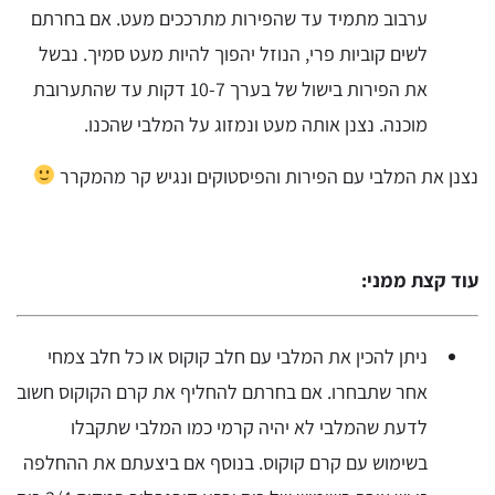
ערבוב מתמיד עד שהפירות מתרככים מעט. אם בחרתם
לשים קוביות פרי, הנוזל יהפוך להיות מעט סמיך. נבשל
את הפירות בישול של בערך 10-7 דקות עד שהתערובת
מוכנה. נצנן אותה מעט ונמזוג על המלבי שהכנו.
נצנן את המלבי עם הפירות והפיסטוקים ונגיש קר מהמקרר
עוד קצת ממני:
ניתן להכין את המלבי עם חלב קוקוס או כל חלב צמחי
אחר שתבחרו. אם בחרתם להחליף את קרם הקוקוס חשוב
לדעת שהמלבי לא יהיה קרמי כמו המלבי שתקבלו
בשימוש עם קרם קוקוס. בנוסף אם ביצעתם את ההחלפה