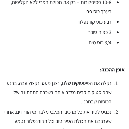
10-8 פסיפלורות – רק את תכולת הפרי ללא הקליפות,
בערך כוס פרי
רבע כוס קורנפלור
3 כפות סוכר
3/4 כוס מים
אופן ההכנה:
נקלה את הפיסטוקים שלנו, נצנן מעט ונקצוץ עבה. ברגע
שהפיסטוקים קרים נסדר אותם בשכבה התחתונה של
הכוסות שבחרנו.
נכניס לסיר את כל מרכיבי המלבי מלבד מי הוורדים. אחרי
שערבבנו את תכולת הסיר טוב וכל הקורנפלור נטמע