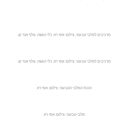
מרכיבים למלבי טבעוני. צילום: אסי רוז. כלי הגשה: גולף אנד קו.
מרכיבים למלבי טבעוני. צילום: אסי רוז. כלי הגשה: גולף אנד קו.
הכנת המלבי הטבעוני. צילום: אסי רוז.
מלבי טבעוני. צילום: אסי רוז.