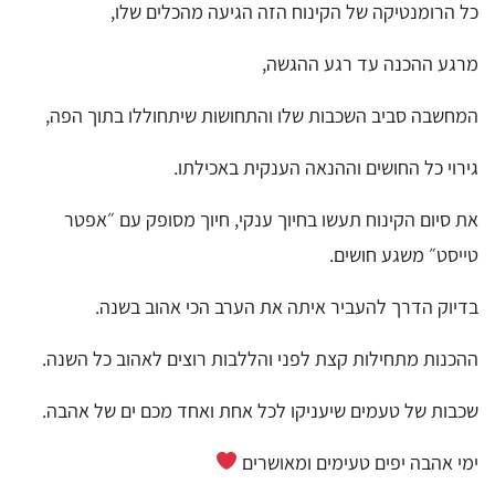
כל הרומנטיקה של הקינוח הזה הגיעה מהכלים שלו,
מרגע ההכנה עד רגע ההגשה,
המחשבה סביב השכבות שלו והתחושות שיתחוללו בתוך הפה,
גירוי כל החושים וההנאה הענקית באכילתו.
את סיום הקינוח תעשו בחיוך ענקי, חיוך מסופק עם ״אפטר
טייסט״ משגע חושים.
בדיוק הדרך להעביר איתה את הערב הכי אהוב בשנה.
ההכנות מתחילות קצת לפני והללבות רוצים לאהוב כל השנה.
שכבות של טעמים שיעניקו לכל אחת ואחד מכם ים של אהבה.
ימי אהבה יפים טעימים ומאושרים