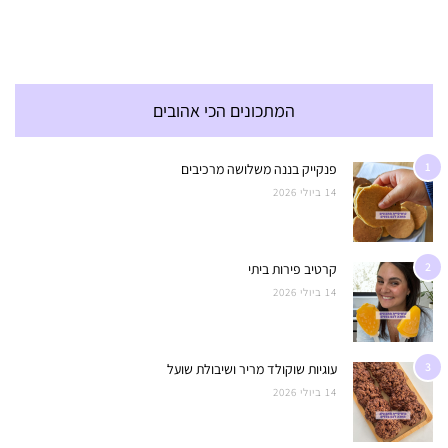
המתכונים הכי אהובים
1
פנקייק בננה משלושה מרכיבים
14 ביולי 2026
2
קרטיב פירות ביתי
14 ביולי 2026
3
עוגיות שוקולד מריר ושיבולת שועל
14 ביולי 2026