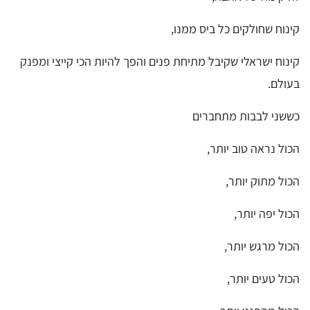
קינוח שחולקים כל ביס ממנו,
קינוח ישראלי שקיבל מתיחת פנים והפך להיות הכי קייצי ומפנק
בעולם.
כששני לבבות מתחברים
הכול נראה טוב יותר,
הכול מתוק יותר,
הכול יפה יותר,
הכול מרגש יותר,
הכול טעים יותר,