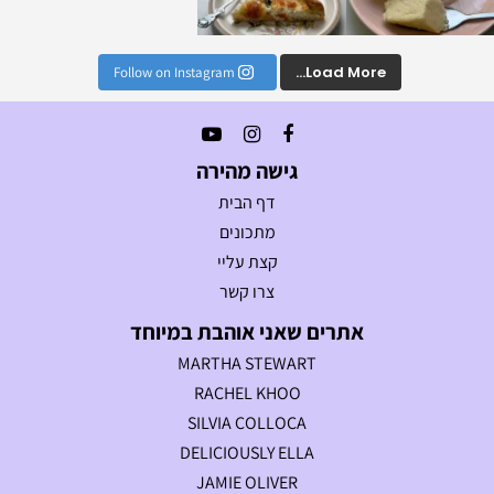
Load More...
Follow on Instagram
גישה מהירה
דף הבית
מתכונים
קצת עליי
צרו קשר
אתרים שאני אוהבת במיוחד
MARTHA STEWART
RACHEL KHOO
SILVIA COLLOCA
DELICIOUSLY ELLA
JAMIE OLIVER