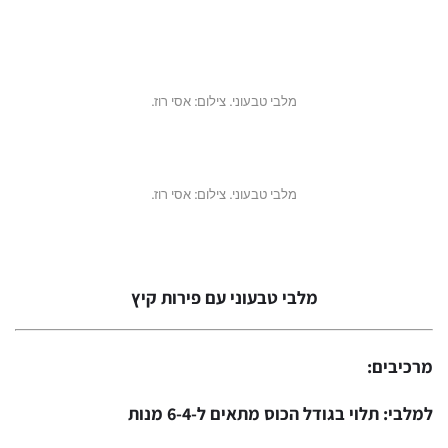
מלבי טבעוני. צילום: אסי רוז.
מלבי טבעוני. צילום: אסי רוז.
מלבי טבעוני עם פירות קיץ
מרכיבים:
למלבי:
תלוי בגודל הכוס מתאים ל-6-4 מנות