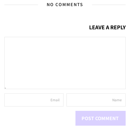
NO COMMENTS
LEAVE A REPLY