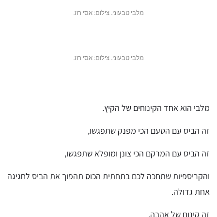
מלבי טבעוני. צילום: אסי רוז.
מלבי טבעוני. צילום: אסי רוז.
מלבי הוא אחד הקינוחים של הקיץ.
זה הביס עם הטעם הכי מפנק שתפגשו,
זה הביס עם המרקם הכי צונן ומופלא שתפגשו,
והקריספיות שתחכה לכם בתחתית הכוס תהפוך את הביס לחגיגה
אחת גדולה.
זה קינוח של אהבה,