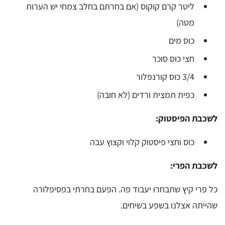
ליטר קרם קוקוס (אם בחרתם בחלב צמחי יש הערות
מטה)
כוס מים
חצי כוס סוכר
3/4 כוס קורנפלור
כפית תמצית ורדים (לא חובה)
לשכבת הפיסטוק
:
כוס וחצי פיסטוק קלוי וקצוץ עבה
לשכבת הפרי
:
כל פרי קיץ שתבחרו יעבוד פה. הפעם בחרתי בפסיפלורה
שהייתה אצלנו בשפע בשיחים.