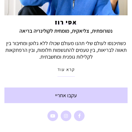
אסי רוז
נטורופתית, צליאקית, מומחית לקולינריה בריאה
כשתיכנסו לעולם שלי תהנו מעולם שכולו ללא גלוטן ומחיבור בין
תאווה לבריאות, בין טעמים להתגשמות חלומות, ובין הרפתקאות
לקלילות גופנית ומחשבתית.
קרא עוד
עקבו אחריי