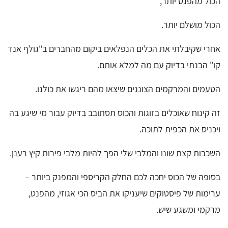
הכול מהפנט יותר,
הכול מושלם יותר.
אחרי שקיבלתי את הכלים הנפלאים ביקום מהחברים ב"גולף אנד
קו" הבנתי בדיוק עם מה למלא אותם.
הטעמים והמרקמים הצוננים שיצאו מהם ריגשו את כולנו.
זה קינוח שאוכלים בזוגות והכוס תסתובב בדיוק עבור מי שיגע בה
ויכניס את הכפית לתוכה.
השכבות קצת שונו והמלבי שלי הפך להיות מלבי פירות קיץ רענן.
בסופה של הכוס יחכה לכם החלק הקריספי והמפנק ביותר –
ערימות של פיסטוקים שיעניקו את הביס הכי אגוזי, מהפנט,
מרקמי ומשגע שיש.