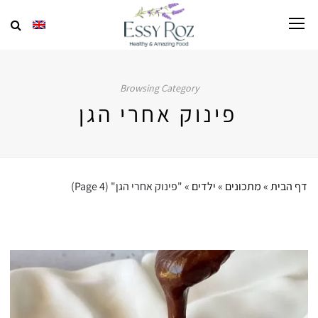
Browsing Category
פינוק אחרי הגן
דף הבית
»
מתכונים
»
ילדים
»
"פינוק אחרי הגן"
(Page 4)