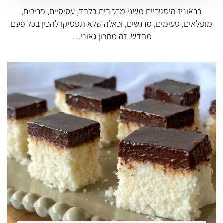
בראוניז היסטריים משני מרכיבים בלבד, עסיסיים, פריכים,
מופלאים, טעימים, מרגשים, וכאלה שלא תפסיקו להכין בכל פעם
מחדש. זה מתכון גאוני…