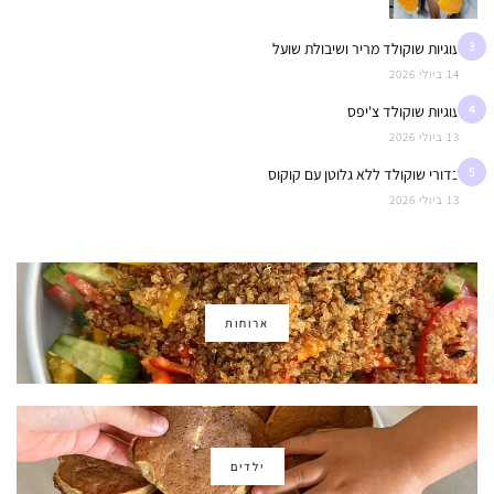
3
עוגיות שוקולד מריר ושיבולת שועל
14 ביולי 2026
4
עוגיות שוקולד צ'יפס
13 ביולי 2026
5
כדורי שוקולד ללא גלוטן עם קוקוס
13 ביולי 2026
ארוחות
ילדים