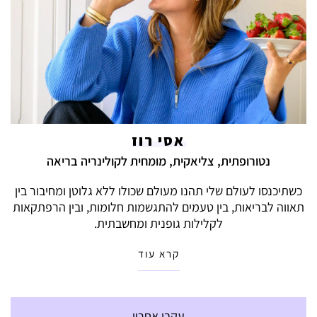
אסי רוז
נטורופתית, צליאקית, מומחית לקולינריה בריאה
כשתיכנסו לעולם שלי תהנו מעולם שכולו ללא גלוטן ומחיבור בין
תאווה לבריאות, בין טעמים להתגשמות חלומות, ובין הרפתקאות
לקלילות גופנית ומחשבתית.
קרא עוד
עקבו אחריי