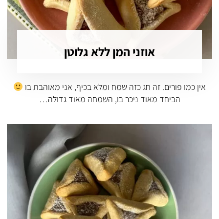
אוזני המן ללא גלוטן
אין כמו פורים. זה חג כזה שמח ומלא בכיף, אני מאוהבת בו
הביחד מאוד ניכר בו, השמחה מאוד גדולה…