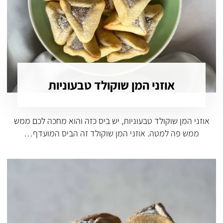
אוזני המן שוקולד טבעוניות
אוזני המן שוקולד טבעוניות, יש ביס כזה והוא מחכה לכם ממש
ממש פה למטה. אוזני המן שוקולד זה הביס המועדף…