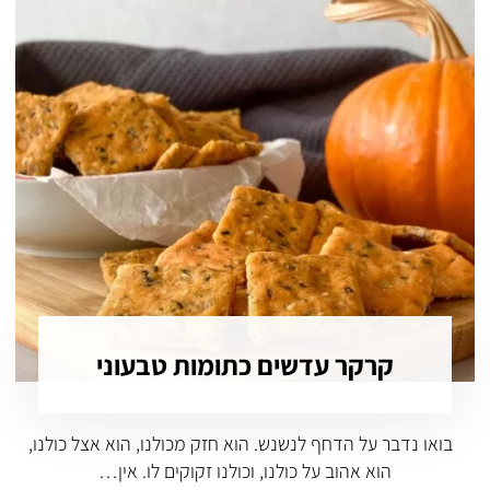
קרקר עדשים כתומות טבעוני
בואו נדבר על הדחף לנשנש. הוא חזק מכולנו, הוא אצל כולנו,
הוא אהוב על כולנו, וכולנו זקוקים לו. אין…