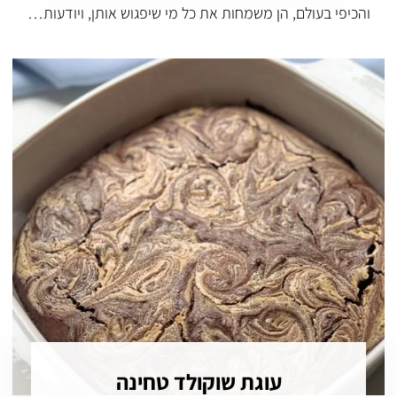
והכיפי בעולם, הן משמחות את כל מי שיפגוש אותן, ויודעות…
עוגת שוקולד טחינה