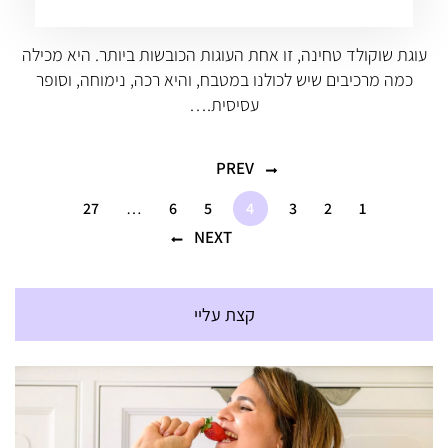
עוגת שוקולד טחינה, זו אחת העוגות הכובשות ביותר. היא מכילה
כמה מרכיבים שיש לכולנו במטבח, והיא רכה, נימוחה, וסופר
עסיסית.…
PREV
27
…
6
5
4
3
2
1
NEXT
קצת עליי