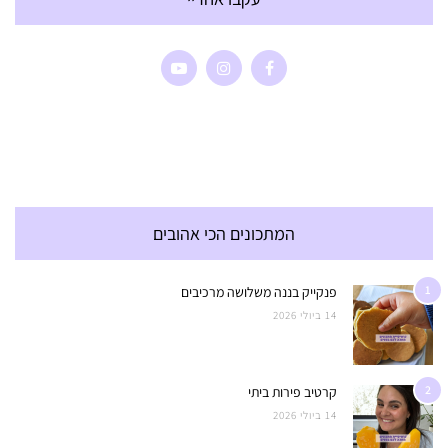
המתכונים הכי אהובים
1
פנקייק בננה משלושה מרכיבים
14 ביולי 2026
2
קרטיב פירות ביתי
14 ביולי 2026