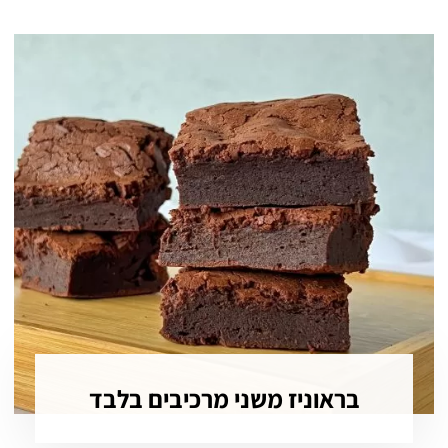
בראוניז משני מרכיבים בלבד