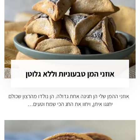
אוזני המן טבעוניות וללא גלוטן
אוזני ההמן שלי הן חגיגה אחת גדולה. הן נולדו מהרצון שכולם
יחגגו איתן, ויחוו את החג הכי שמח וטעים…