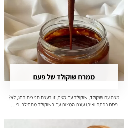
ממרח שוקולד של פעם
מצה עם שוקולד, שוקולד עם מצה, זו בעצם תמצית החג, לא?
פסח בפתח ואיתו עונת המצות עם השוקולד מתחילה, כי…