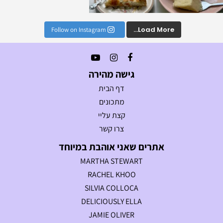
Load More...
Follow on Instagram
גישה מהירה
דף הבית
מתכונים
קצת עליי
צרו קשר
אתרים שאני אוהבת במיוחד
MARTHA STEWART
RACHEL KHOO
SILVIA COLLOCA
DELICIOUSLY ELLA
JAMIE OLIVER