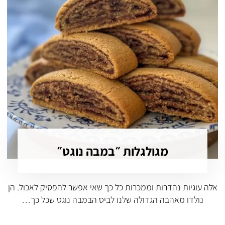
מגולגלות ״במבה נוגט״
אלה עוגיות נהדרות וממכרות כל כך שאי אפשר להפסיק לאכול. הן
נולדו מאהבה הגדולה שלנו לביס הבמבה נוגט שכל כך…