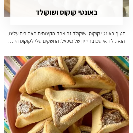
באונטי קוקוס ושוקולד
חטיף באונטי קוקוס ושוקולד זה אחד הקינוחים האהובים עלינו.
הוא נולד אי שם בהיריון של מיכאל. החשקים שלי לקוקוס היו…