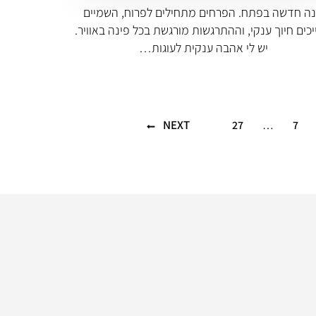
ה חדשה בפתח. הפרחים מתחילים לפרוח, השמיים
כים חיוך ענקי, וההתרגשות מורגשת בכל פינה באוויר.
יש לי אהבה ענקית לעוגות…
NEXT
27
…
7