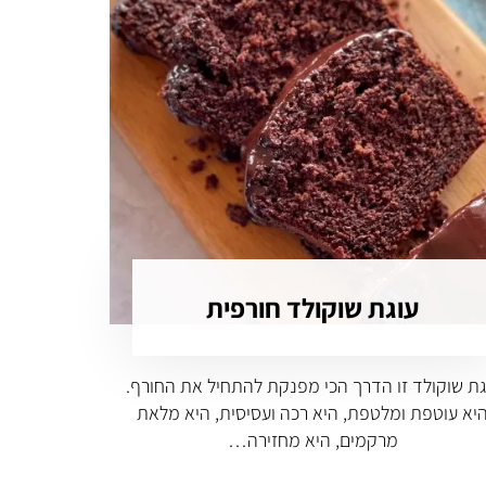
עוגת שוקולד חורפית
גת שוקולד זו הדרך הכי מפנקת להתחיל את החורף.
יא עוטפת ומלטפת, היא רכה ועסיסית, היא מלאת
מרקמים, היא מחזירה…