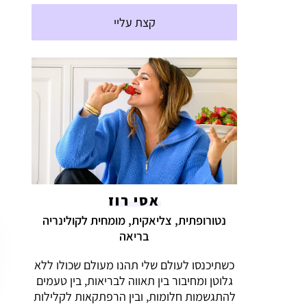
קצת עליי
אסי רוז
נטורופתית, צליאקית, מומחית לקולינריה
בריאה
כשתיכנסו לעולם שלי תהנו מעולם שכולו ללא
גלוטן ומחיבור בין תאווה לבריאות, בין טעמים
להתגשמות חלומות, ובין הרפתקאות לקלילות