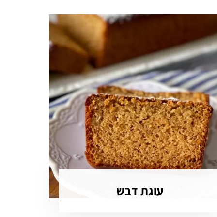
עוגת דבש