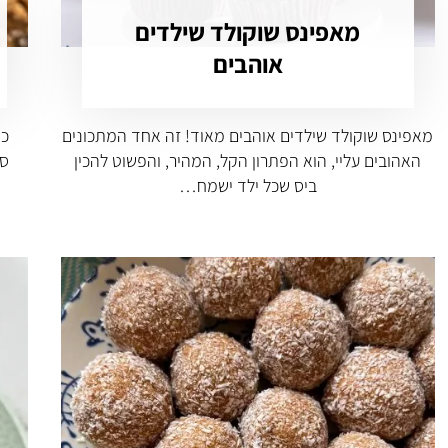
מאפינס שוקולד שילדים
אוהבים
מאפינס שוקולד שילדים אוהבים מאוד! זה אחד המתכונים
כד
האהובים עליי, הוא הפתרון הקל, המהיר, והפשוט להכין
סו
ביס שכל ילד ישמח…