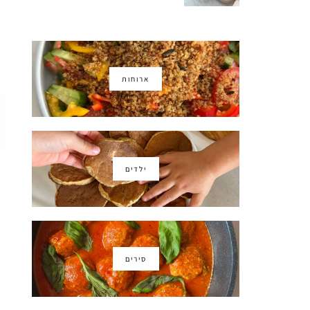
ארוחות
ילדים
סירים