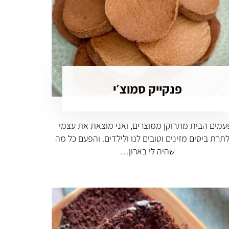
פנקייק סמוצ׳י
עמים הבית מתרוקן ממוצרים, ואני מוצאת את עצמי
תרת ביסים מזינים וטובים לנו ולילדים. והפעם כל מה
שהיה לי בארון…