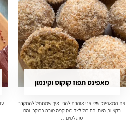
מאפינס תפוז קוקוס וקינמון
את המאפינס שלי אני אוהבת להכין איך שמתחיל להתקרר
עו
בקצוות היום. הם בול לצד כוס קפה טובה בבוקר, והם
ה
מושלמים…