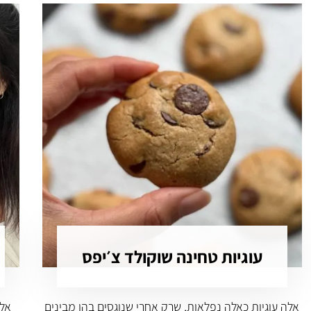
עוגיות טחינה שוקולד צ׳יפס
אלה עוגיות כאלה נפלאות, שרק אחרי שנוגסים בהן מבינים
אלה