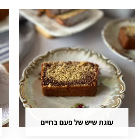
עוגת שיש של פעם בחיים