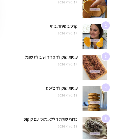
14 ביולי 2026
2
קרטיב פירות ביתי
14 ביולי 2026
3
עוגיות שוקולד מריר ושיבולת שועל
14 ביולי 2026
4
עוגיות שוקולד צ'יפס
13 ביולי 2026
5
כדורי שוקולד ללא גלוטן עם קוקוס
13 ביולי 2026