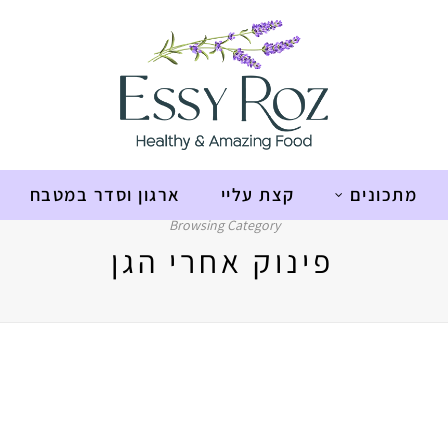
מתכונים
קצת עליי
ארגון וסדר במטבח
Browsing Category
פינוק אחרי הגן