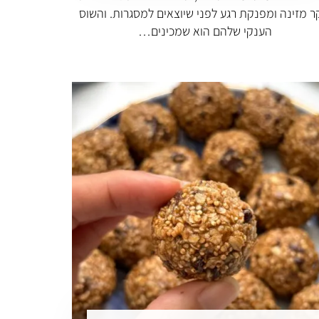
ר מזינה ומפנקת רגע לפני שיוצאים למסגרות. והשוס
הענקי שלהם הוא שמכינים…