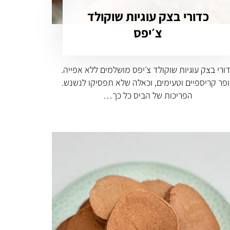
כדורי בצק עוגיות שוקולד
צ׳יפס
ורי בצק עוגיות שוקולד צ׳יפס מושלמים ללא אפייה.
פר קריספיים וטעימים, וכאלה שלא תפסיקו לנשנש.
הפריכות של הביס כל כך…