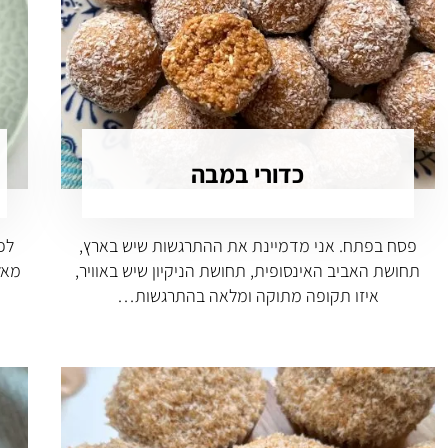
כדורי במבה
פסח בפתח. אני מדמיינת את ההתרגשות שיש בארץ,
לפ
תחושת האביב האינסופית, תחושת הניקיון שיש באוויר,
מאל
איזו תקופה מתוקה ומלאה בהתרגשות…