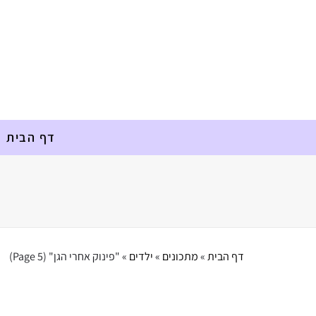
דף הבית
דף הבית
»
מתכונים
»
ילדים
»
"פינוק אחרי הגן"
(Page 5)