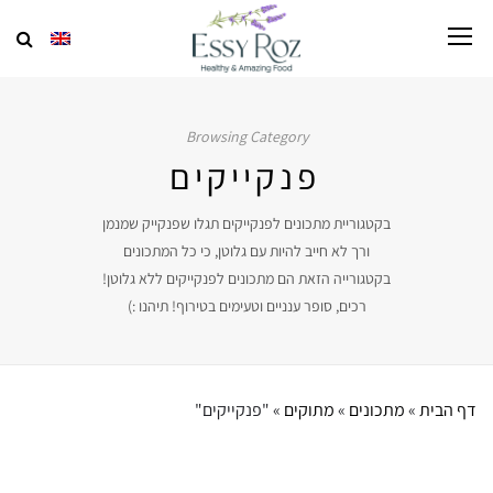
Browsing Category
פנקייקים
בקטגוריית מתכונים לפנקייקים תגלו שפנקייק שמנמן
ורך לא חייב להיות עם גלוטן, כי כל המתכונים
בקטגורייה הזאת הם מתכונים לפנקייקים ללא גלוטן!
רכים, סופר ענניים וטעימים בטירוף! תיהנו :)
דף הבית
»
מתכונים
»
מתוקים
»
"פנקייקים"