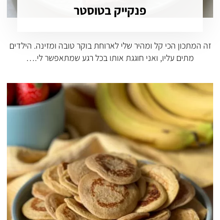
פנקייק בטוסטר
זה המתכון הכי קל ומהיר שלי לארוחת בוקר טובה ומזינה. הילדים
מתים עליו, ואני חוגגת אותו בכל רגע שמתאפשר לי.…