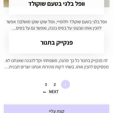
וופל בלגי בטעם שוקולד
וופל בלגי בטעם שוקולד חלומייי, וופל שוקו שוקו מושלם!! אפשר
להכין אותו טבעוני על בסיס בננה, ואפשר גם על בסיס…
פנקייק בתנור
זה פנקייק בתנור כל כך מהנה, משפחתי וקל להכנה שאנחנו לא
מפסיקים להכין אותו. בשתי דקות מהירות אנחנו יוצרים תבנית…
3
2
1
NEXT
קצת עליי