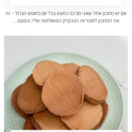
אם יש מתכון אחד שאני מכינה כמעט בכל יום בחופש הגדול – זה
את המתכון לסוכריות הפנקייק המושלמות שלי! והפעם…