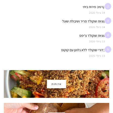
2
קרטיב פירות ביתי
14 ביולי 2026
3
עוגיות שוקולד מריר ושיבולת שועל
14 ביולי 2026
4
עוגיות שוקולד צ'יפס
13 ביולי 2026
5
כדורי שוקולד ללא גלוטן עם קוקוס
13 ביולי 2026
ארוחות