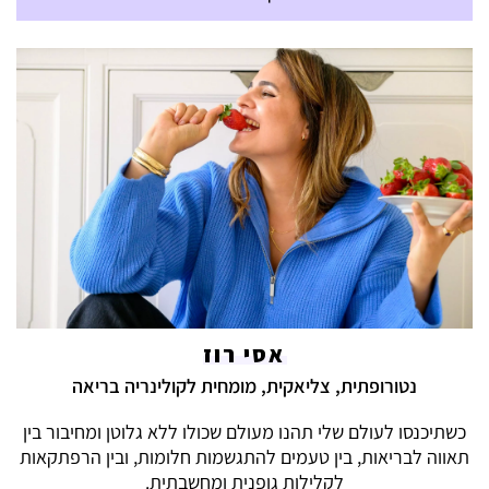
אסי רוז
נטורופתית, צליאקית, מומחית לקולינריה בריאה
כשתיכנסו לעולם שלי תהנו מעולם שכולו ללא גלוטן ומחיבור בין
תאווה לבריאות, בין טעמים להתגשמות חלומות, ובין הרפתקאות
לקלילות גופנית ומחשבתית.