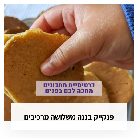
פנקייק בננה משלושה מרכיבים