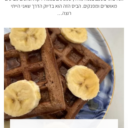
מאושרים ומפנקים. הביס הזה הוא בדיוק הדרך שאני הייתי
רוצה…