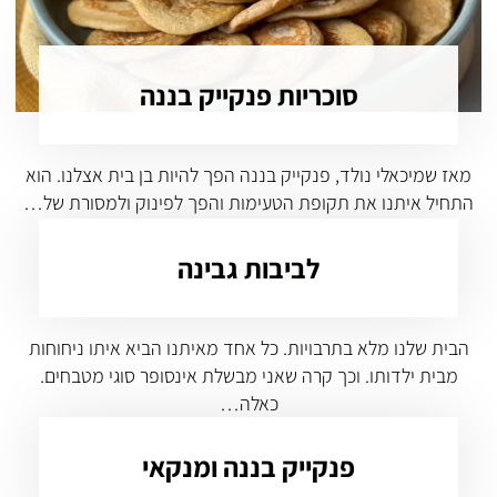
סוכריות פנקייק בננה
מאז שמיכאלי נולד, פנקייק בננה הפך להיות בן בית אצלנו. הוא
התחיל איתנו את תקופת הטעימות והפך לפינוק ולמסורת של…
לביבות גבינה
הבית שלנו מלא בתרבויות. כל אחד מאיתנו הביא איתו ניחוחות
מבית ילדותו. וכך קרה שאני מבשלת אינסופר סוגי מטבחים.
כאלה…
פנקייק בננה ומנקאי