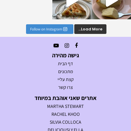
Load More...
Follow on Instagram
גישה מהירה
דף הבית
מתכונים
קצת עליי
צרו קשר
אתרים שאני אוהבת במיוחד
MARTHA STEWART
RACHEL KHOO
SILVIA COLLOCA
DELICIOUSLY ELLA