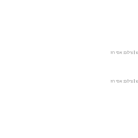
| צילום: אסי רוז
| צילום: אסי רוז