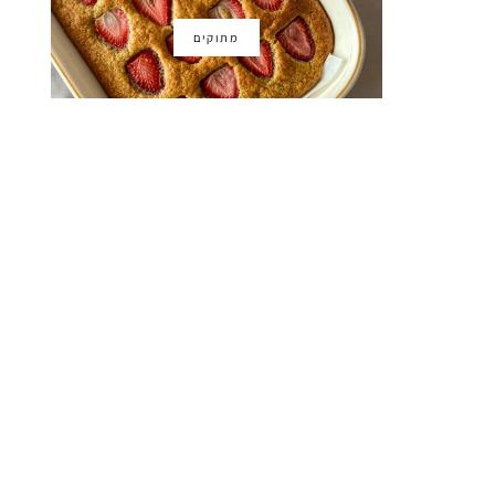
מתוקים