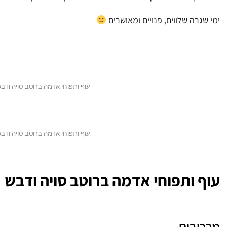
ימי שגרה שלווים, פנויים ומאושרים
עוף ותפוחי אדמה ברוטב סויה ודבש 
עוף ותפוחי אדמה ברוטב סויה ודבש 
עוף ותפוחי אדמה ברוטב סויה ודבש
מרכיבים