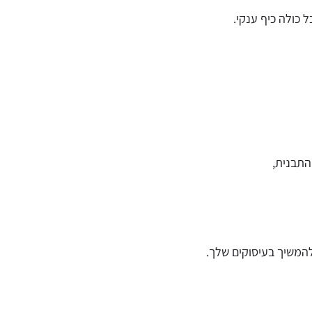
ל כולה כיף ענקי.
התבנית,
משיך בעיסוקים שלך.