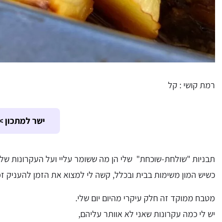
רמת קושי : קל
ישר למתכון >
תבניות "שולחת-שוכחת" שלי הן מה ששומר עליי ועל העקרונות של
כשיש המון משימות בבית ובכלל, קשה לי למצוא את הזמן להעניק ז
מטבח ממוקד זה חלק עיקרי מהיום יום שלי.
יש לי כמה עקרונות שאני לא אוותר עליהם,