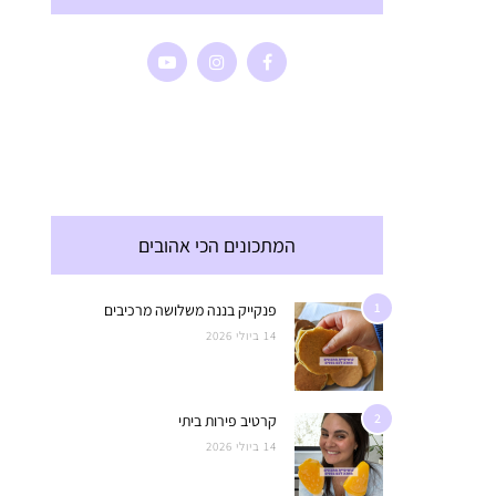
המתכונים הכי אהובים
1
פנקייק בננה משלושה מרכיבים
14 ביולי 2026
2
קרטיב פירות ביתי
14 ביולי 2026