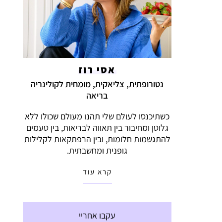
אסי רוז
נטורופתית, צליאקית, מומחית לקולינריה
בריאה
כשתיכנסו לעולם שלי תהנו מעולם שכולו ללא
גלוטן ומחיבור בין תאווה לבריאות, בין טעמים
להתגשמות חלומות, ובין הרפתקאות לקלילות
גופנית ומחשבתית.
קרא עוד
עקבו אחריי