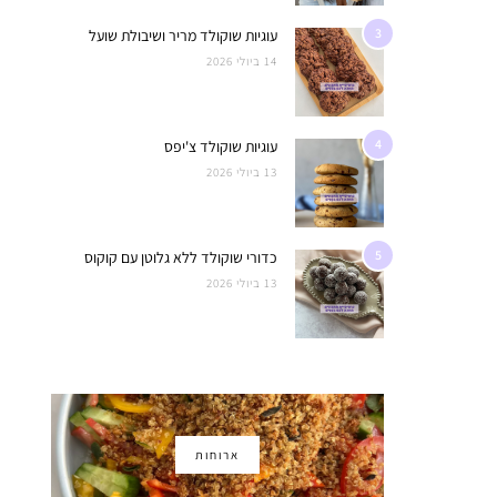
3
עוגיות שוקולד מריר ושיבולת שועל
14 ביולי 2026
4
עוגיות שוקולד צ'יפס
13 ביולי 2026
5
כדורי שוקולד ללא גלוטן עם קוקוס
13 ביולי 2026
ארוחות