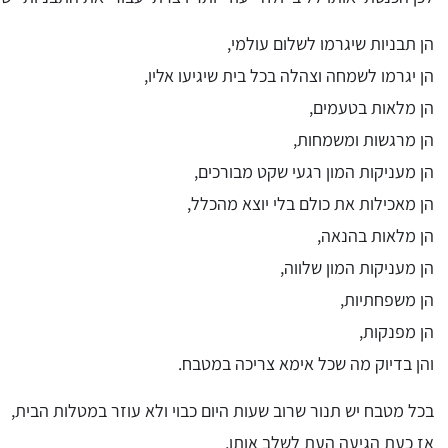
הן תבניות שיגרמו לשלום עולמי,
הן יגרמו לשמחה וצהלה בכל בית שיגיעו אליו,
הן מלאות בטעמים,
הן מרגשות ומשמחות,
הן מעניקות המון רגעי שקט מבורכים,
הן מאכילות את כולם בלי יוצא מהכלל,
הן מלאות בהנאה,
הן מעניקות המון שלווה,
הן משפחתיות,
הן מפנקות,
והן בדיוק מה שכל אימא צריכה במטבח.
בכל מטבח יש תנור שרוב שעות היום כבוי ולא עוזר במטלות הבית,
אז כעת הגיעה העת לשלב אותו,