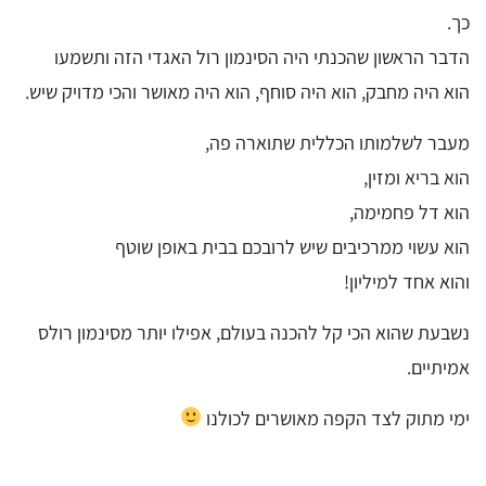
כך.
הדבר הראשון שהכנתי היה הסינמון רול האגדי הזה ותשמעו
הוא היה מחבק, הוא היה סוחף, הוא היה מאושר והכי מדויק שיש.
מעבר לשלמותו הכללית שתוארה פה,
הוא בריא ומזין,
הוא דל פחמימה,
הוא עשוי ממרכיבים שיש לרובכם בבית באופן שוטף
והוא אחד למיליון!
נשבעת שהוא הכי קל להכנה בעולם, אפילו יותר מסינמון רולס
אמיתיים.
ימי מתוק לצד הקפה מאושרים לכולנו