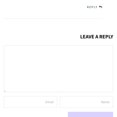
REPLY
LEAVE A REPLY