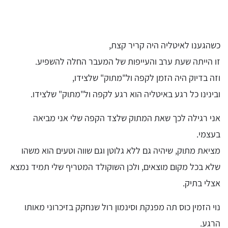
כשהגענו לאיטליה היה קריר קצת,
זו הייתה שעת ערב והעייפות של המעבר החלה להשפיע.
וזה בדיוק היה הזמן לקפה ול"מתוק" שלצידו,
ובינינו כל רגע באיטליה הוא רגע לקפה ול"מתוק" שלצידו.
אני רגילה לכך שאת המתוק שלצד הקפה שלי אני מביאה
בעצמי.
מציאת מתוק, שיהיה גם ללא גלוטן וגם שווה וטעים הוא משהו
שלא בכל מקום מוצאים, ולכן השוקולד המטריף שלי תמיד נמצא
אצלי בתיק.
נוי הזמין כוס תה מפנקת וסינמון רול שנחקק בזיכרוני מאותו
הרגע.