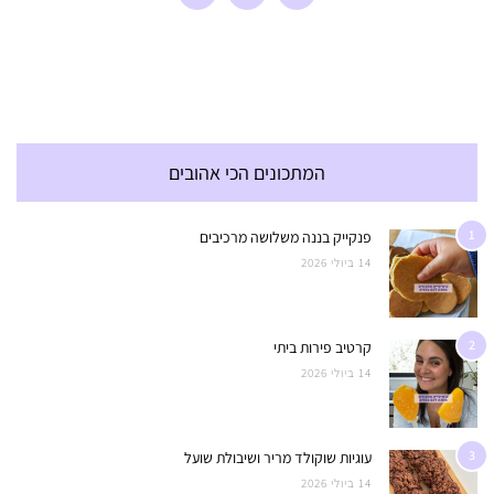
המתכונים הכי אהובים
1
פנקייק בננה משלושה מרכיבים
14 ביולי 2026
2
קרטיב פירות ביתי
14 ביולי 2026
3
עוגיות שוקולד מריר ושיבולת שועל
14 ביולי 2026