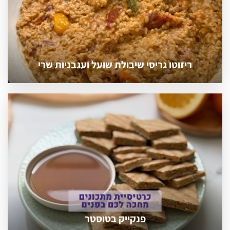
ריזוטו גריסי שיבולת שועל ועגבניות שרי
פנקייק בטוסטר