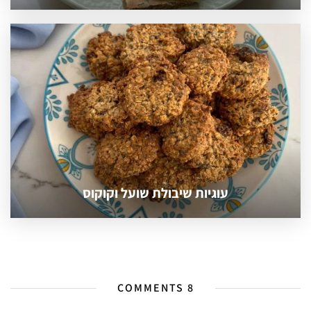
עוגיות שיבולת שועל וקוקוס
8 COMMENTS