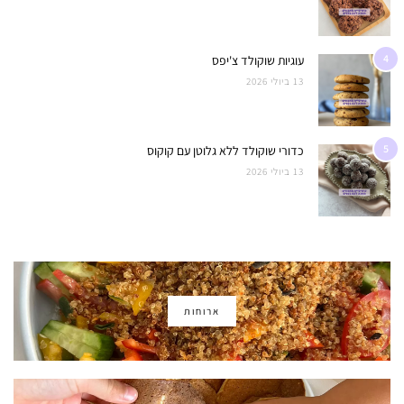
4
עוגיות שוקולד צ'יפס
13 ביולי 2026
5
כדורי שוקולד ללא גלוטן עם קוקוס
13 ביולי 2026
ארוחות