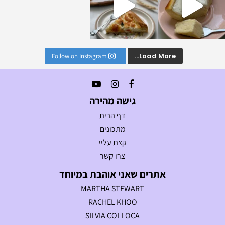
Load More...
Follow on Instagram
גישה מהירה
דף הבית
מתכונים
קצת עליי
צרו קשר
אתרים שאני אוהבת במיוחד
MARTHA STEWART
RACHEL KHOO
SILVIA COLLOCA