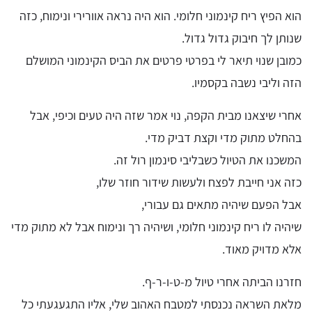
הוא הפיץ ריח קינמוני חלומי. הוא היה נראה אוורירי ונימוח, כזה
שנותן לך חיבוק גדול גדול.
כמובן שנוי תיאר לי בפרטי פרטים את הביס הקינמוני המושלם
הזה וליבי נשבה בקסמיו.
אחרי שיצאנו מבית הקפה, נוי אמר שזה היה טעים וכיפי, אבל
בהחלט מתוק מדי וקצת דביק מדי.
המשכנו את הטיול כשבליבי סינמון רול זה.
כזה אני חייבת לפצח ולעשות שידור חוזר שלו,
אבל הפעם שיהיה מתאים גם עבורי,
שיהיה לו ריח קינמוני חלומי, ושיהיה רך ונימוח אבל לא מתוק מדי
אלא מדויק מאוד.
חזרנו הביתה אחרי טיול מ-ט-ו-ר-ף.
מלאת השראה נכנסתי למטבח האהוב שלי, אליו התגעגעתי כל