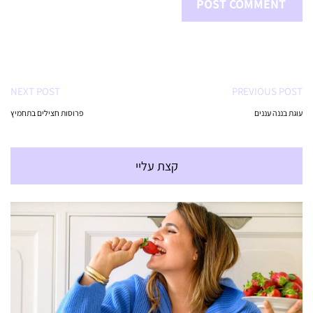
NEXT POST
PREVIOUS POST
עוגת בננה עננים
פרוסות חצילים בתחמיץ
קצת עליי