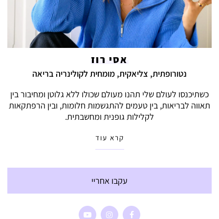
אסי רוז
נטורופתית, צליאקית, מומחית לקולינריה בריאה
כשתיכנסו לעולם שלי תהנו מעולם שכולו ללא גלוטן ומחיבור בין
תאווה לבריאות, בין טעמים להתגשמות חלומות, ובין הרפתקאות
לקלילות גופנית ומחשבתית.
קרא עוד
עקבו אחריי