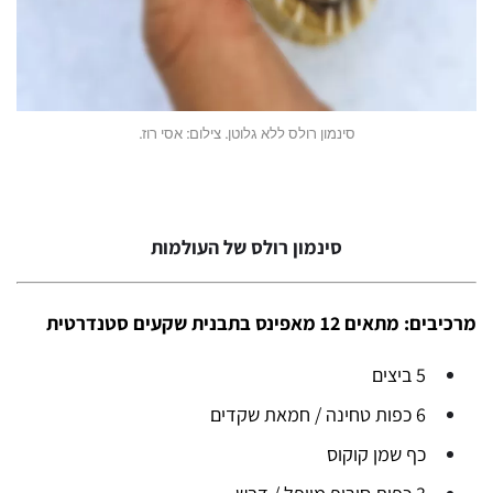
סינמון רולס ללא גלוטן. צילום: אסי רוז.
סינמון רולס של העולמות
מרכיבים: מתאים 12 מאפינס בתבנית שקעים סטנדרטית
5 ביצים
6 כפות טחינה / חמאת שקדים
כף שמן קוקוס