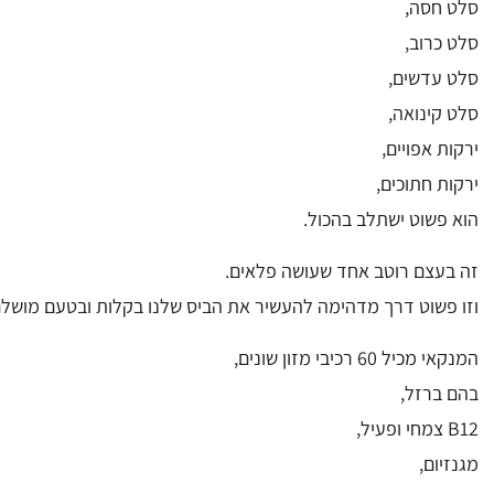
סלט חסה,
סלט כרוב,
סלט עדשים,
סלט קינואה,
ירקות אפויים,
ירקות חתוכים,
הוא פשוט ישתלב בהכול.
זה בעצם רוטב אחד שעושה פלאים.
וזו פשוט דרך מדהימה להעשיר את הביס שלנו בקלות ובטעם מושלם
המנקאי מכיל 60 רכיבי מזון שונים,
בהם ברזל,
B12 צמחי ופעיל,
מגנזיום,