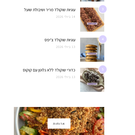
3
עוגיות שוקולד מריר ושיבולת שועל
14 ביולי 2026
4
עוגיות שוקולד צ'יפס
13 ביולי 2026
5
כדורי שוקולד ללא גלוטן עם קוקוס
13 ביולי 2026
ארוחות