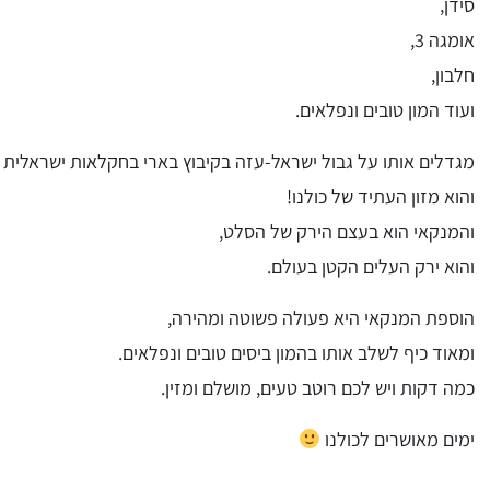
סידן,
אומגה 3,
חלבון,
ועוד המון טובים ונפלאים.
מגדלים אותו על גבול ישראל-עזה בקיבוץ בארי בחקלאות ישראלית 
והוא מזון העתיד של כולנו!
והמנקאי הוא בעצם הירק של הסלט,
והוא ירק העלים הקטן בעולם.
הוספת המנקאי היא פעולה פשוטה ומהירה,
ומאוד כיף לשלב אותו בהמון ביסים טובים ונפלאים.
כמה דקות ויש לכם רוטב טעים, מושלם ומזין.
ימים מאושרים לכולנו