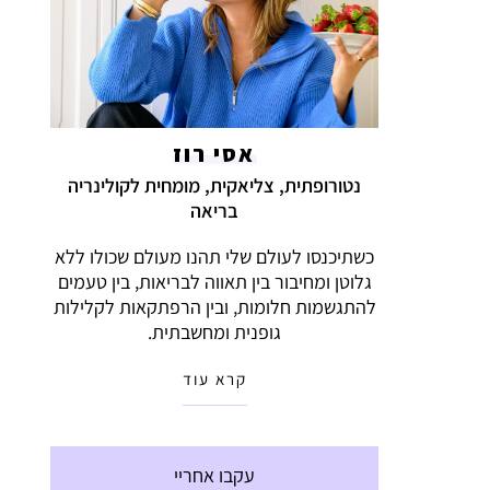
אסי רוז
נטורופתית, צליאקית, מומחית לקולינריה
בריאה
כשתיכנסו לעולם שלי תהנו מעולם שכולו ללא
גלוטן ומחיבור בין תאווה לבריאות, בין טעמים
להתגשמות חלומות, ובין הרפתקאות לקלילות
גופנית ומחשבתית.
קרא עוד
עקבו אחריי