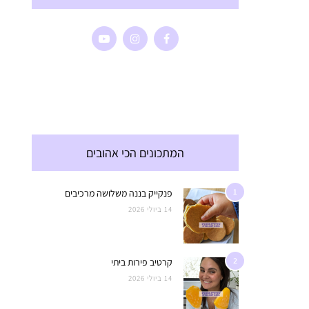
המתכונים הכי אהובים
1
פנקייק בננה משלושה מרכיבים
14 ביולי 2026
2
קרטיב פירות ביתי
14 ביולי 2026