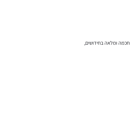
חכמה ומלאה בחידושים,