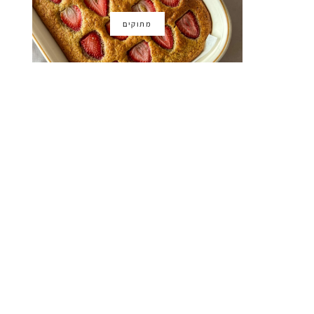
מתוקים