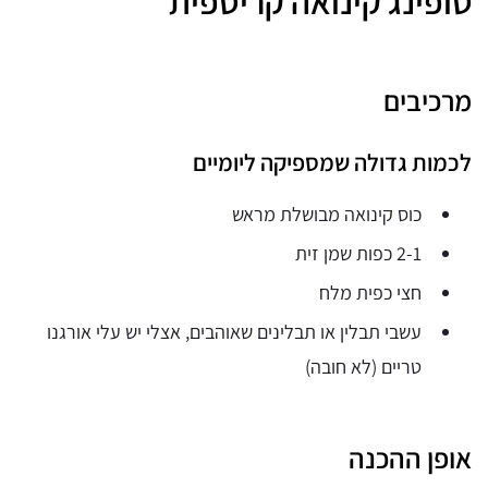
טופינג קינואה קריספית
מרכיבים
לכמות גדולה שמספיקה ליומיים
כוס קינואה מבושלת מראש
2-1 כפות שמן זית
חצי כפית מלח
עשבי תבלין או תבלינים שאוהבים, אצלי יש עלי אורגנו
טריים (לא חובה)
אופן ההכנה