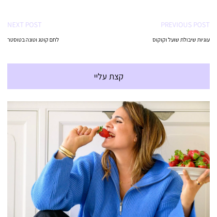
NEXT POST
PREVIOUS POST
עוגיות שיבולת שועל וקוקוס
לחם קוטג וטונה בטוסטר
קצת עליי