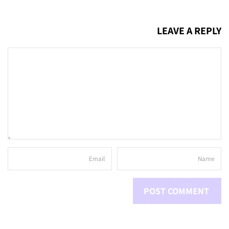
LEAVE A REPLY