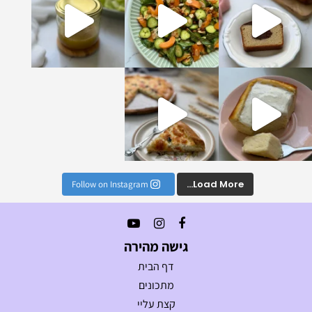
נים הכי טעימים וקלים
Load More...
Follow on Instagram
גישה מהירה
דף הבית
מתכונים
קצת עליי