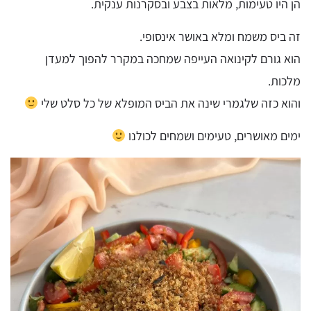
הן היו טעימות, מלאות בצבע ובסקרנות ענקית.
זה ביס משמח ומלא באושר אינסופי.
הוא גורם לקינואה העייפה שמחכה במקרר להפוך למעדן
מלכות.
והוא כזה שלגמרי שינה את הביס המופלא של כל סלט שלי
ימים מאושרים, טעימים ושמחים לכולנו