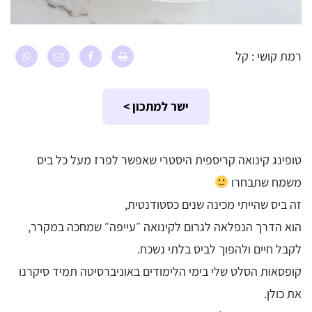
רמת קושי : קל
ישר למתכון >
טופינג קינואה קריספית היסטרי שאפשר לפרז מעל כל ביס
משמח שתבחרו
זה ביס שהייתי מכינה שנים כסטודנטית,
הוא הדרך הנפלאה לגרום לקינואה ״עייפה״ שמחכה במקרר,
לקבל חיים ולהפוך לביס בלתי נשכח.
קופסאות הסלט שלי בימי הלימודים באוניברסיטה תמיד סיקרנו
את כולן.