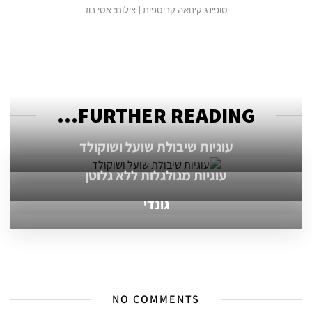
טופינג קינואה קריספית | צילום: אסי רוז
FURTHER READING...
עוגיות שיבולת שועל ושוקולד
עוגיות מגולגלות ללא גלוטן
גונדי
NO COMMENTS