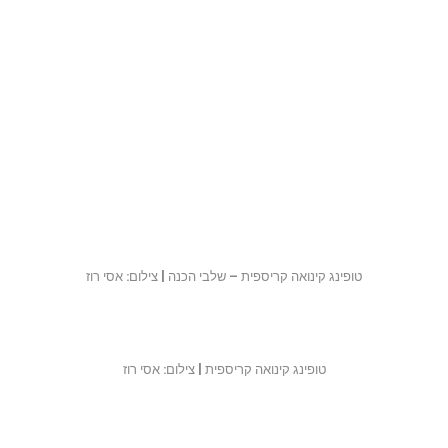
טופינג קינואה קריספית – שלבי הכנה | צילום: אסי רוז
טופינג קינואה קריספית | צילום: אסי רוז