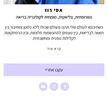
אסי רוז
נטורופתית, צליאקית, מומחית לקולינריה בריאה
כשתיכנסו לעולם שלי תהנו מעולם שכולו ללא גלוטן ומחיבור בין
תאווה לבריאות, בין טעמים להתגשמות חלומות, ובין הרפתקאות
לקלילות גופנית ומחשבתית.
קרא עוד
עקבו אחריי