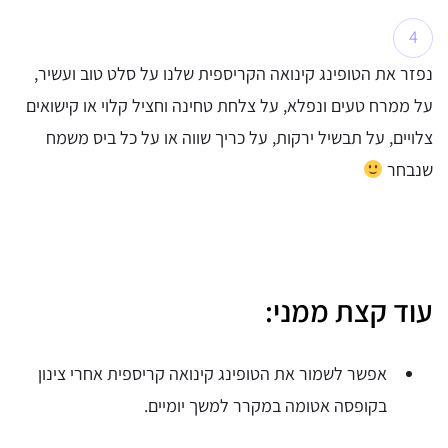
נפזר את הטופינג קינואה הקריספית שלנו על סלט טוב ועשיר,
על ממרח טעים ונפלא, על צלחת טחינה וחציל קלוי או קישואים
צלויים, על תבשיל ירקות, על כריך שווה או על כל ביס משמח
שנבחר
עוד קצת ממני:
אפשר לשמור את הטופינג קינואה קריספית אחרי צינון
בקופסה אטומה במקרר למשך יומיים.