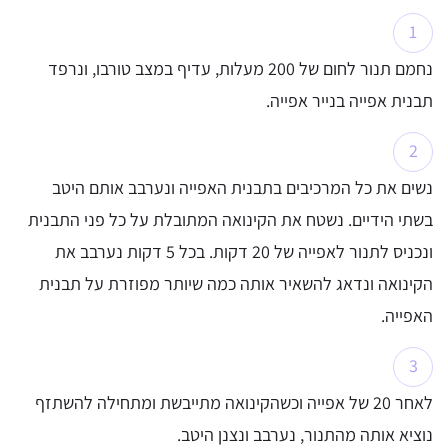
נחמם תנור לחום של 200 מעלות, עדיף במצב טורבו, ונרפד
תבנית אפייה בנייר אפייה.
נשים את כל המרכיבים בתבנית האפייה ונערבב אותם היטב
בשתי הידיים. נשטח את הקינואה המתובלת על כל פני התבנית
ונכניס לתנור לאפייה של 20 דקות. בכל 5 דקות נערבב את
הקינואה ונדאג להשאיר אותה כמה שיותר מפוזרת על תבנית
האפייה.
לאחר 20 של אפייה וכשהקינואה מתייבשת ומתחילה להשתזף
נוציא אותה מהתנור, נערבב ונצנן היטב.