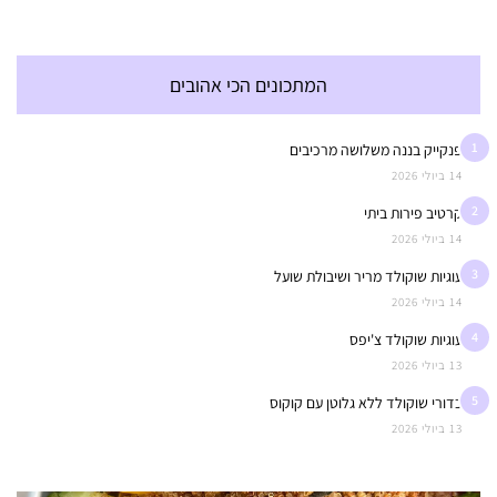
המתכונים הכי אהובים
1
פנקייק בננה משלושה מרכיבים
14 ביולי 2026
2
קרטיב פירות ביתי
14 ביולי 2026
3
עוגיות שוקולד מריר ושיבולת שועל
14 ביולי 2026
4
עוגיות שוקולד צ'יפס
13 ביולי 2026
5
כדורי שוקולד ללא גלוטן עם קוקוס
13 ביולי 2026