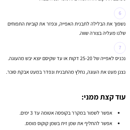
נשפוך את הבלילה לתבנית האפייה, ונפזר את קוביות התפוחים
שלנו מעליה בצורה שווה.
נכניס לאפייה של 25-20 דקות או עד שקיסם יוצא יבש מהעוגה.
נצנן מעט את העוגה, נחלץ מהתבנית ונפדר במעט אבקת סוכר.
עוד קצת ממני:
אפשר לשמור במקרר בקופסה אטומה עד 3 ימים.
אפשר להחליף את שמן זית בשמן קוקוס מומס.