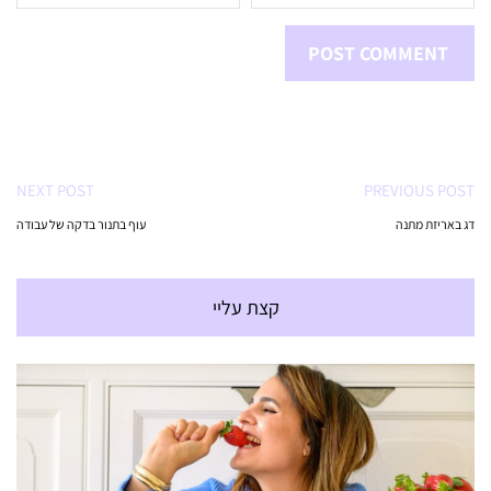
NEXT POST
PREVIOUS POST
דג באריזת מתנה
עוף בתנור בדקה של עבודה
קצת עליי