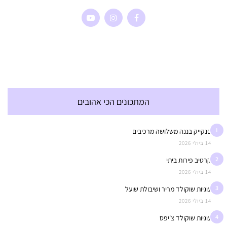
המתכונים הכי אהובים
1
פנקייק בננה משלושה מרכיבים
14 ביולי 2026
2
קרטיב פירות ביתי
14 ביולי 2026
3
עוגיות שוקולד מריר ושיבולת שועל
14 ביולי 2026
4
עוגיות שוקולד צ'יפס