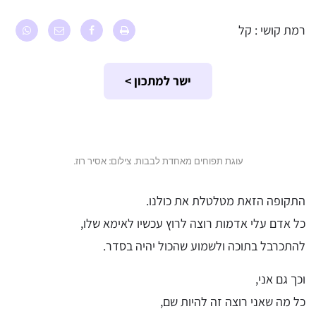
רמת קושי : קל
ישר למתכון >
עוגת תפוחים מאחדת לבבות. צילום: אסיר רוז.
התקופה הזאת מטלטלת את כולנו.
כל אדם עלי אדמות רוצה לרוץ עכשיו לאימא שלו,
להתכרבל בתוכה ולשמוע שהכול יהיה בסדר.
וכך גם אני,
כל מה שאני רוצה זה להיות שם,