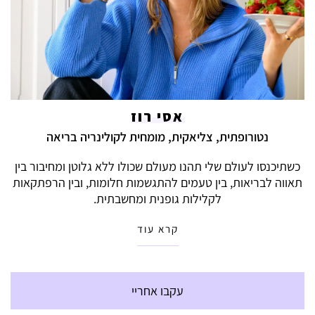
אסי רוז
נטורופתית, צליאקית, מומחית לקולינריה בריאה
כשתיכנסו לעולם שלי תהנו מעולם שכולו ללא גלוטן ומחיבור בין
תאווה לבריאות, בין טעמים להתגשמות חלומות, ובין הרפתקאות
לקלילות גופנית ומחשבתית.
קרא עוד
עקבו אחריי