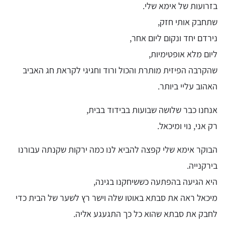
בזרועות של אימא שלי.
שתחבק אותי חזק,
נירדם יחד ונקום ליום אחר,
ליום מלא אופטימיות,
שהקרבה הפיזית מותרת והכול ורוד וחגיגי לקראת חג האביב
האהוב עליי ביותר.
אנחנו כבר שלושה שבועות בבידוד בבית,
רק אני, נוי ומיכאל.
הבוקר אימא שלי קפצה להביא לנו כמה ירקות שקנתה עבורנו
בירקנייה.
היא הגיעה בהפתעה כששיחקנו בגינה,
מיכאל ראה את סבתא באוטו שלה וישר רץ לשער של הבית כדי
לחבק את סבתא שהוא כל כך התגעגע אליה.