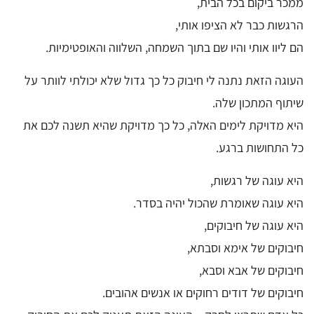
ממכר ביקום בכל הבית,
הרגשות כבר לא הציפו אותי,
הם ליוו אותי והיו שם בתוך השמחה, השלווה והאופטימיות.
העוגה הזאת נתנה לי חיבוק כל כך גדול שלא יכולתי לוותר על
שיתוף המתכון שלה.
היא מדויקת לימים האלה, כל כך מדויקת שהיא תשנה לכם את
כל התחושות ברגע.
היא עוגה של רגשות,
היא עוגה שאומרת שהכול יהיה בסדר.
היא עוגה של חיבוקים,
חיבוקים של אימא וסבתא,
חיבוקים של אבא וסבא,
חיבוקים של דודים רחוקים או אנשים אהובים.