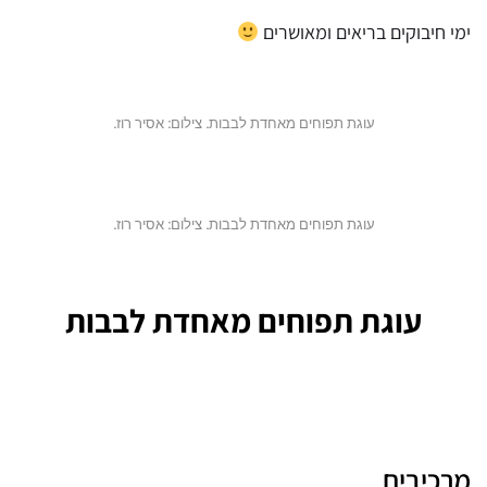
ימי חיבוקים בריאים ומאושרים
עוגת תפוחים מאחדת לבבות. צילום: אסיר רוז.
עוגת תפוחים מאחדת לבבות. צילום: אסיר רוז.
עוגת תפוחים מאחדת לבבות
מרכיבים