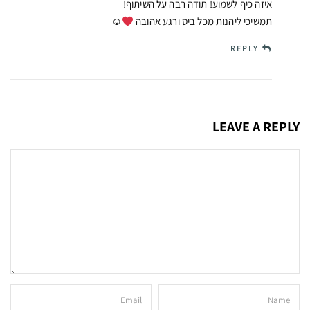
איזה כיף לשמוע! תודה רבה על השיתוף!
תמשיכי ליהנות מכל ביס ורגע אהובה
☺
REPLY
LEAVE A REPLY