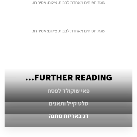
עוגת תפוחים מאחדת לבבות. צילום: אסיר רוז.
עוגת תפוחים מאחדת לבבות. צילום: אסיר רוז.
FURTHER READING...
פאי שוקולד לפסח
סלט קייל ותאנים
דג באריזת מתנה