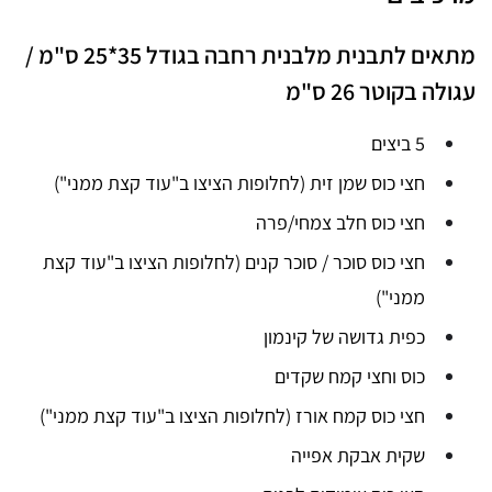
מתאים לתבנית מלבנית רחבה בגודל 35*25 ס"מ /
עגולה בקוטר 26 ס"מ
5 ביצים
חצי כוס שמן זית (לחלופות הציצו ב"עוד קצת ממני")
חצי כוס חלב צמחי/פרה
חצי כוס סוכר / סוכר קנים (לחלופות הציצו ב"עוד קצת
ממני")
כפית גדושה של קינמון
כוס וחצי קמח שקדים
חצי כוס קמח אורז (לחלופות הציצו ב"עוד קצת ממני")
שקית אבקת אפייה