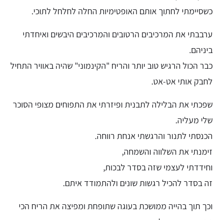
כשסיימתי לחתוך אותם האופטימיות החלה לחלחל לתוכי.
ערבבתי את המרכיבים הרטובים והמרכיבים היבשים ואיחדתי
ביניהם.
כבר הכול הרגיש טוב יותר והריח "הקינמוני" שהיה באוויר התחיל
לחבק אותי אט-אט.
שפכתי את הבלילה לתבנית ופיזרתי את התפוחים מצופי הסוכר
שלי מעליה.
הכנסתי לתנור והרגשתי אנחת רווחה.
זימנתי את השלווה והשמחה,
וחידדתי לעצמי שזה בסדר לבכות,
זה בסדר להכיל רגשות שונים ולהתמודד איתם.
וכך תוך בהייה ממושכת בעוגה שתופחת ומפיצה את הריח הכי