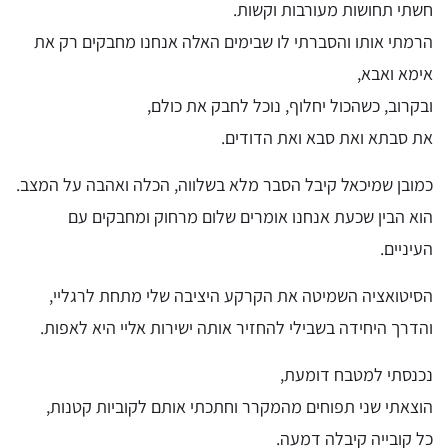
חשתי תחושות מעורבות וקשות.
הרמתי אותו והסברתי לו שבימים האלה אנחנו מחבקים רק את
אימא ואבא,
ובקרוב, כשהכול יחלוף, נוכל לחבק את כולם,
את סבתא ואת סבא ואת הדודים.
כמובן שמיכאל קיבל הסבר מלא בשלווה, הכלה ואהבה על המצב.
הוא הבין שכעת אנחנו אומרים שלום מרחוק ומחבקים עם
העיניים.
הסיטואציה השמיטה את הקרקע היציבה שלי מתחת לרגליי,
והדרך היחידה בשבילי להחזיר אותה ישירות אליי היא לאפות.
נכנסתי למטבח דומעת,
הוצאתי שני תפוחים מהמקרר וחתכתי אותם לקוביות קטנות,
כל קובייה קיבלה דמעה.