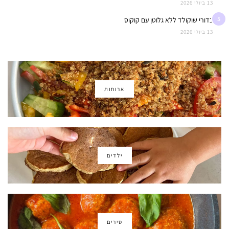
13 ביולי 2026
5
כדורי שוקולד ללא גלוטן עם קוקוס
13 ביולי 2026
ארוחות
ילדים
סירים