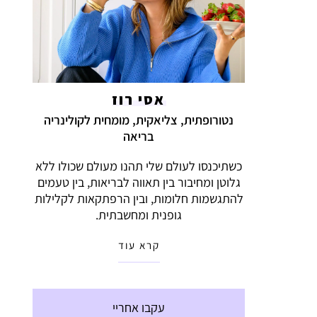
אסי רוז
נטורופתית, צליאקית, מומחית לקולינריה
בריאה
כשתיכנסו לעולם שלי תהנו מעולם שכולו ללא
גלוטן ומחיבור בין תאווה לבריאות, בין טעמים
להתגשמות חלומות, ובין הרפתקאות לקלילות
גופנית ומחשבתית.
קרא עוד
עקבו אחריי