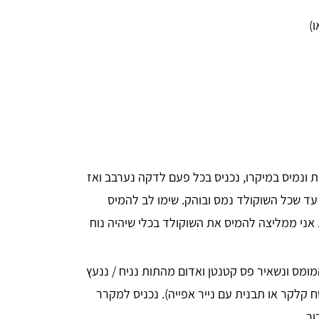
ת ונמיס במיקרו, נכניס בכל פעם לדקה נערבב ואז
 עד שכל השוקולד נמס ובוהק. שימו לב להמיס
 אני ממליצה להמיס את השוקולד בכלי שיהיה נוח
מומס ונשאיר פס קטנטן ואדום מהתות נניח / ננעץ
קלקר או תבנית עם נייר אפייה). נכניס למקרר