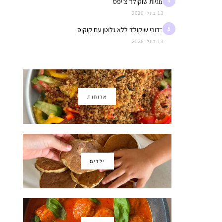
4
עוגיות שוקולד צ'יפס
13 ביולי 2026
5
כדורי שוקולד ללא גלוטן עם קוקוס
13 ביולי 2026
ארוחות
ילדים