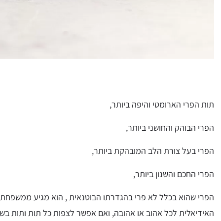
תות הפרי הארומטי והיפה ביותר,
הפרי הבוהק והחושני ביותר,
הפרי בעל צורת הלב המובהקת ביותר,
הפרי החכם והשנון ביותר,
הפרי שהוא בכלל לא פרי בהגדרתו הבוטנאית , הוא מגיע ממשפחת הו
האידיאלית לכל אהוב או אהובה, ואם אפשר לצפות כל תות ותות בשו