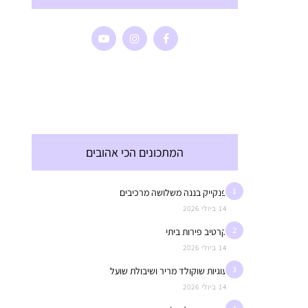
המתכונים הכי אהובים
1
פנקייק בננה משלושה מרכיבים
14 ביולי 2026
2
קרטיב פירות ביתי
14 ביולי 2026
3
עוגיות שוקולד מריר ושיבולת שועל
14 ביולי 2026