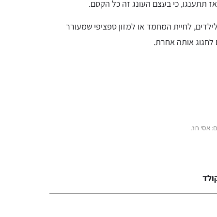
אז תתענגו, כי בעצם העונג זה כל הקסם.
לילדים, לחיית המחמד או למזון ספציפי שמעורר
 לחגוג אותה אחרת.
 אסי רוז.
ולד