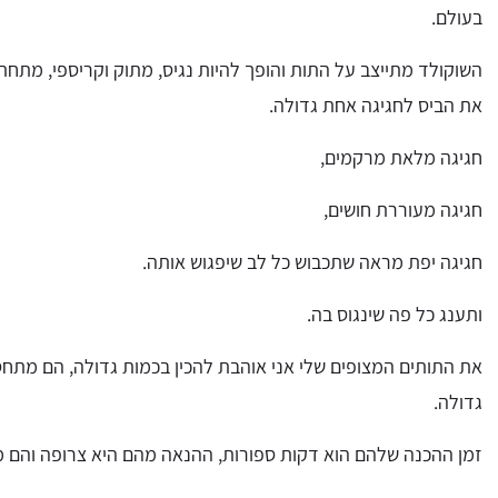
בעולם.
השוקולד מתייצב על התות והופך להיות נגיס, מתוק וקריספי, מתח
את הביס לחגיגה אחת גדולה.
חגיגה מלאת מרקמים,
חגיגה מעוררת חושים,
חגיגה יפת מראה שתכבוש כל לב שיפגוש אותה.
ותענג כל פה שינגוס בה.
את התותים המצופים שלי אני אוהבת להכין בכמות גדולה, הם מתחס
גדולה.
זמן ההכנה שלהם הוא דקות ספורות, ההנאה מהם היא צרופה והם מ