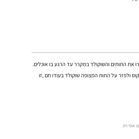
 את התותים והשוקולד במקרר עד הרגע בו אוכלים.
קוס ולפזר על התות המצופה שוקולד בעודו חם ,זו
 אסי רוז.