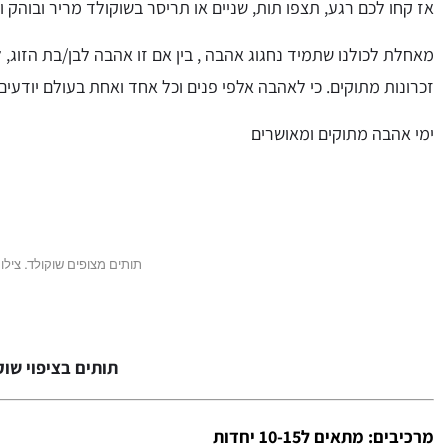
אז קחו לכם רגע, תצפו תות, שניים או תריסר בשוקולד מריר ובוהק ו
מאחלת לכולנו שתמיד נחגוג אהבה , בין אם זו אהבה לבן/בת הזוג, 
זכרונות מתוקים. כי לאהבה אלפי פנים וכל אחד ואחת בעולם יודעים
ימי אהבה מתוקים ומאושרים
תותים מצופים שוקולד. צילום:
תותים בציפוי שוק
מרכיבים: מתאים ל10-15 יחדות