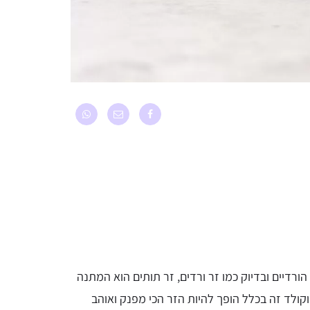
רדיים ובדיוק כמו זר ורדים, זר תותים הוא המתנה
קולד זה בכלל הופך להיות הזר הכי מפנק ואוהב