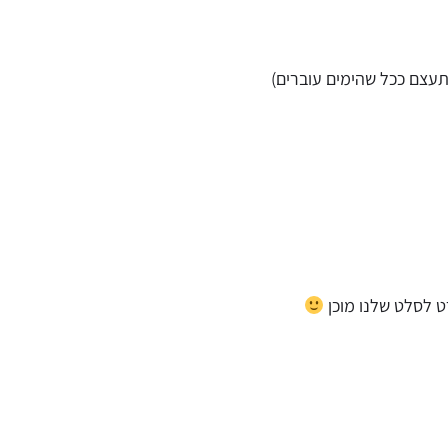
תעצם ככל שהימים עוברים)
ט לסלט שלנו מוכן