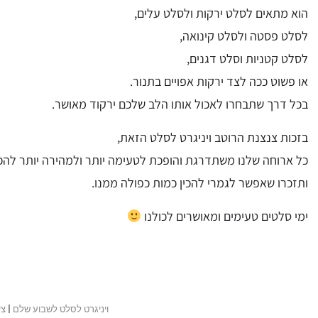
הוא מתאים לסלט ירקות ולסלט עלים,
לסלט פסטה ולסלט קינואה,
לסלט קטניות וסלט דגנים,
או פשוט ככה לצד ירקות אפויים בתנור.
בכל דרך שתבחרו לאכול אותו הלב שלכם ירקוד מאושר.
בזכות צנצנת הרוטב ויניגרט לסלט הזאת,
כל ארוחה שלנו משתדרגת והופכת לטעימה יותר ולמהירה יותר לה
ותזכרו שאפשר לגמרי להכין כמות כפולה ממנו.
ימי סלטים טעימים ומאושרים לכולנו
ויניגרט לסלט לשבוע שלם | ציל