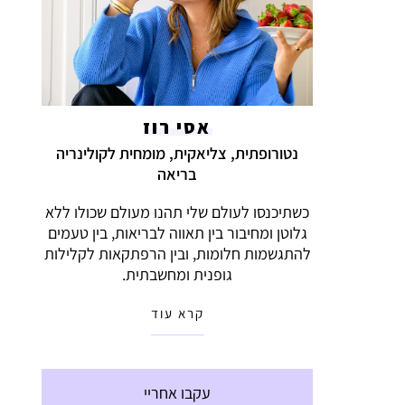
אסי רוז
נטורופתית, צליאקית, מומחית לקולינריה
בריאה
כשתיכנסו לעולם שלי תהנו מעולם שכולו ללא
גלוטן ומחיבור בין תאווה לבריאות, בין טעמים
להתגשמות חלומות, ובין הרפתקאות לקלילות
גופנית ומחשבתית.
קרא עוד
עקבו אחריי