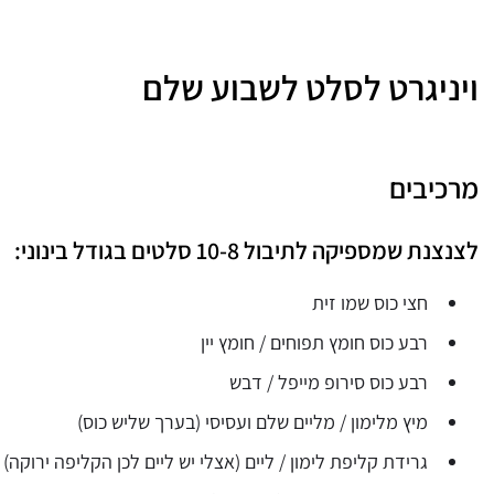
ויניגרט לסלט לשבוע שלם
מרכיבים
לצנצנת שמספיקה לתיבול 10-8 סלטים בגודל בינוני:
חצי כוס שמו זית
רבע כוס חומץ תפוחים / חומץ יין
רבע כוס סירופ מייפל / דבש
מיץ מלימון / מליים שלם ועסיסי (בערך שליש כוס)
גרידת קליפת לימון / ליים (אצלי יש ליים לכן הקליפה ירוקה)