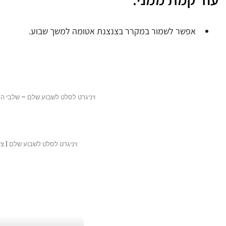
אפשר לשמור במקרר בצנצנת אטומה למשך שבוע.
ויניגרט לסלט לשבוע שלם – שלבי הכנה
ויניגרט לסלט לשבוע שלם | ציל