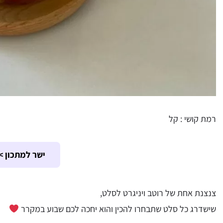
רמת קושי : קל
ישר למתכון >
צנצנת אחת של רוטב ויניגרט לסלט,
שישדרג כל סלט שתבחרו להכין והוא יחכה לכם שבוע במקרר