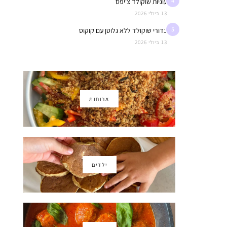
4
עוגיות שוקולד צ'יפס
13 ביולי 2026
5
כדורי שוקולד ללא גלוטן עם קוקוס
13 ביולי 2026
ארוחות
ילדים