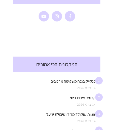
המתכונים הכי אהובים
1
פנקייק בננה משלושה מרכיבים
14 ביולי 2026
2
קרטיב פירות ביתי
14 ביולי 2026
3
עוגיות שוקולד מריר ושיבולת שועל
14 ביולי 2026