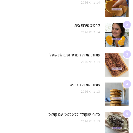
14 ביולי 2026
2
קרטיב פירות ביתי
14 ביולי 2026
3
עוגיות שוקולד מריר ושיבולת שועל
14 ביולי 2026
4
עוגיות שוקולד צ'יפס
13 ביולי 2026
5
כדורי שוקולד ללא גלוטן עם קוקוס
13 ביולי 2026