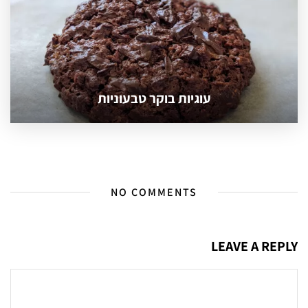
עוגיות בוקר טבעוניות
NO COMMENTS
LEAVE A REPLY