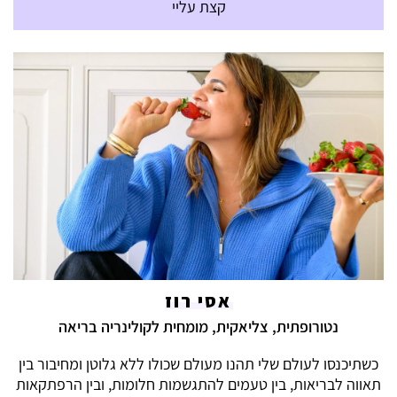
קצת עליי
אסי רוז
נטורופתית, צליאקית, מומחית לקולינריה בריאה
כשתיכנסו לעולם שלי תהנו מעולם שכולו ללא גלוטן ומחיבור בין
תאווה לבריאות, בין טעמים להתגשמות חלומות, ובין הרפתקאות