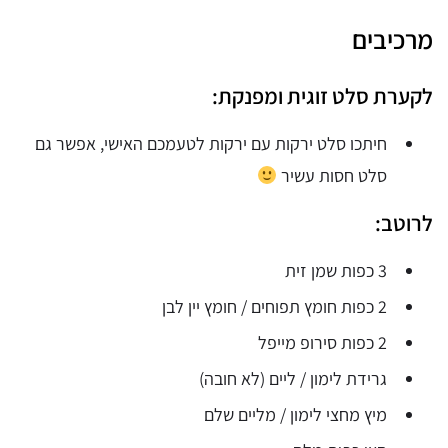
מרכיבים
לקערת סלט זוגית ומפנקת:
חיתכו סלט ירקות עם ירקות לטעמכם האישי, אפשר גם
סלט חסות עשיר
לרוטב:
3 כפות שמן זית
2 כפות חומץ תפוחים / חומץ יין לבן
2 כפות סירופ מייפל
גרידת לימון / ליים (לא חובה)
מיץ מחצי לימון / מליים שלם