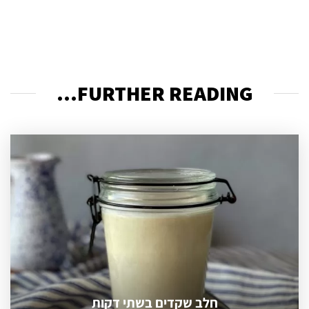
FURTHER READING...
חלב שקדים בשתי דקות