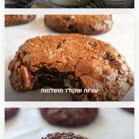
עוגיות שוקולד מושלמות