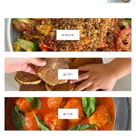
ארוחות
ילדים
סירים