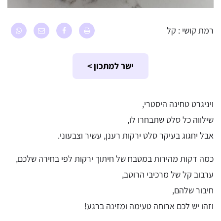
רמת קושי : קל
ישר למתכון >
ויניגרט טחינה היסטרי,
שילווה כל סלט שתבחרו לו,
אבל יחגוג בעיקר סלט ירקות רענן, עשיר וצבעוני.
כמה דקות מהירות במטבח של חיתוך ירקות לפי בחירה שלכם,
ערבוב קל של מרכיבי הרוטב,
חיבור שלהם,
וזהו יש לכם ארוחה טעימה ומזינה ברגע!