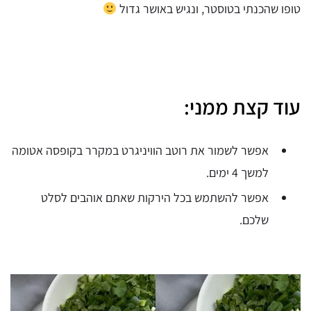
טופו שהכנתי בטוסטר, ונגיש באושר גדול
עוד קצת ממני:
אפשר לשמור את רוטב הוויניגרט במקרר בקופסה אטומה
למשך 4 ימים.
אפשר להשתמש בכל הירקות שאתם אוהבים לסלט
שלכם.