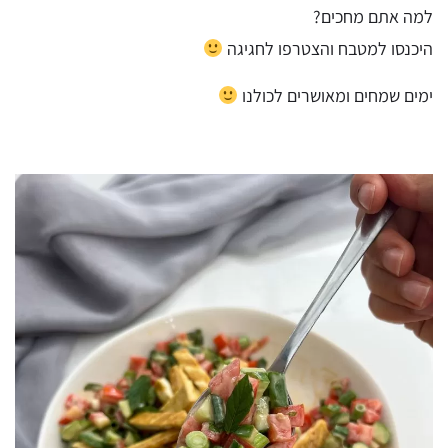
למה אתם מחכים?
היכנסו למטבח והצטרפו לחגיגה
ימים שמחים ומאושרים לכולנו