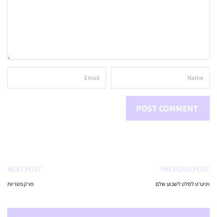
NEXT POST
PREVIOUS POST
ויניגרט לסלט לשבוע שלם
מרק פטריות