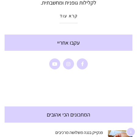
לקלילות גופנית ומחשבתית.
קרא עוד
עקבו אחריי
המתכונים הכי אהובים
1
פנקייק בננה משלושה מרכיבים