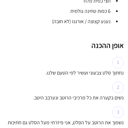
חצי כפית מלח
6 כפות טחינה גולמית
נענע קצוצה / אורגנו (לא חובה)
אופן ההכנה
נחתוך סלט צבעוני ועשיר לפי הטעם שלנו.
נשים בקערה את כל מרכיבי הרוטב ונערבב היטב.
נשפוך את הרוטב על הסלט, אני פיזרתי מעל הסלט גם חתיכות