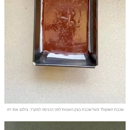
שכבת השוקולד מעל שכבת בצק העוגיות לפני הכניסה למקרר. צילום: אסי רוז.