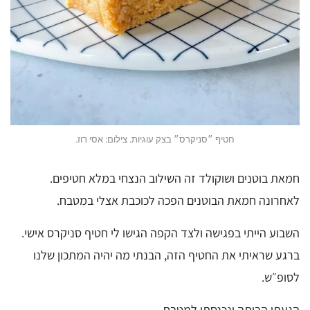
חטיף ״סניקרס״ בצק עוגיות. צילום: אסי רוז.
חמאת בוטנים ושוקולד זה השילוב הנצחי במלא חטיפים.
לאחרונה חמאת הבוטנים הפכה לכוכבת אצלי במטבח.
השבוע הייתי בפגישה ולצד הקפה הגישו לי חטיף סניקרס אישי.
ברגע שראיתי את החטיף הזה, הבנתי מה יהיה המתכון שלנו
לסופ״ש.
הגעתי הביתה ונכנסתי למטבח.