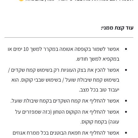
עוד קצת ממני:
אפשר לשמור בקופסה אטומה במקרר למשך 10 ימים או
במקפיא למשך חודש.
אפשר להכין את בצק העוגיות רק בשימוש קמח שקדים /
בשימוש קמח שיבולת שועל / בשימוש שבבי קוקוס. הוא
יעבוד טוב בכל מצב.
אפשר להחליף את קמח השקדים בקמח שיבולת שועל.
אפשר להחליף את הקוקוס הטחון (כזה שמפזרים על
עוגה) בקמח קוקוס.
אפשר להחליף את חמאת הבוטנים בכל ממרח אגוזים