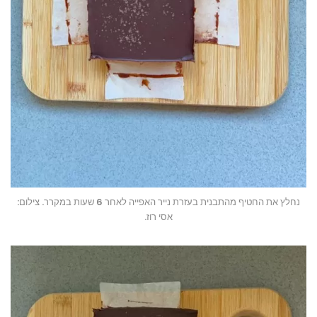
נחלץ את החטיף מהתבנית בעזרת נייר האפייה לאחר 6 שעות במקרר. צילום:
אסי רוז.