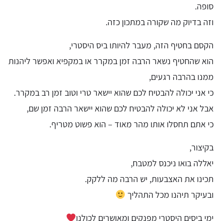
סופה.
וזה בדיוק מה שקורה במתכון כזה.
הקסם בחטיף הזה, מעבר להיותו ביס היסטרי,
הוא שהחטיף נשאר הרבה זמן במקרר או במקפיא ואפשר ליהנות
ממנו בהרבה רגעים,
כי אני יכולה להבטיח לכם שהוא יישאר טרי וטוב זמן רב במקרר.
אבל אני לא יכולה להבטיח לכם שהוא יישאר הרבה זמן שם,
כי אתם תחסלו אותו מהר מאוד – הוא פשוט מטריף.
בקיצור,
יאללה בואו ניכנס למטבח,
תכינו את האצבעות, יש הרבה מה ללקק.
ובעיקר תיהנו מכל התהליך
ימי ביסים היסטרי מפנקים ומאושרים לכולנו