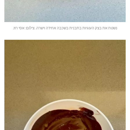
נשטח את בצק העוגיות בתבנית בשכבה אחידה וישרה. צילום: אסי רוז.