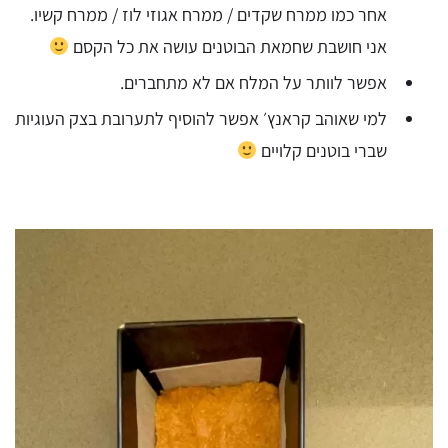
אחר כמו ממרח שקדים / ממרח אגוזי לוז / ממרח קשיו.
אני חושבת שחמאת הבוטנים עושה את כל הקסם
אפשר לוותר על המלח אם לא מתחברים.
למי שאוהב קראנץ׳ אפשר להוסיף לתערובת בצק העוגיות
שברי בוטנים קלויים