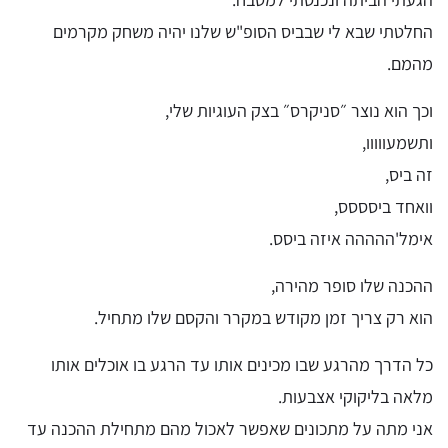
החלטתי שבא לי שבביס הסופ"ש שלנו יהיה משחק מקרמים
מהמם.
וכך הוא נוצר ״סניקרס״ בצק העוגיות שלי,
ותשמעווווו,
זה ביס,
וואחד ביסססס,
אימל'ההההה איזה ביסס.
ההכנה שלו סופר מהירה,
הוא רק צריך זמן מקודש במקרר והקסם שלו מתחיל.
כל הדרך מהרגע שבו מכינים אותו עד הרגע בו אוכלים אותו
מלאה בליקוקי אצבעות.
אני מתה על מתכונים שאפשר לאכול מהם מתחילת ההכנה עד