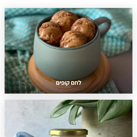
לחם קופים