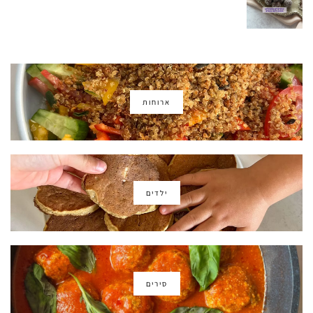
ארוחות
ילדים
סירים