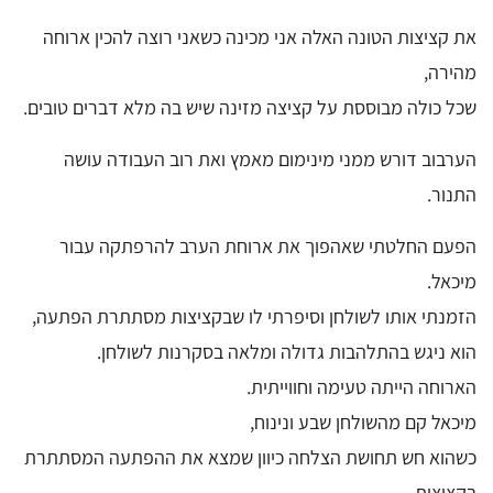
את קציצות הטונה האלה אני מכינה כשאני רוצה להכין ארוחה
מהירה,
שכל כולה מבוססת על קציצה מזינה שיש בה מלא דברים טובים.
הערבוב דורש ממני מינימום מאמץ ואת רוב העבודה עושה
התנור.
הפעם החלטתי שאהפוך את ארוחת הערב להרפתקה עבור
מיכאל.
הזמנתי אותו לשולחן וסיפרתי לו שבקציצות מסתתרת הפתעה,
הוא ניגש בהתלהבות גדולה ומלאה בסקרנות לשולחן.
הארוחה הייתה טעימה וחווייתית.
מיכאל קם מהשולחן שבע ונינוח,
כשהוא חש תחושת הצלחה כיוון שמצא את ההפתעה המסתתרת
בקציצות.