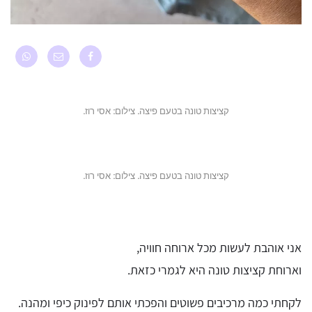
קציצות טונה בטעם פיצה. צילום: אסי רוז.
קציצות טונה בטעם פיצה. צילום: אסי רוז.
אני אוהבת לעשות מכל ארוחה חוויה,
וארוחת קציצות טונה היא לגמרי כזאת.
לקחתי כמה מרכיבים פשוטים והפכתי אותם לפינוק כיפי ומהנה.