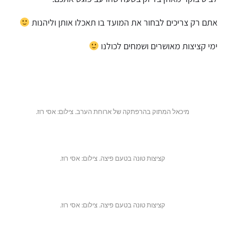
אתם רק צריכים לבחור את המועד בו תאכלו אותן וליהנות
ימי קציצות מאושרים ושמחים לכולנו
מיכאל המתוק בהרפתקה של ארוחת הערב. צילום: אסי רוז.
קציצות טונה בטעם פיצה. צילום: אסי רוז.
קציצות טונה בטעם פיצה. צילום: אסי רוז.