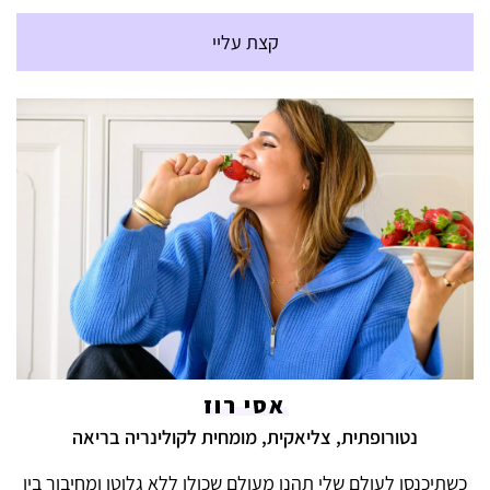
קצת עליי
אסי רוז
נטורופתית, צליאקית, מומחית לקולינריה בריאה
כשתיכנסו לעולם שלי תהנו מעולם שכולו ללא גלוטן ומחיבור בין