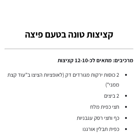
קציצות טונה בטעם פיצה
מרכיבים: מתאים לכ-12-10 קציצות
2 כוסות ירקות מגורדים דק (לאופציות הציצו ב"עוד קצת
ממני")
2 ביצים
חצי כפית מלח
כף וחצי רסק עגבניות
כפית תבלין אורגנו