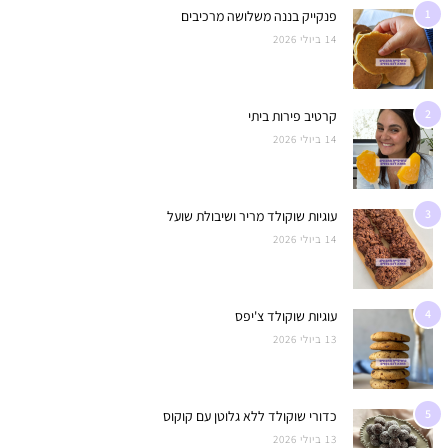
1
פנקייק בננה משלושה מרכיבים
14 ביולי 2026
2
קרטיב פירות ביתי
14 ביולי 2026
3
עוגיות שוקולד מריר ושיבולת שועל
14 ביולי 2026
4
עוגיות שוקולד צ'יפס
13 ביולי 2026
5
כדורי שוקולד ללא גלוטן עם קוקוס
13 ביולי 2026