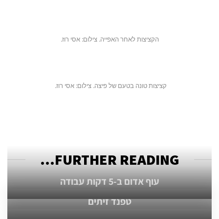
הקציצות לאחר האפייה. צילום: אסי רוז.
קציצות טונה בטעם של פיצה. צילום: אסי רוז.
FURTHER READING...
עוף אדום ב-5 דקות עבודה
טפנד זיתים