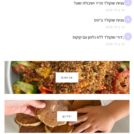
3
עוגיות שוקולד מריר ושיבולת שועל
14 ביולי 2026
4
עוגיות שוקולד צ'יפס
13 ביולי 2026
5
כדורי שוקולד ללא גלוטן עם קוקוס
13 ביולי 2026
ארוחות
ילדים