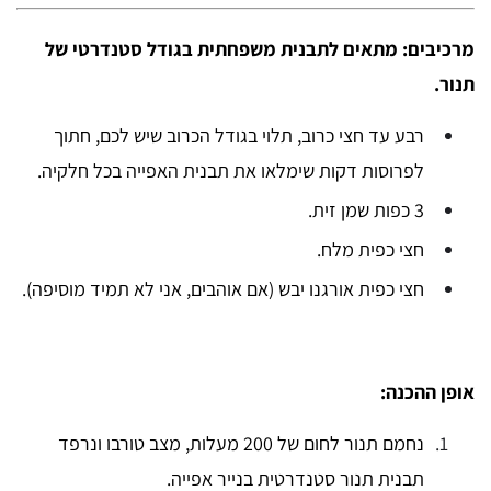
מרכיבים: מתאים לתבנית משפחתית בגודל סטנדרטי של
תנור.
רבע עד חצי כרוב, תלוי בגודל הכרוב שיש לכם, חתוך
לפרוסות דקות שימלאו את תבנית האפייה בכל חלקיה.
3 כפות שמן זית.
חצי כפית מלח.
חצי כפית אורגנו יבש (אם אוהבים, אני לא תמיד מוסיפה).
אופן ההכנה:
נחמם תנור לחום של 200 מעלות, מצב טורבו ונרפד
תבנית תנור סטנדרטית בנייר אפייה.