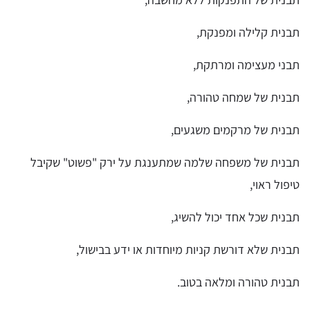
תבנית קלילה ומפנקת,
תבני מעצימה ומרתקת,
תבנית של שמחה טהורה,
תבנית של מרקמים משגעים,
תבנית של משפחה שלמה שמתענגת על ירק "פשוט" שקיבל
טיפול ראוי,
תבנית שכל אחד יכול להשיג,
תבנית שלא דורשת קניות מיוחדות או ידע בבישול,
תבנית טהורה ומלאה בטוב.