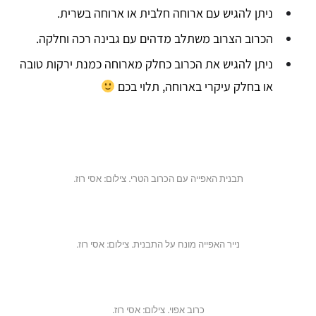
ניתן להגיש עם ארוחה חלבית או ארוחה בשרית.
הכרוב הצרוב משתלב מדהים עם גבינה רכה וחלקה.
ניתן להגיש את הכרוב כחלק מארוחה כמנת ירקות טובה
או בחלק עיקרי בארוחה, תלוי בכם
תבנית האפייה עם הכרוב הטרי. צילום: אסי רוז.
נייר האפייה מונח על התבנית. צילום: אסי רוז.
כרוב אפוי. צילום: אסי רוז.