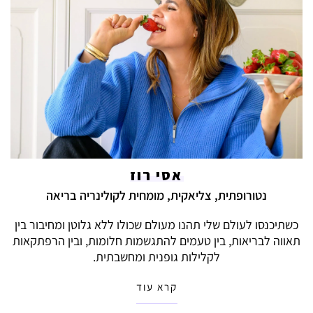
אסי רוז
נטורופתית, צליאקית, מומחית לקולינריה בריאה
כשתיכנסו לעולם שלי תהנו מעולם שכולו ללא גלוטן ומחיבור בין
תאווה לבריאות, בין טעמים להתגשמות חלומות, ובין הרפתקאות
לקלילות גופנית ומחשבתית.
קרא עוד