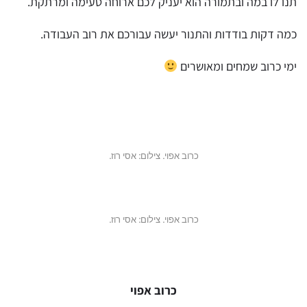
תנו לו במה ובתמורה הוא יעניק לכם ארוחה טעימה ומרתקת.
כמה דקות בודדות והתנור יעשה עבורכם את רוב העבודה.
ימי כרוב שמחים ומאושרים
כרוב אפוי. צילום: אסי רוז.
כרוב אפוי. צילום: אסי רוז.
כרוב אפוי