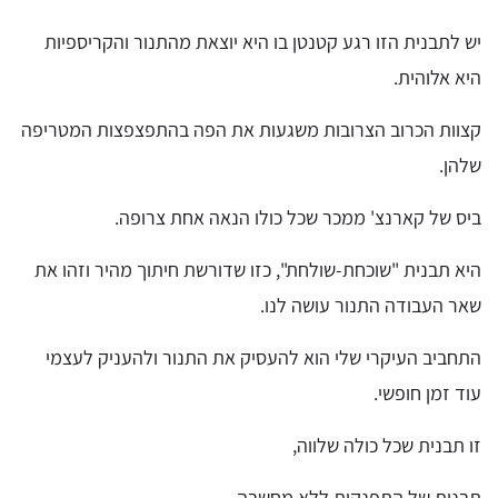
יש לתבנית הזו רגע קטנטן בו היא יוצאת מהתנור והקריספיות
היא אלוהית.
קצוות הכרוב הצרובות משגעות את הפה בהתפצפצות המטריפה
שלהן.
ביס של קארנצ' ממכר שכל כולו הנאה אחת צרופה.
היא תבנית "שוכחת-שולחת", כזו שדורשת חיתוך מהיר וזהו את
שאר העבודה התנור עושה לנו.
התחביב העיקרי שלי הוא להעסיק את התנור ולהעניק לעצמי
עוד זמן חופשי.
זו תבנית שכל כולה שלווה,
תבנית של התפנקות ללא מחשבה,