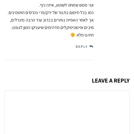
אני ממש שמחה לשמוע, איזה כיף.
כמו בכל חימום בתנור של ירק/פרי נהרסים הויטמינים.
אך לאחר האפייה נותרים בכרוב עוד הרבה מינרלים,
סיבים ופיטוכימיקלים מדהימים שיעניקו המון לגופנו.
תיהנו מלא
REPLY
LEAVE A REPLY