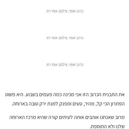
כרוב אפוי. צילום: אסי רוז.
כרוב אפוי. צילום: אסי רוז.
כרוב אפוי. צילום: אסי רוז.
את התבנית הכרוב הזו אני מכינה כמה פעמים בשבוע. היא פשוט
הפתרון הכי קל, מהיר, טעים ומפנק למנת ירק טובה בארוחה.
מרוב שאנחנו אוהבים אותה לעיתים קורה שהיא מרכז הארוחה
שלנו ולא התוספת.