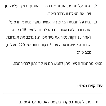
נפזר על תבנית התנור את הכרוב החתוך, נזלף עליו שמן
זית ואת המלח ונערבב היטב.
נניח על תבנית הכרוב נייר אפייה נוסף, נניח אותו מעל
התערובת ולא נאטום, ונכניס לתנור למשך 15 דקות.
לאחר 15 דקות נסיר את נייר אפייה, נערבב את תערובת
הכרוב האפויה ונאפה עוד 5 דקות בחום של 220 מעלות,
מצב טורבו.
נוציא מהתנור ונגיש. ניתן להגיש חם או קר נתון לבחירתכם.
עוד קצת ממני:
ניתן לשמור במקרר בקופסה אטומה עד 4 ימים.