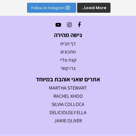
Load More...
Follow on Instagram
גישה מהירה
דף הבית
מתכונים
קצת עליי
צרו קשר
אתרים שאני אוהבת במיוחד
MARTHA STEWART
RACHEL KHOO
SILVIA COLLOCA
DELICIOUSLY ELLA
JAMIE OLIVER