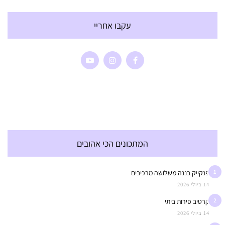
עקבו אחריי
המתכונים הכי אהובים
1
פנקייק בננה משלושה מרכיבים
14 ביולי 2026
2
קרטיב פירות ביתי
14 ביולי 2026