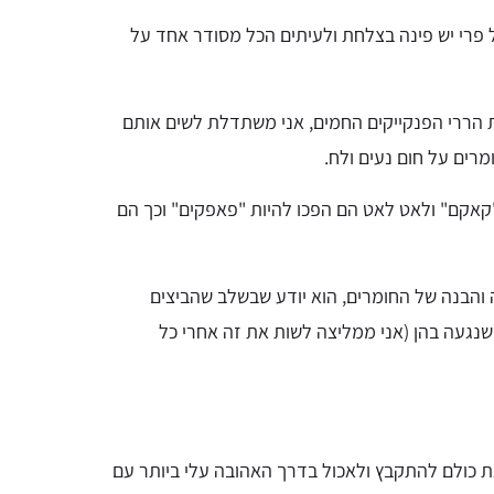
 פרי יש פינה בצלחת ולעיתים הכל מסודר אחד על
 הררי הפנקייקים החמים, אני משתדלת לשים אותם
רים על חום נעים ולח.
"קאקם" ולאט לאט הם הפכו להיות "פאפקים" וכך הם
 והבנה של החומרים, הוא יודע שבשלב שהביצים
שנגעה בהן (אני ממליצה לשות את זה אחרי כל
 את כולם להתקבץ ולאכול בדרך האהובה עלי ביותר עם