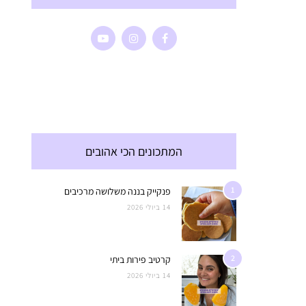
המתכונים הכי אהובים
1
פנקייק בננה משלושה מרכיבים
14 ביולי 2026
2
קרטיב פירות ביתי
14 ביולי 2026