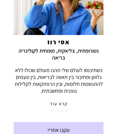
אסי רוז
נטורופתית, צליאקית, מומחית לקולינריה
בריאה
כשתיכנסו לעולם שלי תהנו מעולם שכולו ללא
גלוטן ומחיבור בין תאווה לבריאות, בין טעמים
להתגשמות חלומות, ובין הרפתקאות לקלילות
גופנית ומחשבתית.
קרא עוד
עקבו אחריי