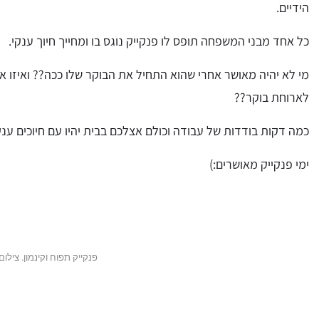
הידיים.
כל אחד מבני המשפחה תופס לו פנקייק נוגס בו ומחייך חיוך ענקי.
מי לא יהיה מאושר אחרי שהוא התחיל את הבוקר שלו ככה?? ואיזו
לארוחת בוקר??
כמה דקות בודדות של עבודה וכולם אצלכם בבית יהיו עם חיוכים ענק
ימי פנקייק מאושרים:)
פנקייק תפוח וקינמון. צילום: