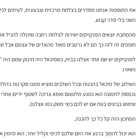
את התוספות אנחנו מסדרים בצלחת מרכזית וצבעונית, לעיתים לכל
השני בלי סדר קבוע.
מהמחבת יוצאים הפנקייקים ישירות לצלחת רחבה שיכולה להכיל את
חופפים זה לזה כך הם לא נרטבים מאוד מהאדים של עצמם אבל שומ
לפנקייקים יש שם אחר אצלנו בבית, כשמיכאל היה תינוק שמם היה 
נשארו.
השילוב של מיכאל בהכנות ובכל השלבים מוציא ממנו סקרנות גדולה
נכנסות לתמונה הוא נמנע מלטעום ואמא צריכה לשטוף ידיים אחרי 
שימוש בביצים בטח אם יש לכם ביצי משק כמו אצלנו).
המתכון הזה קל כל כך להכנה,
הוא יכול להפוך ברגע את היום שלכם לכיפי וקליל יותר, הוא מזמין