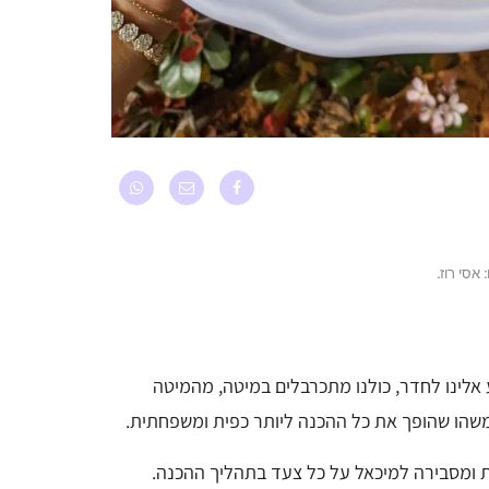
 אסי רוז.
 אלינו לחדר, כולנו מתכרבלים במיטה, מהמיטה
משהו שהופך את כל ההכנה ליותר כפית ומשפחתית.
ת ומסבירה למיכאל על כל צעד בתהליך ההכנה.