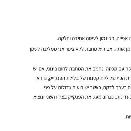
פייה, הקינמון לעיסה אחידה וחלקה.
שמן אותה, אם היא מחבת ללא ציפוי אני ממליצה לשמן
סה עם מכסה נחמם את המחבת לחום בינוני, אם יש
רת הכף שלוליות קטנות של בלילת הפנקייק, נוודא
סה בערך לדקה, כאשר יש בועות גדולות על פני
עדינות. נצרוב מעט את הפנקייק בצידו השני ונוציא
ות.