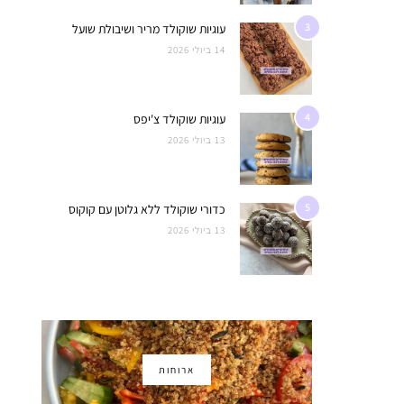
3
עוגיות שוקולד מריר ושיבולת שועל
14 ביולי 2026
4
עוגיות שוקולד צ'יפס
13 ביולי 2026
5
כדורי שוקולד ללא גלוטן עם קוקוס
13 ביולי 2026
ארוחות