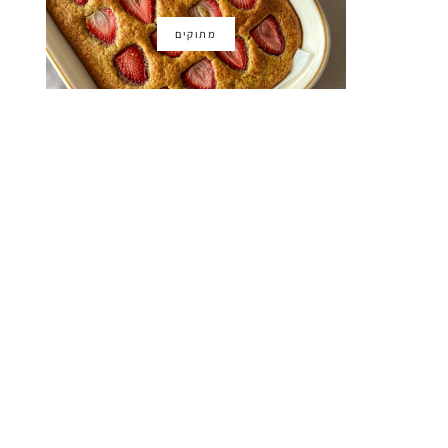
מתוקים