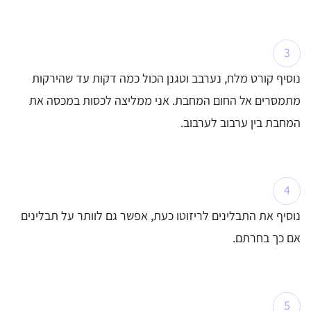
נוסיף קורט מלח, נערבב וטגנן הכול כמה דקות עד שהירקות
מתמסרים אל החום המחבת. אני ממליצה לכסות במכסה את
המחבת בין ערבוב לערבוב.
נוסיף את התבלינים לריזוטו כעת, אפשר גם לוותר על תבלינים
אם כך בחרתם.