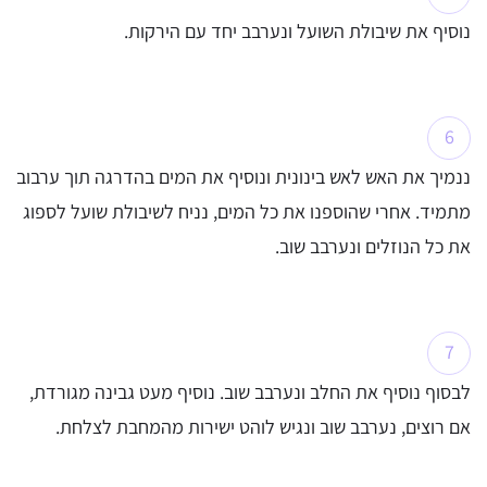
נוסיף את שיבולת השועל ונערבב יחד עם הירקות.
ננמיך את האש לאש בינונית ונוסיף את המים בהדרגה תוך ערבוב
מתמיד. אחרי שהוספנו את כל המים, נניח לשיבולת שועל לספוג
את כל הנוזלים ונערבב שוב.
לבסוף נוסיף את החלב ונערבב שוב. נוסיף מעט גבינה מגורדת,
אם רוצים, נערבב שוב ונגיש לוהט ישירות מהמחבת לצלחת.