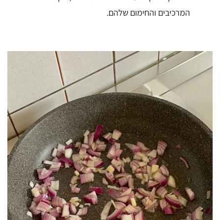
המרכיבים והחימום שלהם.