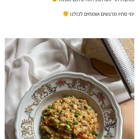
ימי סתיו מרגשים ושמחים לכולנו