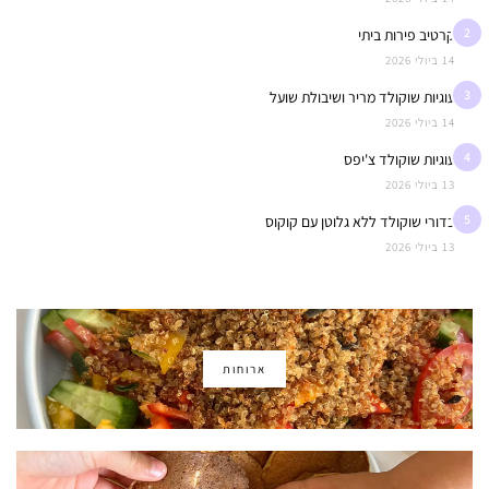
2
קרטיב פירות ביתי
14 ביולי 2026
3
עוגיות שוקולד מריר ושיבולת שועל
14 ביולי 2026
4
עוגיות שוקולד צ'יפס
13 ביולי 2026
5
כדורי שוקולד ללא גלוטן עם קוקוס
13 ביולי 2026
ארוחות