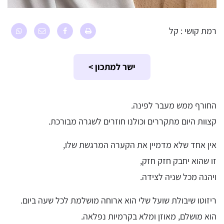
רמת קושי : קל
ישר למתכון >
החורף ממש מעבר לפינה.
קצוות היום מתקררים וכולנו חוזרים לשגרה מבורכת.
אין אחד שלא מדמיין את הקערה המרגשת שלו,
זו שהוא יחבק חזק חזק,
ויהנה מכל שניה לצידה.
ריזוטו שיבולת שועל שלי הוא ארוחה מושלמת לכל שעה ביום.
הוא מושלם, מאוזן ומלא בקרמיות נפלאה.