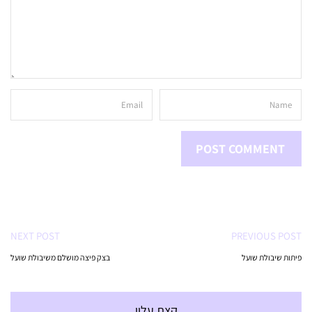
NEXT POST
PREVIOUS POST
פיתות שיבולת שועל
בצק פיצה מושלם משיבולת שועל
קצת עליי