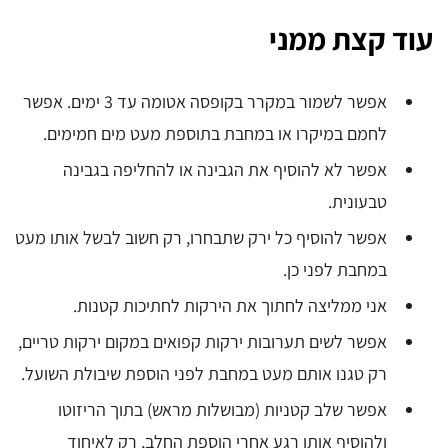
עוד קצת ממני
אפשר לשמור במקרר בקופסה אטומה עד 3 ימים. אפשר
לחמם במיקרו או במחבת בתוספת מעט מים חמימים.
אפשר לא להוסיף את הגבינה או להחליפה בגבינה
טבעונית.
אפשר להוסיף כל ירק שתבחרו, רק חשוב לבשל אותו מעט
במחבת לפני כן.
אני ממליצה לחתוך את הירקות לחתיכות קטנות.
אפשר לשים תערובות ירקות קפואים במקום ירקות טריים,
רק טגנו אותם מעט במחבת לפני הוספת שיבולת השועל.
אפשר שלב קטניות (מבושלות מראש) בתוך הריזוטו
ולהוסיף אותן רגע אחרי הוספת החלב, רק לאיחוד