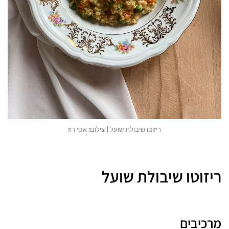
ריזוטו שיבולת שועל | צילום: אסי רוז
ריזוטו שיבולת שועל
מרכיבים