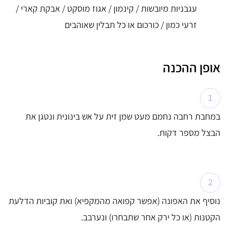
עגבניות מיובשות / קינמון / אגוז מוסקט / אבקת קארי /
זרעי כמון / כורכום או כל תבלין שאוהבים
אופן ההכנה
במחבת רחבה נחמם מעט שמן זית על אש בינונית ונטגן את
הבצל מספר דקות.
נוסיף את האפונה (אפשר קפואה מהמקפיא) ואת קוביות הדלעת
הקטנות (או כל ירק אחר שתבחרו) ונערבב.