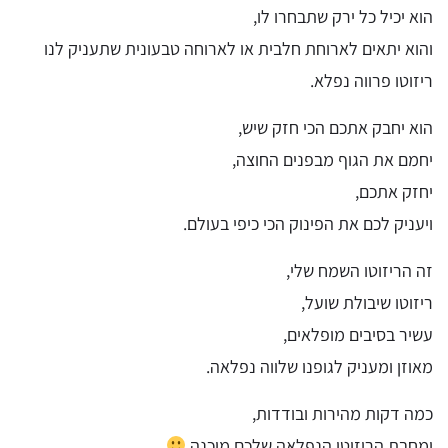
הוא יכיל כל ירק שתבחרו לו,
והוא יתאים לארוחת חלבית או לארוחה טבעונית שתעניק לנו
ריזוטו פרווה נפלא.
הוא יחבק אתכם הכי חזק שיש,
יחמם את הגוף מבפנים החוצה,
יחזק אתכם,
ויעניק לכם את הפינוק הכי כיפי בעולם.
זה הריזוטו השמח שלי,
ריזוטו שיבולת שועל,
עשיר בסיבים מופלאים,
מאוזן ומעניק לגופנו שלווה נפלאה.
כמה דקות מהירות ובודדות,
ומחבת הריזוטו הנפלאה שלכם מוכנה