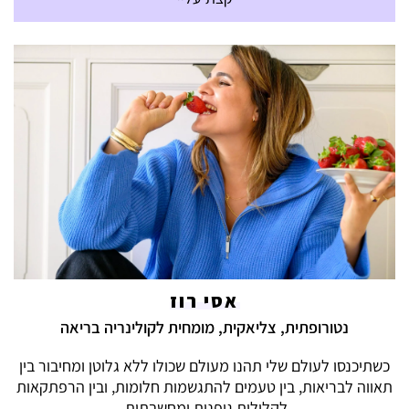
אסי רוז
נטורופתית, צליאקית, מומחית לקולינריה בריאה
כשתיכנסו לעולם שלי תהנו מעולם שכולו ללא גלוטן ומחיבור בין
תאווה לבריאות, בין טעמים להתגשמות חלומות, ובין הרפתקאות
לקלילות גופנית ומחשבתית.