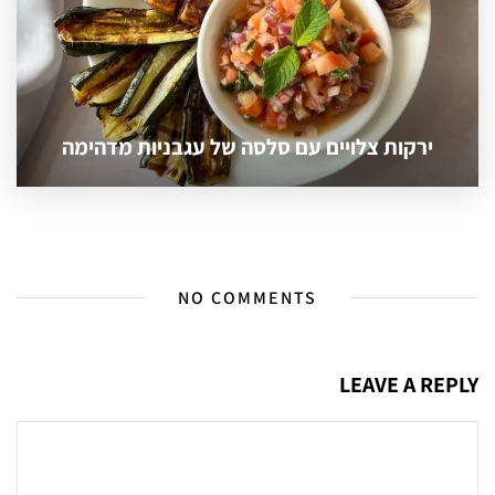
ירקות צלויים עם סלסה של עגבניות מדהימה
NO COMMENTS
LEAVE A REPLY