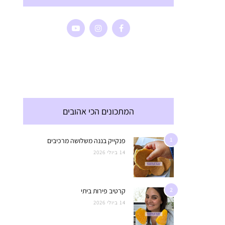
המתכונים הכי אהובים
1
פנקייק בננה משלושה מרכיבים
14 ביולי 2026
2
קרטיב פירות ביתי
14 ביולי 2026