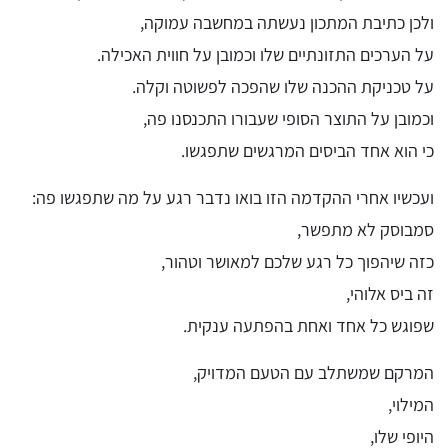
ולכן כתיבת המתכון נעשתה במחשבה עמוקה,
על הערכים התזונתיים שלו וכמובן על חווית האכילה.
על טכניקת ההכנה שלו שהפכה לפשוטה וקלה.
וכמובן על התוצר הסופי שעבורו התכנסנו פה,
כי הוא אחד הביסים המרגשים שתפגשו.
ועכשיו אחרי ההקדמה הזו בואו נדבר רגע על מה שתפגשו פה:
סמבוסק לא מתפשר,
כזה שיהפוך כל רגע שלכם למאושר וטהור,
זה ביס אלוהי,
שפוגש כל אחד ואחת בהפתעה ענקית.
המרקם שמשתלב עם הטעם המדויק,
המילוי,
היופי שלו,