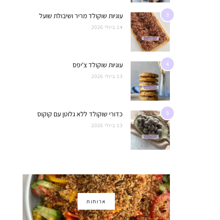
3
עוגיות שוקולד מריר ושיבולת שועל
14 ביולי 2026
4
עוגיות שוקולד צ'יפס
13 ביולי 2026
5
כדורי שוקולד ללא גלוטן עם קוקוס
13 ביולי 2026
ארוחות