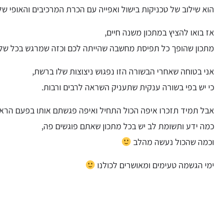
הוא שילוב של טכניקות בישול ואפייה עם הכרת המרכיבים והאופי של
אז בואו להציץ במתכון משנה חיים,
מתכון שהופך כל תפיסת מחשבה שהייתה לכם וכזה שמרגש בכל שלב
אני בטוחה שאחרי הבשורה הזו נפגוש ניצוצות שלו ברשת,
כי יש בפי בשורה ענקית שתעניק השראה לרבים ורבות.
אבל תמיד תזכרו איפה הכול התחיל ואיפה פגשתם אותו בפעם הראש
כמה ידע ותשומת לב יש בכל מתכון שאתם פוגשים פה,
וכמה שהכול נעשה מהלב
ימי הגשמה טעימים ומאושרים לכולנו