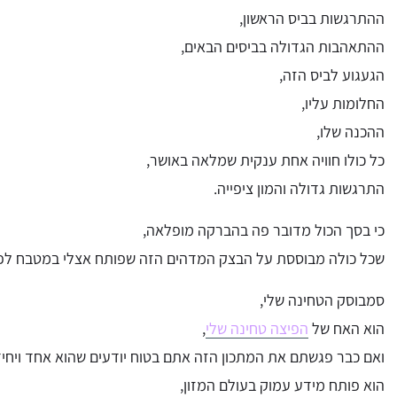
ההתרגשות בביס הראשון,
ההתאהבות הגדולה בביסים הבאים,
הגעגוע לביס הזה,
החלומות עליו,
ההכנה שלו,
כל כולו חוויה אחת ענקית שמלאה באושר,
התרגשות גדולה והמון ציפייה.
כי בסך הכול מדובר פה בהברקה מופלאה,
שכל כולה מבוססת על הבצק המדהים הזה שפותח אצלי במטבח לפנ
סמבוסק הטחינה שלי,
הוא האח של
הפיצה טחינה שלי
,
ואם כבר פגשתם את המתכון הזה אתם בטוח יודעים שהוא אחד ויחיד
הוא פותח מידע עמוק בעולם המזון,