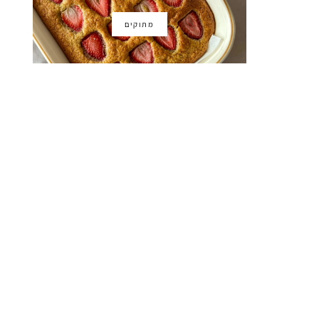
מתוקים