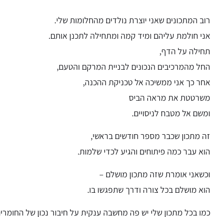
רוב המתכונים שאני יוצרת נולדים מהחלומות שלי.
אני חולמת עליהם ומיד קמה ומתחילה לתכנן אותם.
תחילה על הדף,
החל מהמרכיבים הנכונים לבניית המרקם והטעם,
אחר כך אני ממשיכה אל טכניקת ההכנה,
משרטטת את מראה הביס
ומשם אל מטבח לניסויים.
זה מתכון שכבר מספר חודשים בראשי,
הוא עבר כמה פיתוחים והגיע לכדי שלמות.
וכשאני אומרת שזה מתכון מושלם –
הוא מושלם בכל צורה ודרך שתפגשו בו.
כמו בכל מתכון שלי יש פה מחשבה ענקית על חיבור נכון של החומרים