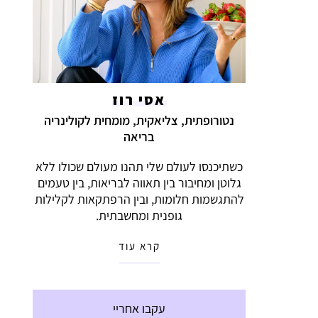
אסי רוז
נטורופתית, צליאקית, מומחית לקולינריה
בריאה
כשתיכנסו לעולם שלי תהנו מעולם שכולו ללא
גלוטן ומחיבור בין תאווה לבריאות, בין טעמים
להתגשמות חלומות, ובין הרפתקאות לקלילות
גופנית ומחשבתית.
קרא עוד
עקבו אחריי