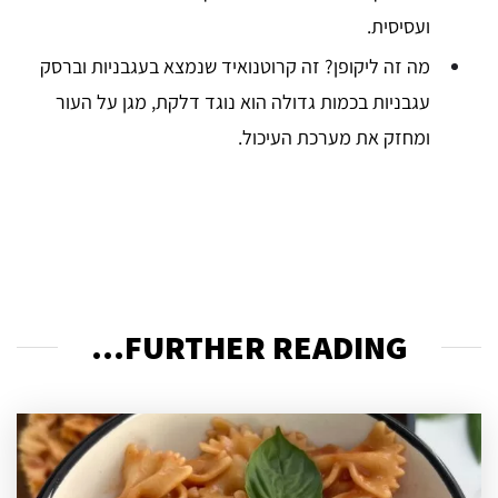
ועסיסית.
מה זה ליקופן? זה קרוטנואיד שנמצא בעגבניות וברסק
עגבניות בכמות גדולה הוא נוגד דלקת, מגן על העור
ומחזק את מערכת העיכול.
FURTHER READING...