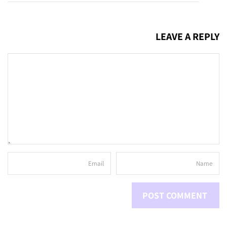
LEAVE A REPLY