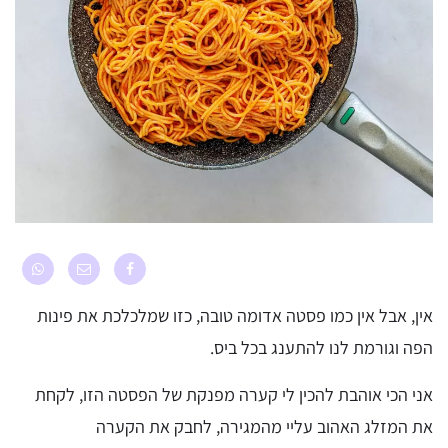
אין, אבל אין כמו פסטה אדומה טובה, כזו שמלכלכת את פינות
הפה וגורמת לנו להתענג בכל ביס.
אני הכי אוהבת להכין לי קערה מפנקת של הפסטה הזו, לקחת
את המזלג האהוב עליי מהמגירה, לחבק את הקערה