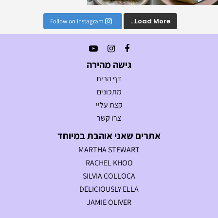
Load More...
Follow on Instagram
גישה מהירה
דף הבית
מתכונים
קצת עליי
צרו קשר
אתרים שאני אוהבת במיוחד
MARTHA STEWART
RACHEL KHOO
SILVIA COLLOCA
DELICIOUSLY ELLA
JAMIE OLIVER