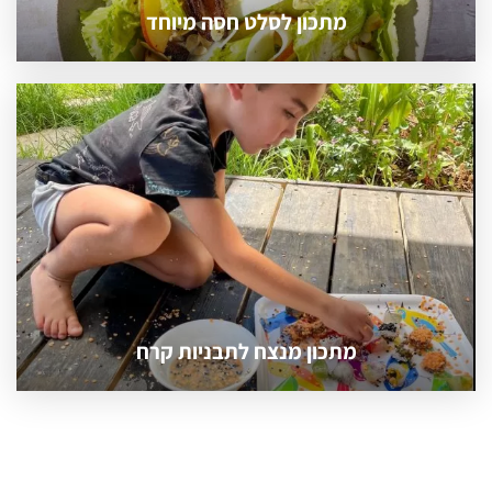
מתכון לסלט חסה מיוחד
מתכון מנצח לתבניות קרח