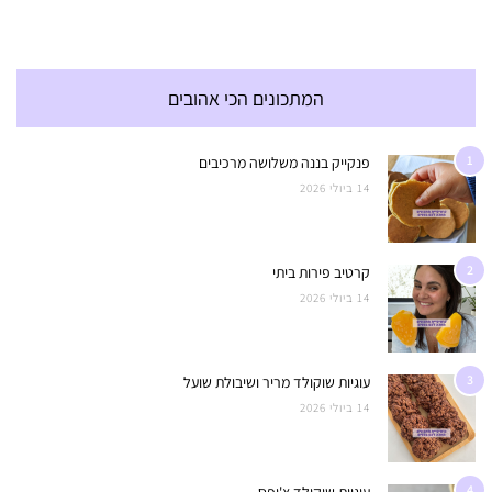
המתכונים הכי אהובים
1
פנקייק בננה משלושה מרכיבים
14 ביולי 2026
2
קרטיב פירות ביתי
14 ביולי 2026
3
עוגיות שוקולד מריר ושיבולת שועל
14 ביולי 2026
4
עוגיות שוקולד צ'יפס