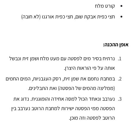
קורט מלח
חצי כפית אבקת שום, חצי כפית אורגנו (לא חובה)
אופן ההכנה:
נרתיח בסיר מים לפסטה עם מעט מלח ושמן זית ונבשל
אותה על פי הוראות היצרן.
במחבת נחמם את שמן זית, רסק העגבניות, המים החמים
(ממליצה מהמים של הפסטה) ואת התבלינים.
נערבב ונאחד הכול למסה אחידה והומוגנית. נדוג את
הפסטה ממי הפסטה ישירות למחבת הרוטב נערבב בין
הרוטב לפסטה וזה מוכן.