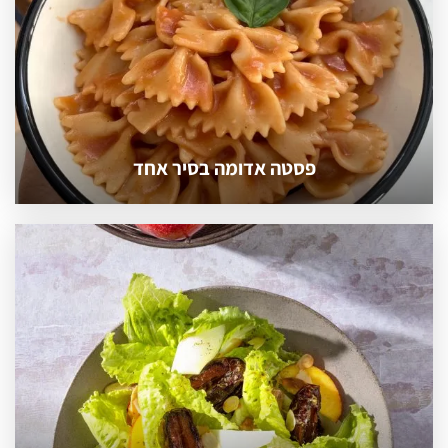
פסטה אדומה בסיר אחד