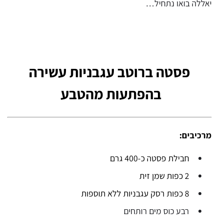
יאללה בואו נתחיל…
פסטה ברוטב עגבניות עשירה
בהפתעות מהטבע
מרכיבים:
חבילת פסטה כ-400 גרם
2 כפות שמן זית
8 כפות רסק עגבניות ללא תוספות
רבע כוס מים רותחים