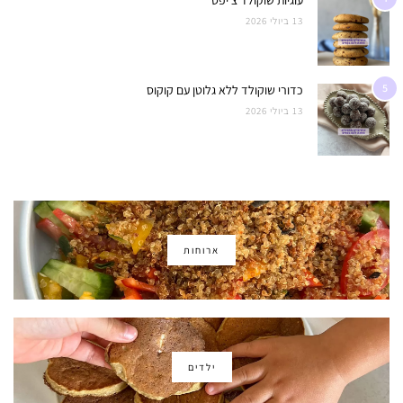
13 ביולי 2026
5
כדורי שוקולד ללא גלוטן עם קוקוס
13 ביולי 2026
ארוחות
ילדים