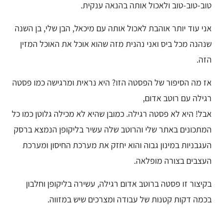
טוב-טוב-טוב ולאכול אותה בהנאה ענקית.
אני עוד יותר אוהבת לאכול אותה עם מיכאל, הבן שלי, בן השנה
שנהנה מכל ביס ואני נהנית מזה שהוא אוכל את האוכל המזין
הזה.
אז מה הסיפור של הפסטה הזו? היא נראית ומרגישה כמו פסטה
רגילה עם רוטב אדום,
אבל! היא לא פסטה רגילה. כמובן שהיא לא מכילה גלוטן כמו כל
המתכונים באתר שלי והרוטב שלה עשיר בליקופן הנמצא ברסק
העגבניות במינון גבוה והוא יחזק את מערכת החיסון ומערכת
העצבים בצורה מופלאה.
בקיצור זו פסטה ברוטב אדום רגילה, עשירה בליקופן וחלבון
בכמה דקות קטנות של עבודה ומצרכים שיש במזווה.