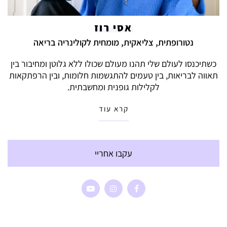
אסי רוז
נטורופתית, צליאקית, מומחית לקולינריה בריאה
כשתיכנסו לעולם שלי תהנו מעולם שכולו ללא גלוטן ומחיבור בין
תאווה לבריאות, בין טעמים להתגשמות חלומות, ובין הרפתקאות
לקלילות גופנית ומחשבתית.
קרא עוד
עקבו אחריי