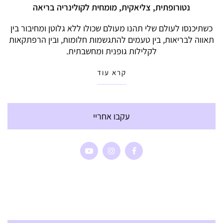
נטורופתית, צליאקית, מומחית לקולינריה בריאה
כשתיכנסו לעולם שלי תהנו מעולם שכולו ללא גלוטן ומחיבור בין
תאווה לבריאות, בין טעמים להתגשמות חלומות, ובין הרפתקאות
לקלילות גופנית ומחשבתית.
קרא עוד
עקבו אחריי