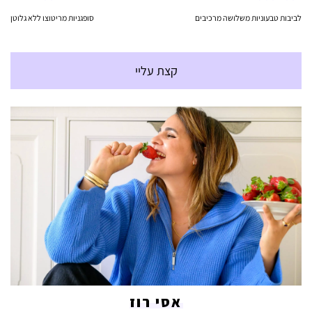
לביבות טבעוניות משלושה מרכיבים
סופגניות מריטוצו ללא גלוטן
קצת עליי
אסי רוז