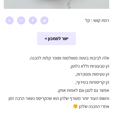
רמת קושי : קל
ישר למתכון >
אלה לביבות בטטה מושלמות וסופר קלות להכנה.
הן טבעוניות וללא גלוטן,
הן טעימות וממכרות,
הן קריספיות בטירוף,
אפשר גם לטגן וגם לאפות אותן,
והשוס העוד יותר מטורף שלהן הוא שהקריספ נשאר הרבה זמן
אחרי ההכנה שלהן