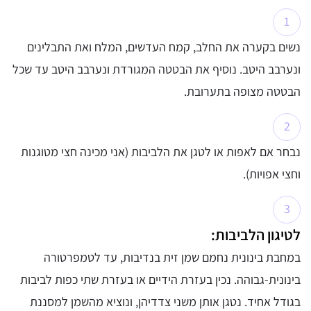
⁠נשים בקערה את החלב, קמח העדשים, המלח ואת התבלינים
ונערבב היטב. נוסיף את הבטטה המגורדת ונערבב היטב עד שכל
הבטטה מצופה בתערובת.
⁠נבחר אם לאפות או לטגן את הלביבות (אני מכינה חצי מטוגנות
וחצי אפויות).
לטיגון הלביבות:
במחבת בינונית נחמם שמן זית בנדיבות, עד לטמפרטורה
בינונית-גבוהה. נכין בעזרת הידיים או בעזרת שתי כפות לביבות
בגודל אחיד. נטגן אותן משני צדדיהן, ונוציא מהשמן למסננת