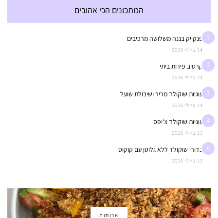
המתכונים הכי אהובים
1
פנקייק בננה משלושה מרכיבים
14 ביולי 2026
2
קרטיב פירות ביתי
14 ביולי 2026
3
עוגיות שוקולד מריר ושיבולת שועל
14 ביולי 2026
4
עוגיות שוקולד צ'יפס
13 ביולי 2026
5
כדורי שוקולד ללא גלוטן עם קוקוס
13 ביולי 2026
ארוחות