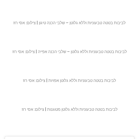
לביבות בטטה טבעוניות וללא גלוטן – שלבי הכנה טיגון | צילום: אסי רוז
לביבות בטטה טבעוניות וללא גלוטן – שלבי הכנה אפייה | צילום: אסי רוז
לביבות בטטה טבעוניות וללא גלוטן אפויות | צילום: אסי רוז
לביבות בטטה טבעוניות וללא גלוטן מטוגנות | צילום: אסי רוז