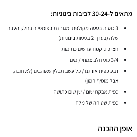
מתאים ל-30-24 לביבות בינוניות:
3 כוסות בטטה מקולפת ומגורדת בפומפייה בחלק העבה
שלה (בערך 2 בטטות בינוניות)
⁠חצי כוס קמח עדשים כתומות
⁠3/4 כוס חלב צמחי / מים
רבע כפית אורגנו / כל עשב תבלין שאוהבים (לא חובה,
אבל מוסיף המון)
כפית אבקת שום / שן שום כתושה
כפית שטוחה של מלח
אופן ההכנה