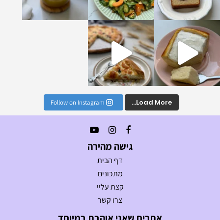
נים הכי טעימים וקלים
Load More...
Follow on Instagram
גישה מהירה
דף הבית
מתכונים
קצת עליי
צרו קשר
אתרים שאני אוהבת במיוחד