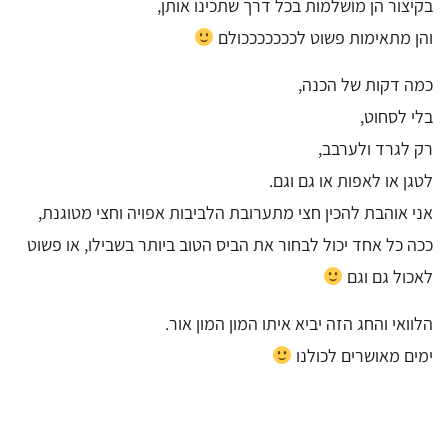
בקיצור הן מושלמות בכל דרך שתכינו אותן,
והן מתאימות פשוט לכככככככולם
כמה דקות של הכנה,
בלי לסחוט,
רק לגרד ולערבב,
לטגן או לאפות או גם וגם.
אני אוהבת להכין חצי מתערובת הלביבות אפויה וחצי מטוגנת,
ככה כל אחד יכול לבחור את הביס הטוב ביותר בשבילו, או פשוט
לאכול גם וגם
הלוואי והחג הזה יביא איתו המון המון אור.
ימים מאושרים לכולנו