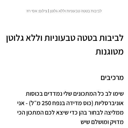
לביבות בטטה טבעוניות וללא גלוטן | צילום: אסי רוז
לביבות בטטה טבעוניות וללא גלוטן
מטוגנות
מרכיבים
שימו לב כל המתכונים שלי נמדדים בכוסות
אוניברסליות (כוס מדידה בנפח 250 מ״ל) - אני
ממליצה לבחור בהן כדי שיצא לכם המתכון הכי
מדויק ומושלם שיש