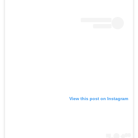
View this post on Instagram