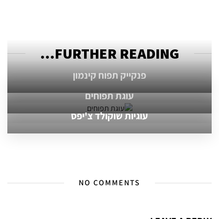
FURTHER READING...
פנקייק תפוח קינמון
עוגת תפוחים
עוגיות שוקולד צ'יפס
NO COMMENTS