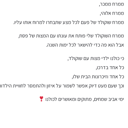
ממרח ממכר,
ממרח אלוהי,
ממרח שוקולד של פעם לכל מצע שתבחרו למרוח אותו עליו.
ממרח השוקולד שלי פותח את עונתו עם המצות של פסח,
אבל הוא פה כדי להישאר לכל ימות השנה.
כי כולנו ילדי מצות עם שוקולד,
כל אחד בדרכו,
כל אחד וזיכרונות הבית שלו,
וכך שעם מעט דיוק אפשר לשמור על איזון ולהתמסר לחוויית הילדות
ימי אביב שמחים, מתוקים ומאושרים לכולנו