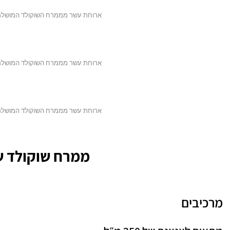
ארוחת עשר מממרח השוקולד המושלם של
ארוחת עשר מממרח השוקולד המושלם של
ארוחת עשר מממרח השוקולד המושלם של
ממרח שוקולד ש
מרכיבים