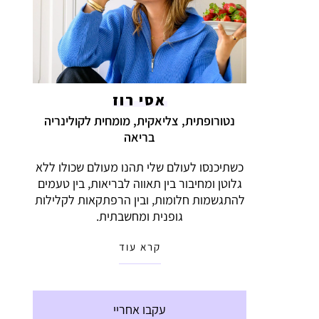
אסי רוז
נטורופתית, צליאקית, מומחית לקולינריה
בריאה
כשתיכנסו לעולם שלי תהנו מעולם שכולו ללא
גלוטן ומחיבור בין תאווה לבריאות, בין טעמים
להתגשמות חלומות, ובין הרפתקאות לקלילות
גופנית ומחשבתית.
קרא עוד
עקבו אחריי