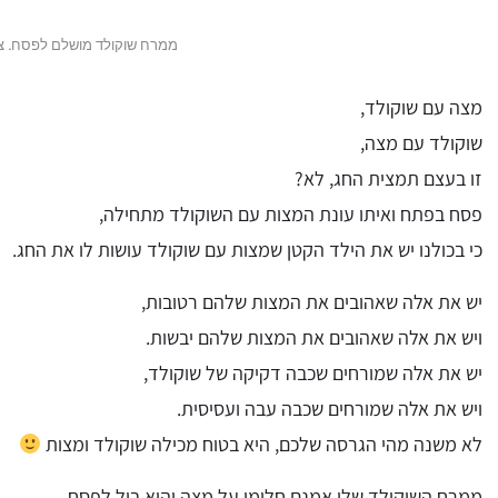
ממרח שוקולד מושלם לפסח. ציל
מצה עם שוקולד,
שוקולד עם מצה,
זו בעצם תמצית החג, לא?
פסח בפתח ואיתו עונת המצות עם השוקולד מתחילה,
כי בכולנו יש את הילד הקטן שמצות עם שוקולד עושות לו את החג.
יש את אלה שאהובים את המצות שלהם רטובות,
ויש את אלה שאהובים את המצות שלהם יבשות.
יש את אלה שמורחים שכבה דקיקה של שוקולד,
ויש את אלה שמורחים שכבה עבה ועסיסית.
לא משנה מהי הגרסה שלכם, היא בטוח מכילה שוקולד ומצות
ממרח השוקולד שלי אמנם חלומי על מצה והוא בול לפסח,