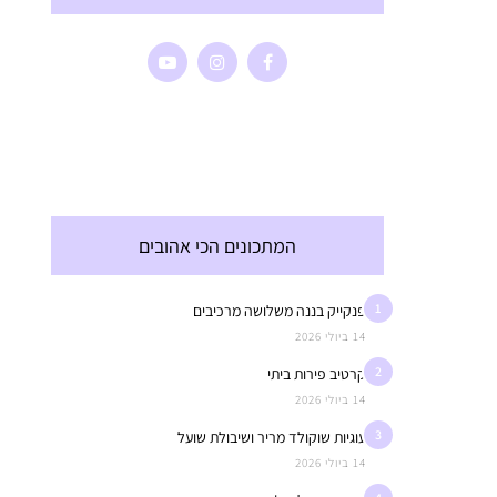
המתכונים הכי אהובים
1
פנקייק בננה משלושה מרכיבים
14 ביולי 2026
2
קרטיב פירות ביתי
14 ביולי 2026
3
עוגיות שוקולד מריר ושיבולת שועל
14 ביולי 2026