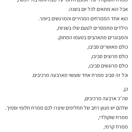
אבל הוא מתאים לכל יום בשנה.
הוא אחד הממרחים המהירים והמרגשים ביותר.
הילדים מתמסרים לטעם שלו בשניות,
והמבוגרים מתאהבים בטעמו המתוק.
כולם מאושרים סביבו,
כולם מרוצים סביבו,
כולם מרוגשים סביבו,
וכל זה סביב ממרח אחד שעשוי מארבעה מרכיבים.
כן,
סה״כ ארבעה מרכיבים,
שלהם יש מגוון רחב של תחליפים שיצרו לכם ממרח חלומי וסמיך.
ממרח שוקולדי,
ממרח קרמי,