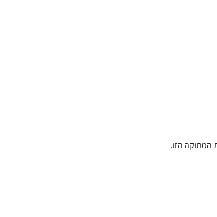
 המתוקה הזו.