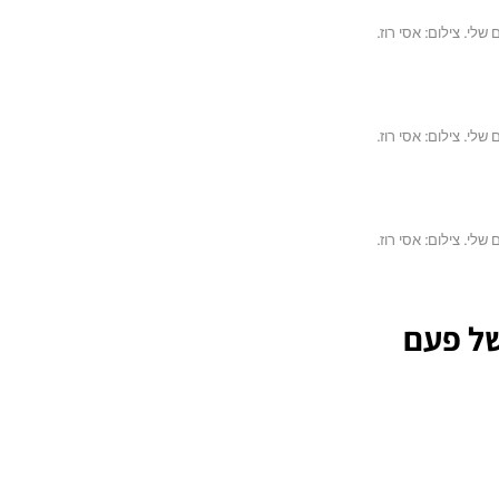
י. צילום: אסי רוז.
י. צילום: אסי רוז.
י. צילום: אסי רוז.
ל פעם