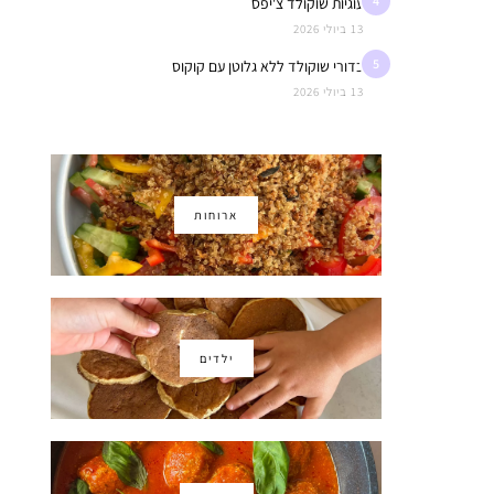
4
עוגיות שוקולד צ'יפס
13 ביולי 2026
5
כדורי שוקולד ללא גלוטן עם קוקוס
13 ביולי 2026
ארוחות
ילדים