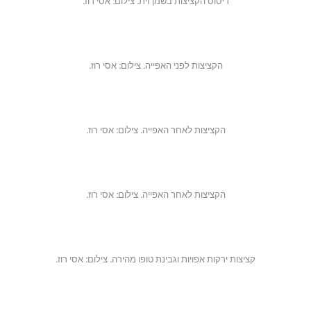
ריסוס הקציצות בשמן זית. צילום: אסי רוז.
הקציצות לפני האפייה. צילום: אסי רוז.
הקציצות לאחר האפייה. צילום: אסי רוז.
הקציצות לאחר האפייה. צילום: אסי רוז.
קציצות ירקות אפויות וגבינת טופו מהירה. צילום: אסי רוז.