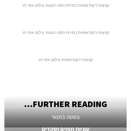
קציצות ירקות אפויות בסירות חסה רעננות. צילום: אסי רוז.
קציצות ירקות אפויות בסירות חסה רעננות. צילום: אסי רוז.
קציצות ירקות אפויות. צילום: אסי רוז.
FURTHER READING...
בטטה בתנור
עוגיות תותים ושקדים