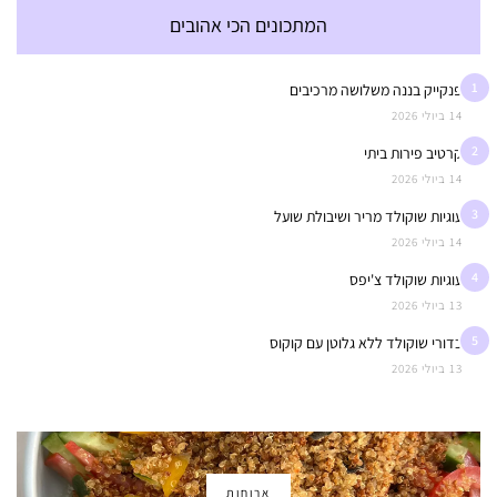
המתכונים הכי אהובים
1
פנקייק בננה משלושה מרכיבים
14 ביולי 2026
2
קרטיב פירות ביתי
14 ביולי 2026
3
עוגיות שוקולד מריר ושיבולת שועל
14 ביולי 2026
4
עוגיות שוקולד צ'יפס
13 ביולי 2026
5
כדורי שוקולד ללא גלוטן עם קוקוס
13 ביולי 2026
ארוחות