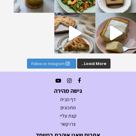
נים הכי טעימים וקלים
Load More...
Follow on Instagram
גישה מהירה
דף הבית
מתכונים
קצת עליי
צרו קשר
אתרים שאני אוהבת במיוחד