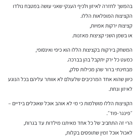
בהמשך לחזרה לאיזון ולכיף הענקי שאני עושה במטבח נולדו
הקציצות המופלאות הללו.
קציצות ירקות אפויות,
או בשמן השני קציצות מאזנות.
המשחק בירקות בקציצות הללו הוא כיפי ואינסופי,
כמעט כל ירק יתקבל בהן בברכה.
מבחינתי ברור שהן מכילות סלק,
כיוון שהוא אחד המרכיבים שלעולם לא אוותר עליהם בכל הנוגע
לאיזון ונחת.
הקציצות הללו מושלמות כי מי לא אוהב אוכל שאוכלים בידיים –
״פינגר-פוד״.
הרי זה התחביב של כל אחד מאיתנו מילדות עד בגרות,
לאכול אוכל זמין שתופסים בקלות,