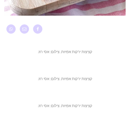
קציצות ירקות אפויות. צילום: אסי רוז.
קציצות ירקות אפויות. צילום: אסי רוז.
קציצות ירקות אפויות. צילום: אסי רוז.