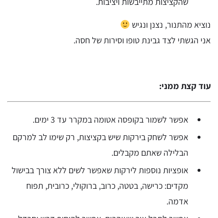
שהקציצות מתייבשות ויציבות.
נוציא מהתנור, נצנן ונגיש
אני הגשתי לצד גבינת טופו וסירות של חסה.
עוד קצת ממני:
אפשר לשמור בקופסה אטומה במקרר עד 3 ימים.
אפשר לשחק בירקות שיש בקציצות, רק שימו לב למרקם
הבלילה שאתם מקבלים.
אופציות נוספות לירקות שאפשר לשים ללא צורך בבישול
מקדים: כרישה, בטטה, כרוב, ברוקולי, כרובית, תפוח
אדמה.