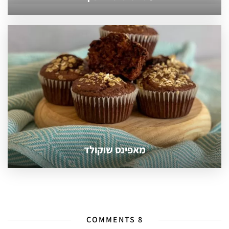
מאפינס שוקולד
8 COMMENTS