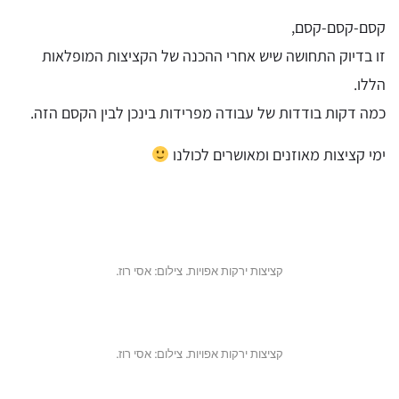
קסם-קסם-קסם,
זו בדיוק התחושה שיש אחרי ההכנה של הקציצות המופלאות
הללו.
כמה דקות בודדות של עבודה מפרידות בינכן לבין הקסם הזה.
ימי קציצות מאוזנים ומאושרים לכולנו
קציצות ירקות אפויות. צילום: אסי רוז.
קציצות ירקות אפויות. צילום: אסי רוז.