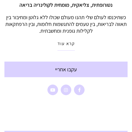
נטורופתית, צליאקית, מומחית לקולינריה בריאה
כשתיכנסו לעולם שלי תהנו מעולם שכולו ללא גלוטן ומחיבור בין
תאווה לבריאות, בין טעמים להתגשמות חלומות, ובין הרפתקאות
לקלילות גופנית ומחשבתית.
קרא עוד
עקבו אחריי