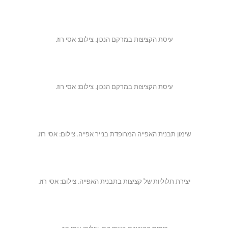
עיסת הקציצות במרקם הנכון. צילום: אסי רוז.
עיסת הקציצות במרקם הנכון. צילום: אסי רוז.
שימון תבנית האפייה המרופדת בנייר אפייה. צילום: אסי רוז.
יצירת תלוליות של קציצות בתבנית האפייה. צילום: אסי רוז.