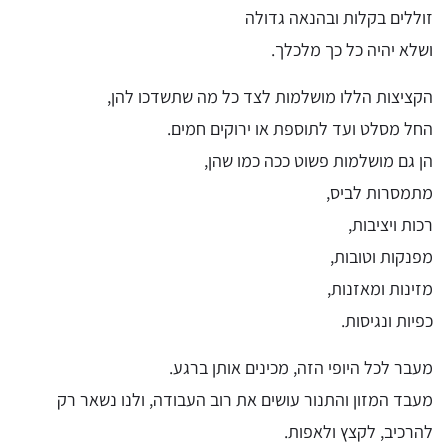
זוללים בקלות ובהנאה גדולה
ושלא יהיה כל כך מלכלך.
הקציצות הללו מושלמות לצד כל מה שתשדכו להן,
החל מסלט ועד לתוספת או ירוקים חמים.
הן גם מושלמות פשוט ככה כמו שהן,
מתמסרות לביס,
רכות ויציבות,
מפנקות וטובות,
מזינות ומאזנות,
כפיות ונגיסות.
מעבר לכל היופי הזה, מכינים אותן ברגע.
מעבד המזון והתנור עושים את רוב העבודה, ולנו נשאר רק
להרכיב, לקצץ ולאפות.