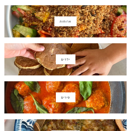
ארוחות
ילדים
סירים