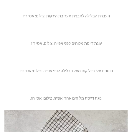
העברת הבלילה לתבנית תערובת הירקות. צילום: אסי רוז.
עוגת דייסת מלוחים לפני אפייה. צילום: אסי רוז.
הוספת עלי בזיליקום מעל הבלילה לפני אפייה. צילום: אסי רוז.
עוגת דייסת מלוחים אחרי אפייה. צילום: אסי רוז.