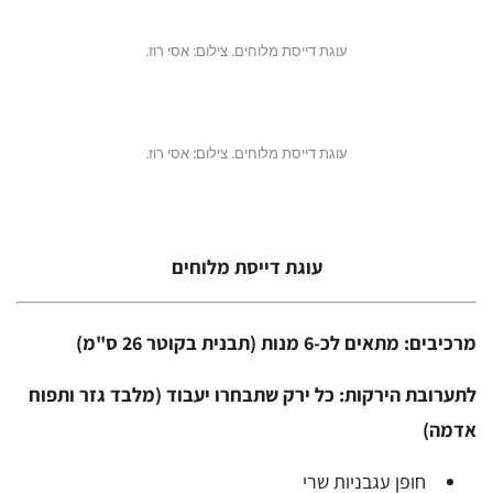
עוגת דייסת מלוחים. צילום: אסי רוז.
עוגת דייסת מלוחים. צילום: אסי רוז.
עוגת דייסת מלוחים
מרכיבים: מתאים לכ-6 מנות (תבנית בקוטר 26 ס"מ)
לתערובת הירקות: כל ירק שתבחרו יעבוד (מלבד גזר ותפוח
אדמה)
חופן עגבניות שרי