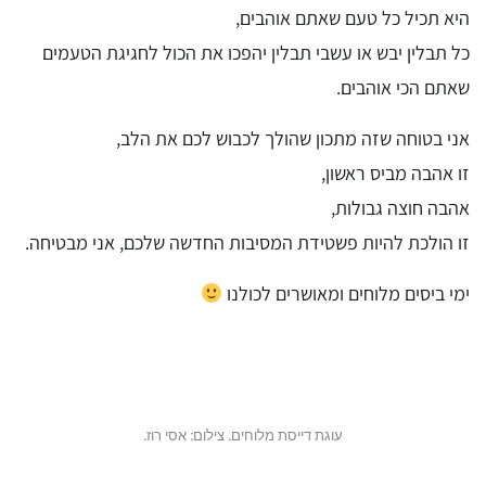
היא תכיל כל טעם שאתם אוהבים,
כל תבלין יבש או עשבי תבלין יהפכו את הכול לחגיגת הטעמים
שאתם הכי אוהבים.
אני בטוחה שזה מתכון שהולך לכבוש לכם את הלב,
זו אהבה מביס ראשון,
אהבה חוצה גבולות,
זו הולכת להיות פשטידת המסיבות החדשה שלכם, אני מבטיחה.
ימי ביסים מלוחים ומאושרים לכולנו
עוגת דייסת מלוחים. צילום: אסי רוז.