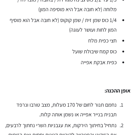
מלוחה (לא חובה אבל היא מוסיפה המון)
1/4 כוס שמן זית / שמן קוקוס (לא חובה אבל הוא מוסיף
המון לחות ועושר לעוגה)
חצי כפית מלח
כוס קמח שיבולת שועל
כפית אבקת אפייה
אופן ההכנה:
נחמם תנור לחום של 170 מעלות, מצב טורבו ונרפד
תבנית בנייר אפייה או נשמן אותה קלות.
נתחיל בחיתוך הירקות, את עגבניות השרי נחתוך לרבעים,
את הזוקיני והפטרייה לקוביות קטנות יחסית ואת הזיתים