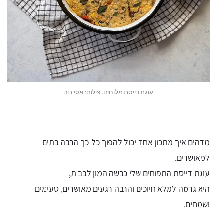
עוגת דייסת מלוחים. צילום: אסי רוז.
מדהים איך מתכון אחד יכול להפוך כל-כך הרבה בתים
למאושרים.
עוגת דייסת התפוחים שלי כבשה המון לבבות,
היא גרמה למלא חיוכים והרבה רגעים מאושרים, טעימים
ושמחים.