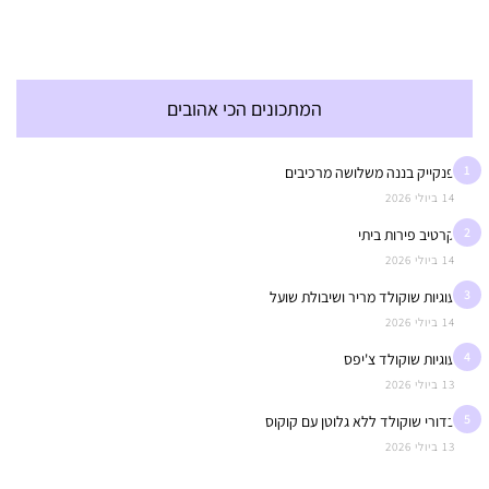
המתכונים הכי אהובים
1
פנקייק בננה משלושה מרכיבים
14 ביולי 2026
2
קרטיב פירות ביתי
14 ביולי 2026
3
עוגיות שוקולד מריר ושיבולת שועל
14 ביולי 2026
4
עוגיות שוקולד צ'יפס
13 ביולי 2026
5
כדורי שוקולד ללא גלוטן עם קוקוס
13 ביולי 2026