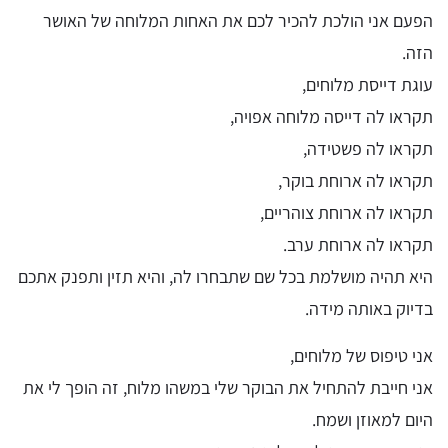
הפעם אני הולכת להכיר לכם את האחות המלוחה של האושר
הזה.
עוגת דייסת מלוחים,
תקראו לה דייסה מלוחה אפויה,
תקראו לה פשטידה,
תקראו לה ארוחת בוקר,
תקראו לה ארוחת צוהריים,
תקראו לה ארוחת ערב.
היא תהיה מושלמת בכל שם שתבחרו לה, והיא תזין ותפנק אתכם
בדיוק באותה מידה.
אני טיפוס של מלוחים,
אני חייבת להתחיל את הבוקר שלי במשהו מלוח, זה הופך לי את
היום למאוזן ושמח.