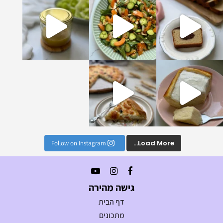
נים הכי טעימים וקלים
Load More...
Follow on Instagram
גישה מהירה
דף הבית
מתכונים