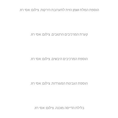
הוספת המלח ושמן הזית לתערובת הירקות. צילום: אסי רוז.
קערת המרכיבים הרטובים. צילום: אסי רוז.
הוספת המרכיבים היבשים. צילום: אסי רוז.
הוספת הגבינות המגורדות. צילום: אסי רוז.
בלילת הדייסה מוכנה. צילום: אסי רוז.