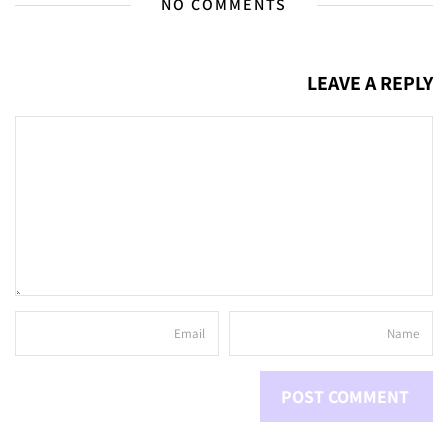
NO COMMENTS
LEAVE A REPLY