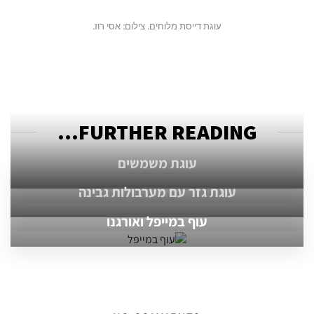
עוגת דייסת מלוחים. צילום: אסי רוז.
FURTHER READING...
עוגת משמשים
עוגת גזר עם מערבולות גבינה
עוף במייפל ואורגנו