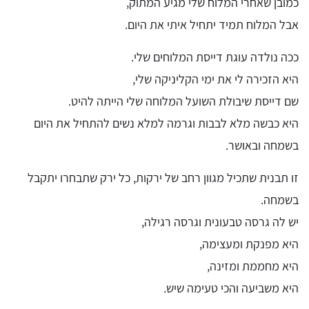
כמובן שאחרי המלוח שלי מגיע המתוק,
אבל המלוח תמיד יתחיל איתי את היום.
ככה נולדה עוגת דייסת המלוחים שלי.
היא הזכירה לי את ימי הקליניקה שלי,
שם דייסת שיבולת השועל המלוחה שלי הייתה להיט.
היא כבשה מלא לבבות וגרמה למלא נשים להתחיל את היום
בשמחה ובאושר.
זו תבנית שתכיל מגוון רחב של ירקות, כל ירק שתבחרו יתקבל
בשמחה.
יש לה גרסה טבעונית וגרסה רגילה,
היא מפנקת ומעצימה,
היא מחממת ומזינה,
היא משביעה והכי טעימה שיש.