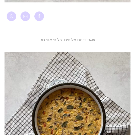
עוגת דייסת מלוחים. צילום: אסי רוז.