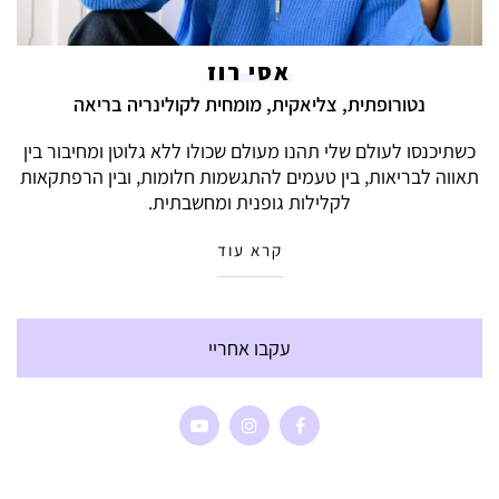
אסי רוז
נטורופתית, צליאקית, מומחית לקולינריה בריאה
כשתיכנסו לעולם שלי תהנו מעולם שכולו ללא גלוטן ומחיבור בין
תאווה לבריאות, בין טעמים להתגשמות חלומות, ובין הרפתקאות
לקלילות גופנית ומחשבתית.
קרא עוד
עקבו אחריי