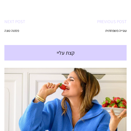
NEXT POST
PREVIOUS POST
עוגייה משפחתית
פסטה טונה
קצת עליי