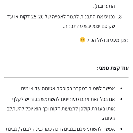
התערובת).
נכניס את התבנית לתנור לאפייה של 25-20 דקות או עד
שקיסם יוצא יבש מהתבנית.
נצנן מעט ונזלול הכול
עוד קצת ממני:
אפשר לשמור במקרר בקופסה אטומה עד 4 ימים.
אם בכל זאת אתם מעוניינים להשתמש בגזר יש לקלף
אותו בעזרת קולפן לרצועות דקות וכך הוא יוכל להשתלב
בעוגה.
אפשר להשתמש גם בגבינה רכה כמו גבינה לבנה / גבינת