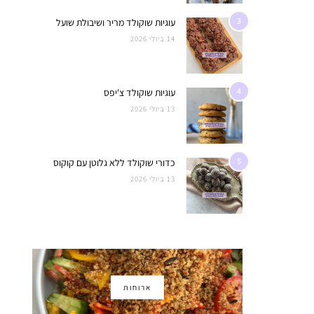
3
עוגיות שוקולד מריר ושיבולת שועל
14 ביולי 2026
4
עוגיות שוקולד צ'יפס
13 ביולי 2026
5
כדורי שוקולד ללא גלוטן עם קוקוס
13 ביולי 2026
ארוחות