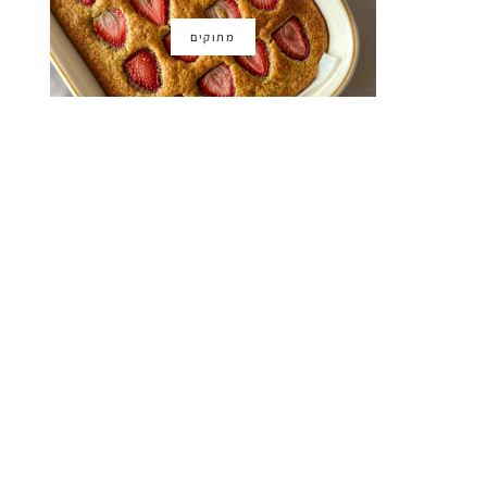
מתוקים