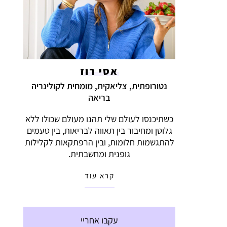
אסי רוז
נטורופתית, צליאקית, מומחית לקולינריה
בריאה
כשתיכנסו לעולם שלי תהנו מעולם שכולו ללא
גלוטן ומחיבור בין תאווה לבריאות, בין טעמים
להתגשמות חלומות, ובין הרפתקאות לקלילות
גופנית ומחשבתית.
קרא עוד
עקבו אחריי