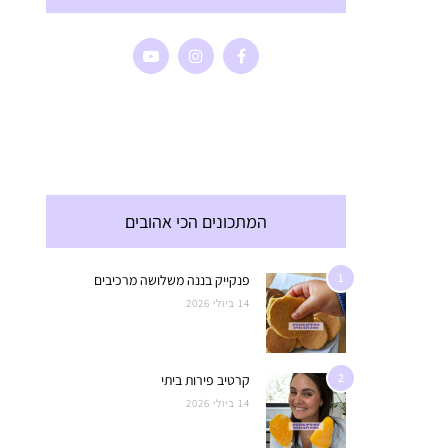
המתכונים הכי אהובים
1
פנקייק בננה משלושה מרכיבים
14 ביולי 2026
2
קרטיב פירות ביתי
14 ביולי 2026