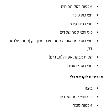
6 כפות רסק תפוחים
חצי כוס סוכר
חצי כפית קינמון
כוס וחצי קמח שקדים
חצי כוס קמח אורז / קמח תירס טחון דק (קמח פולנטה
דק)
שקית אבקת אפייה (10 גרם)
חצי כוס צימוקים
מרכיבים לקראמבל:
ביצה
כוס וחצי קמח שקדים
4 כפות סוכר