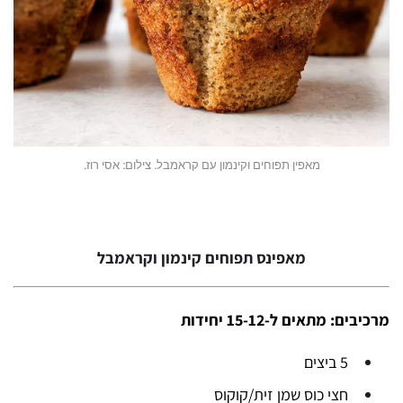
מאפין תפוחים וקינמון עם קראמבל. צילום: אסי רוז.
מאפינס תפוחים קינמון וקראמבל
מרכיבים: מתאים ל-15-12 יחידות
5 ביצים
חצי כוס שמן זית/קוקוס