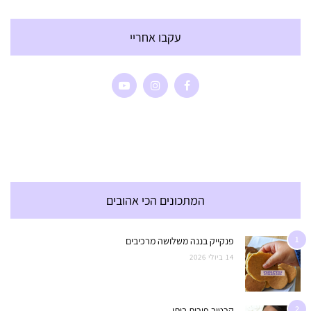
עקבו אחריי
המתכונים הכי אהובים
1
פנקייק בננה משלושה מרכיבים
14 ביולי 2026
2
קרטיב פירות ביתי