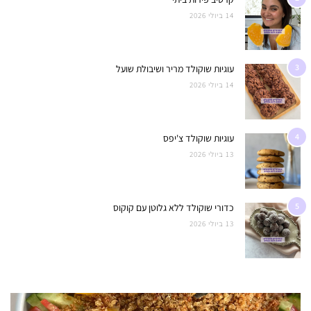
14 ביולי 2026
3
עוגיות שוקולד מריר ושיבולת שועל
14 ביולי 2026
4
עוגיות שוקולד צ'יפס
13 ביולי 2026
5
כדורי שוקולד ללא גלוטן עם קוקוס
13 ביולי 2026