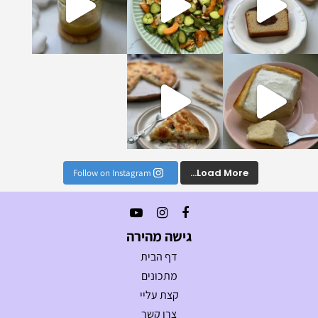
נים הכי טעימים וקלים
Load More...
Follow on Instagram
גישה מהירה
דף הבית
מתכונים
קצת עליי
צרו קשר