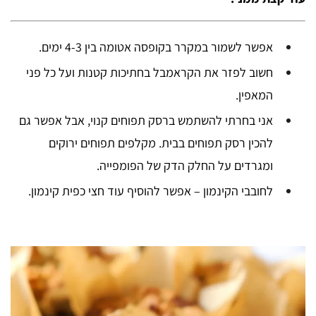
אפשר לשמור במקרר בקופסה אטומה בין 4-3 ימים.
חשוב לפזר את הקראמבל בחתיכות קטנות ועל כל פני
המאפין.
אני בחרתי להשתמש ברסק תפוחים קנוי, אבל אפשר גם
להכין רסק תפוחים בבית. מקלפים תפוחים ירוקים
ומגרדים על החלק הדק של הפומפייה.
לחובבי הקינמון – אפשר להוסיף עוד חצי כפית קינמון.