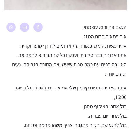
הגשם פה והוא עוצמתי.
איך פתאום בבום המזג
אוויר משתנה ממזג אוויר סתווי וחמים לחורף סוער וקריר.
את הארונות כבר סידרתי ועכשיו כל שנותר הוא לחמם את
האווירה בבית עם כמה מנות שיעשו את החורף הזה חם, נעים
וטעים יותר.
את המאפינס תפוח קינמון שלי אני אוהבת לאכול בול בשעה
16:00,
בול אחרי האיסוף מהגן,
בול אחרי יום עבודה,
בול לרגע שבו הקור מתגבר וצריך משהו מחמם ומנחם.