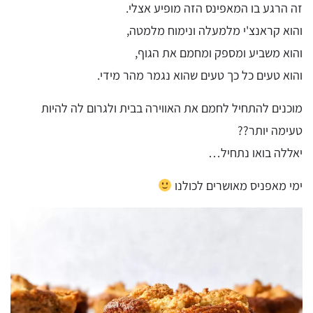
זה הרגע בו המאפינס הזה מופיע אצלי.
והוא קראנצ'י מלמעלה ונימוח מלמטה,
והוא משביע ומספק ומחמם את הגוף,
והוא טעים כל כך טעים שהוא נגמר מהר מידי.
מוכנים להתחיל לחמם את האווירה בבית ולגרום לה להיות
טעימה יותר??
יאללה בואו נתחיל…
ימי מאפניס מאושרים לכולנו