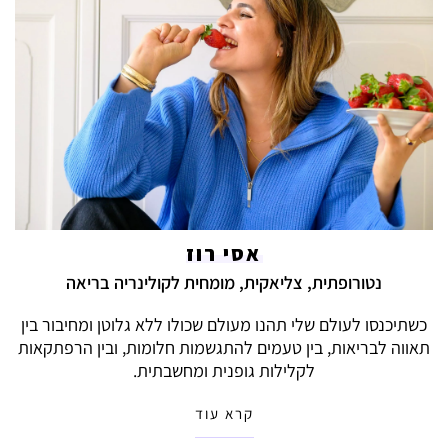
אסי רוז
נטורופתית, צליאקית, מומחית לקולינריה בריאה
כשתיכנסו לעולם שלי תהנו מעולם שכולו ללא גלוטן ומחיבור בין
תאווה לבריאות, בין טעמים להתגשמות חלומות, ובין הרפתקאות
לקלילות גופנית ומחשבתית.
קרא עוד