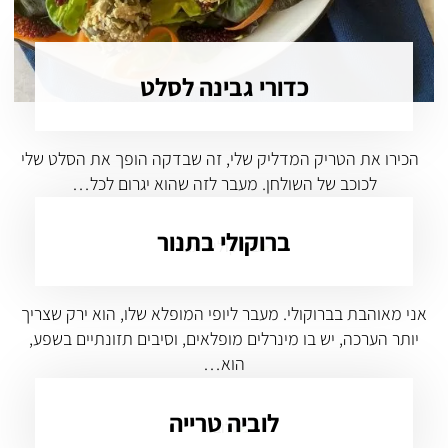
כדורי גבינה לסלט
הכירו את הטריק המדליק שלי, זה שבדקה הופך את הסלט שלי
לכוכב של השולחן. מעבר לזה שהוא יגרום לכל…
ברוקולי בתנור
אני מאוהבת בברוקולי. מעבר ליופי המופלא שלו, הוא ירק שצריך
יותר הערכה, יש בו מינרלים מופלאים, וסיבים תזונתיים בשפע,
הוא…
לוביה טרייה