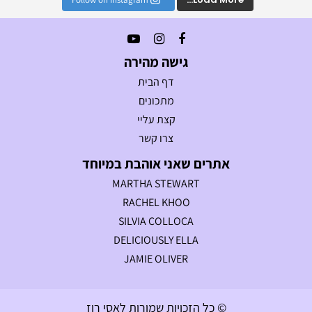
גישה מהירה
דף הבית
מתכונים
קצת עליי
צרו קשר
אתרים שאני אוהבת במיוחד
MARTHA STEWART
RACHEL KHOO
SILVIA COLLOCA
DELICIOUSLY ELLA
JAMIE OLIVER
© כל הזכויות שמורות לאסי רוז