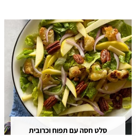
סלט חסה עם תפוח וכרובית