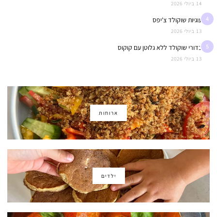
14 ביולי 2026
4
עוגיות שוקולד צ'יפס
13 ביולי 2026
5
כדורי שוקולד ללא גלוטן עם קוקוס
13 ביולי 2026
ארוחות
ילדים