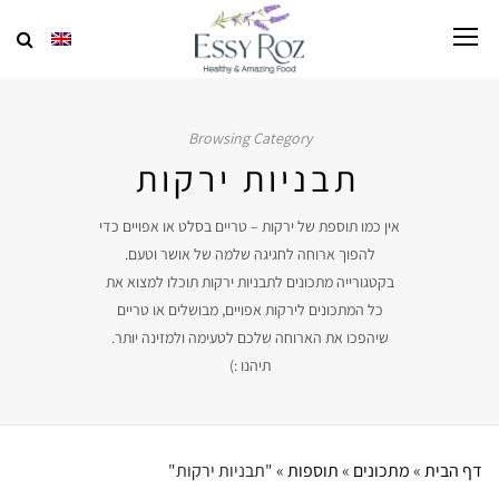
Browsing Category
תבניות ירקות
אין כמו תוספת של ירקות – טריים בסלט או אפויים כדי
להפוך ארוחה לחגיגה שלמה של אושר וטעם.
בקטגורייה מתכונים לתבניות ירקות תוכלו למצוא את
כל המתכונים לירקות אפויים, מבושלים או טריים
שיהפכו את הארוחה שלכם לטעימה ולמזינה יותר.
תיהנו :)
דף הבית
»
מתכונים
»
תוספות
»
"תבניות ירקות"