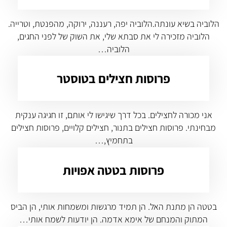
הלוביה בשיא עונתה.הלוביה יפה, רעננה, ירוקה, מהפנטת, וטרייה.
הלוביה מזכירה לי את סבתא שלי, את השוק של לפני החגים,
הלוביה…
פרוסות חצילים בטוסטר
אני מכורה לחצילים. בכל דרך שיגישו לי אותם, זו חגיגה ענקית
מבחינתי. פרוסות חצילים בתנור, חצילים קלויים, פרוסות חצילים
בתחמיץ,…
פרוסות בטטה אפויות
בטטה הן מתנת האל. הן תמיד מרגשות ומשמחות אותי, הן הביס
המתוק והמנחם של אימא אדמה. הן יודעות לשמח אותי…