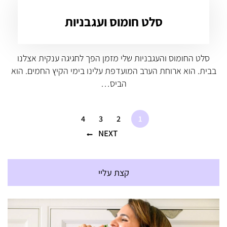
סלט חומוס ועגבניות
סלט החומוס והעגבניות שלי מזמן הפך לחגיגה ענקית אצלנו
בבית. הוא ארוחת הערב המועדפת עלינו בימי הקיץ החמים. הוא
הביס…
4
3
2
1
NEXT
קצת עליי