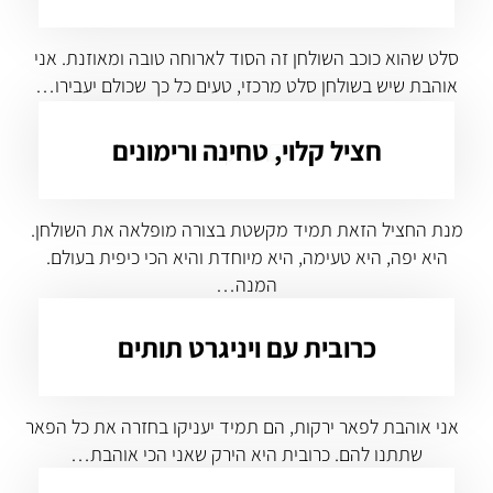
סלט שהוא כוכב השולחן זה הסוד לארוחה טובה ומאוזנת. אני
אוהבת שיש בשולחן סלט מרכזי, טעים כל כך שכולם יעבירו…
חציל קלוי, טחינה ורימונים
מנת החציל הזאת תמיד מקשטת בצורה מופלאה את השולחן.
היא יפה, היא טעימה, היא מיוחדת והיא הכי כיפית בעולם.
המנה…
כרובית עם ויניגרט תותים
אני אוהבת לפאר ירקות, הם תמיד יעניקו בחזרה את כל הפאר
שתתנו להם. כרובית היא הירק שאני הכי אוהבת…