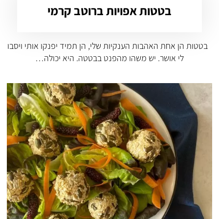
בטטות אפויות ברוטב קרמי
בטטות הן אחת האהבות הענקיות שלי, הן תמיד יפנקו אותי ויסבו
לי אושר. יש משהו מהפנט בבטטה. היא יכולה…