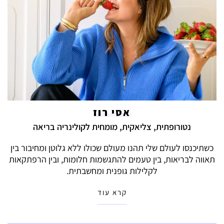
אסי רוז
נטורופתית, צליאקית, מומחית לקולינריה בריאה
כשתיכנסו לעולם שלי תהנו מעולם שכולו ללא גלוטן ומחיבור בין
תאווה לבריאות, בין טעמים להתגשמות חלומות, ובין הרפתקאות
לקלילות גופנית ומחשבתית.
קרא עוד