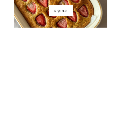
מתוקים