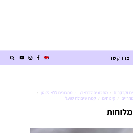
צרו קשר
ם וקרקרים
מתכונים לבראנץ'
מתכונים ללא גלוטן
/
/
/
והריים
קינוחים
קמח שיבולת שועל
/
/
 מלוחות