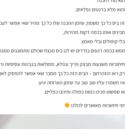
הוא נוח להכנה
והוא מלא ברגעים נפלאים.
זה ביס כל כך משמח, שזמן ההכנה שלו כל כך מהיר שאי אפשר לעמוד
מכינים אותו בכמה דקות מהירות,
בלי קיפולים ובלי מאמץ.
ממש בכמה רגעים בודדים יש לנו ביס מנצח שכולם מתמוגגים ממנו.
חיתוכיות משגעות מבצק פריך ונפלא, ממולאות בגבינות עסיסיות ור
רק ראו הוזהרתם – הביס הזה כל כך ממכר שאי אפשר להפסיק לאכו
אז תשמרו עליו טוב טוב עד שזמן הארוחה יגיע.
או שפשוט תכינו כמות כפולה ותיהנו כפליים.
ימי חיתוכיות מאושרים לכולנו