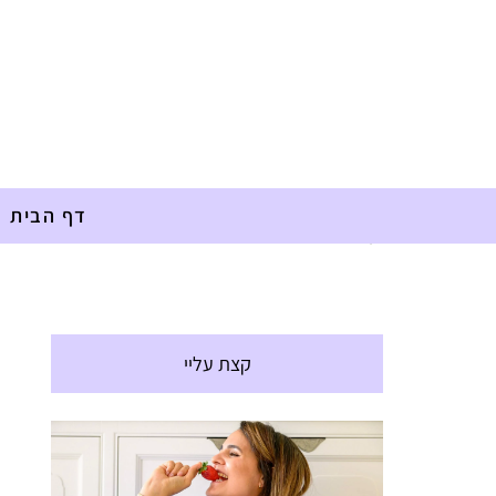
דף הבית
דף הבית
»
מתכונים
»
חגים
»
חיתוכיות גבינה מלוחות
קצת עליי