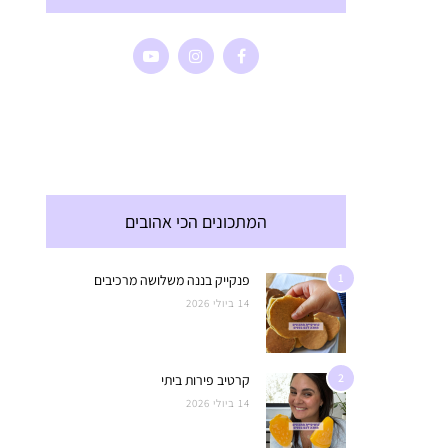
המתכונים הכי אהובים
1
פנקייק בננה משלושה מרכיבים
14 ביולי 2026
2
קרטיב פירות ביתי
14 ביולי 2026