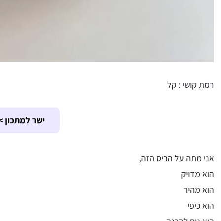
רמת קושי : קל
ישר למתכון >
אני מתה על הביס הזה,
הוא מדויק
הוא מהיר
הוא כיפי