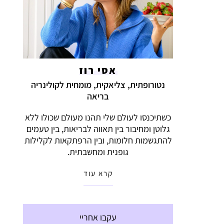
אסי רוז
נטורופתית, צליאקית, מומחית לקולינריה
בריאה
כשתיכנסו לעולם שלי תהנו מעולם שכולו ללא
גלוטן ומחיבור בין תאווה לבריאות, בין טעמים
להתגשמות חלומות, ובין הרפתקאות לקלילות
גופנית ומחשבתית.
קרא עוד
עקבו אחריי