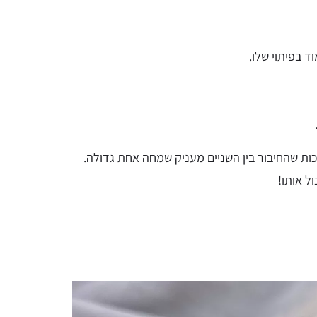
 בפיתוי שלו.
כות שהחיבור בין השניים מעניק שמחה אחת גדולה.
ל אותו!