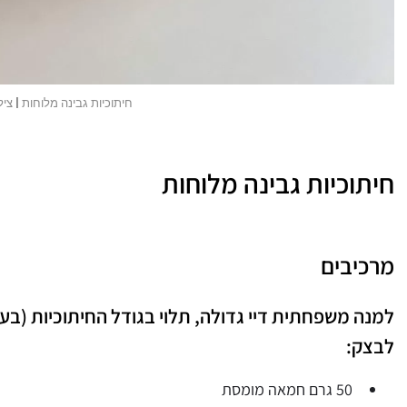
חיתוכיות גבינה מלוחות | צילו
חיתוכיות גבינה מלוחות
מרכיבים
למנה משפחתית דיי גדולה, תלוי בגודל החיתוכיות (בערך 50 חיתוכיות בגודל 
לבצק:
50 גרם חמאה מומסת