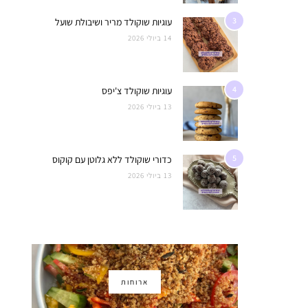
3
עוגיות שוקולד מריר ושיבולת שועל
14 ביולי 2026
4
עוגיות שוקולד צ'יפס
13 ביולי 2026
5
כדורי שוקולד ללא גלוטן עם קוקוס
13 ביולי 2026
ארוחות