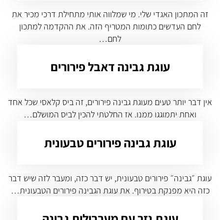
זה המתכון האגדי שלי. מי שמלווה אותי מתחילת דרכי מכיר את
לחם העדשים כתומות המטריף הזה. את ההקדמה למתכון
לחם…
עוגת גבינה דאבל פירורים
אין דבר יותר טעים מעוגת גבינה פירורים, זה ביס קלאסי שכל אחד
ואחת יתמוגגו ממנו. אז החלטתי להכין לביס המושלם…
עוגת גבינה פירורים טבעונית
עוגת ״גבינה״ פירורים טבעונית, יש דבר כזה, ומעבר לזה שיש דבר
כזה היא מפנקת בטירוף. את עוגת הגבינה פירורים הטבעונית…
עוגת גזר עם מערבולות גבינה