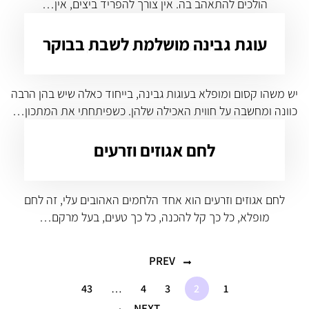
הולכים להתאהב בה. אין צורך להפריד ביצים, אין…
עוגת גבינה מושלמת לשבת בבוקר
יש משהו קסום ומופלא בעוגות גבינה, בייחוד כאלה שיש בהן הרבה
כוונה ומחשבה על חווית האכילה שלהן. כשפיתחתי את המתכון…
לחם אגוזים וזרעים
לחם אגוזים וזרעים הוא אחד הלחמים האהובים עלי, זה לחם
מופלא, כל כך קל להכנה, כל כך טעים, בעל מרקם…
PREV
43
…
4
3
2
1
NEXT