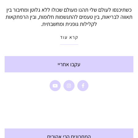
כשתיכנסו לעולם שלי תהנו מעולם שכולו ללא גלוטן ומחיבור בין
תאווה לבריאות, בין טעמים להתגשמות חלומות, ובין הרפתקאות
לקלילות גופנית ומחשבתית.
קרא עוד
עקבו אחריי
המתכונים הכי אהובים