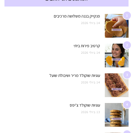
1
פנקייק בננה משלושה מרכיבים
14 ביולי 2026
2
קרטיב פירות ביתי
14 ביולי 2026
3
עוגיות שוקולד מריר ושיבולת שועל
14 ביולי 2026
4
עוגיות שוקולד צ'יפס
13 ביולי 2026