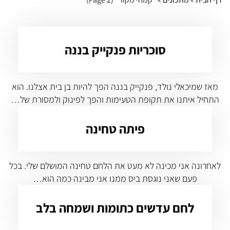
סוכריות פנקייק בננה
מאז שמיכאלי נולד, פנקייק בננה הפך להיות בן בית אצלנו. הוא
התחיל איתנו את תקופת הטעימות והפך לפינוק ולמסורת של…
פיתה טחינה
לאחרונה אני מכינה לא מעט את הלחם טחינה המושלם שלי. בכל
פעם שאני נוגסת ביס ממנו אני מבינה כמה הוא…
לחם עדשים כתומות ושמחה בלב