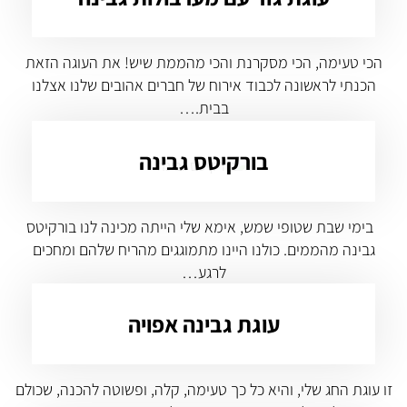
הכי טעימה, הכי מסקרנת והכי מהממת שיש! את העוגה הזאת
הכנתי לראשונה לכבוד אירוח של חברים אהובים שלנו אצלנו
בבית.…
בורקיטס גבינה
בימי שבת שטופי שמש, אימא שלי הייתה מכינה לנו בורקיטס
גבינה מהממים. כולנו היינו מתמוגגים מהריח שלהם ומחכים
לרגע…
עוגת גבינה אפויה
זו עוגת החג שלי, והיא כל כך טעימה, קלה, ופשוטה להכנה, שכולם