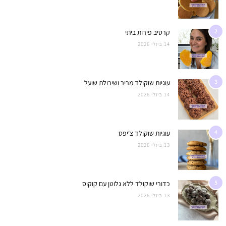
2
קרטיב פירות ביתי
14 ביולי 2026
3
עוגיות שוקולד מריר ושיבולת שועל
14 ביולי 2026
4
עוגיות שוקולד צ'יפס
13 ביולי 2026
5
כדורי שוקולד ללא גלוטן עם קוקוס
13 ביולי 2026