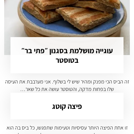
עוגייה מושלמת בסגנון ״פתי בר״
בטוסטר
זה הביס הכי מפנק ומהיר שיש לי בשלוף. אני מערבבת את העיסה
שלו בפחות מדקה, והטוסטר עושה את כל שאר…
פיצה קוטג
זו אחת הפיצה היותר עסיסיות וטעימות שתפגשו, כל ביס בה הוא