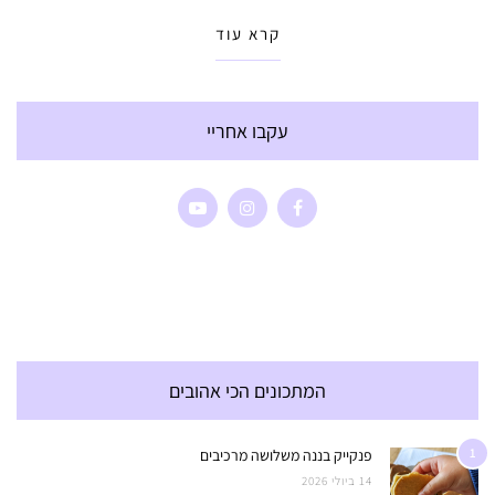
קרא עוד
עקבו אחריי
המתכונים הכי אהובים
1
פנקייק בננה משלושה מרכיבים
14 ביולי 2026