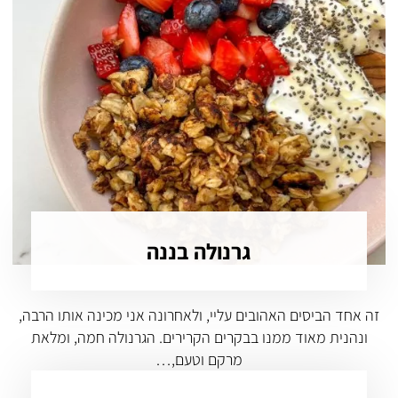
גרנולה בננה
זה אחד הביסים האהובים עליי, ולאחרונה אני מכינה אותו הרבה,
ונהנית מאוד ממנו בבקרים הקרירים. הגרנולה חמה, ומלאת
מרקם וטעם,…