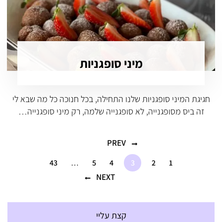
מיני סופגניות
חגיגת המיני סופגניות שלנו התחילה, בכל חנוכה כל מה שבא לי
זה ביס מסופגנייה, לא סופגנייה שלמה, רק מיני סופגנייה…
PREV
43
…
5
4
3
2
1
NEXT
קצת עליי