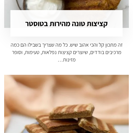
קציצות טונה מהירות בטוסטר
זה מתכון קל והכי אהוב שיש. כל מה שצריך בשבילו הם כמה
מרכיבים בודדים, שיוצרים קציצות נפלאות, טעימות, וסופר
מזינות…