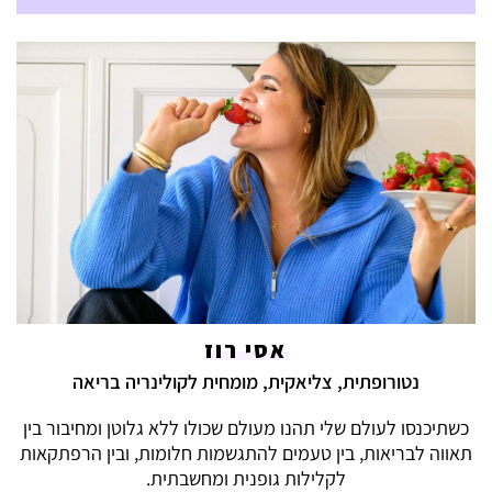
אסי רוז
נטורופתית, צליאקית, מומחית לקולינריה בריאה
כשתיכנסו לעולם שלי תהנו מעולם שכולו ללא גלוטן ומחיבור בין
תאווה לבריאות, בין טעמים להתגשמות חלומות, ובין הרפתקאות
לקלילות גופנית ומחשבתית.