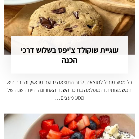
עוגיית שוקולד צ'יפס בשלוש דרכי
הכנה
כל מסע מוביל לתוצאה, לרוב התוצאה ידועה מראש, והדרך היא
המשמעותית והמופלאה בתוכו. השנה האחרונה הייתה שנה של
מסע מעצים…