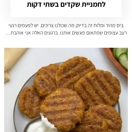
לחמניית שקדים בשתי דקות
ביס מהיר ומלוח זה בדיוק מה שכולנו צריכים. יש לפעמים רגעי
רעב עצומים שפתאום פוגשים אותנו. ברגעים האלה אני אוהבת…