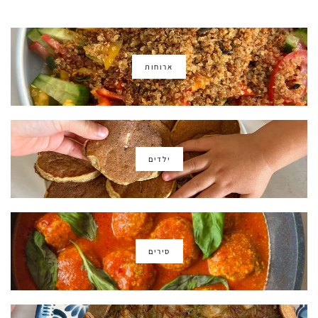
ארוחות
ילדים
סירים