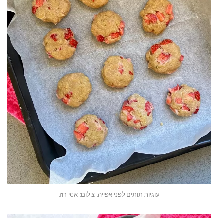
עוגיות תותים לפני אפייה. צילום: אסי רוז.