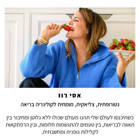
אסי רוז
נטורופתית, צליאקית, מומחית לקולינריה בריאה
כשתיכנסו לעולם שלי תהנו מעולם שכולו ללא גלוטן ומחיבור בין
תאווה לבריאות, בין טעמים להתגשמות חלומות, ובין הרפתקאות
לקלילות גופנית ומחשבתית.