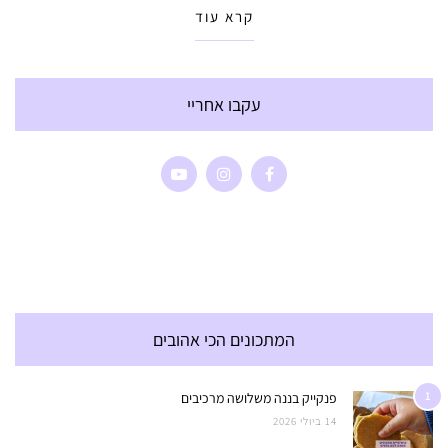
קרא עוד
עקבו אחריי
המתכונים הכי אהובים
1
פנקייק בננה משלושה מרכיבים
14 ביולי 2026