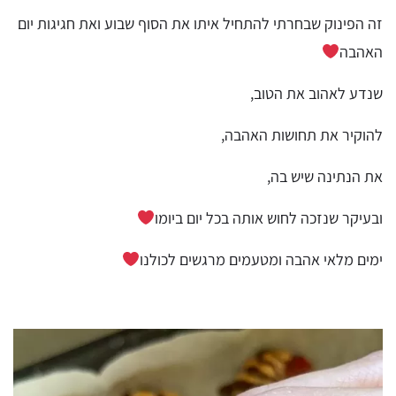
זה הפינוק שבחרתי להתחיל איתו את הסוף שבוע ואת חגיגות יום
האהבה
שנדע לאהוב את הטוב,
להוקיר את תחושות האהבה,
את הנתינה שיש בה,
ובעיקר שנזכה לחוש אותה בכל יום ביומו
ימים מלאי אהבה ומטעמים מרגשים לכולנו