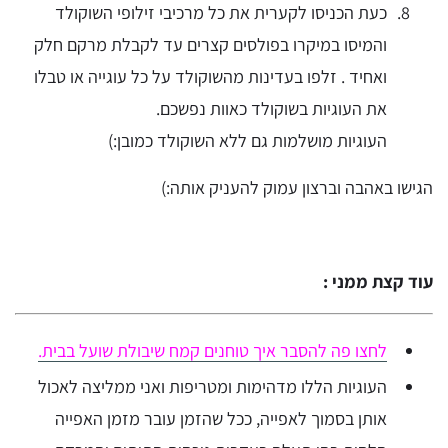
כעת הכניסו לקערית את כל מרכיבי זילופי השוקולד
והמיסו במיקרו בפולסים קצרים עד לקבלת מרקם חלק
ואחיד . זלפו בעדינות מהשוקולד על כל עוגייה או טבלו
את העוגיות בשוקולד כאוות נפשכם.
העוגיות מושלמות גם ללא השוקולד כמובן:)
הגישו באהבה וברצון עמוק להעניק אותה:)
עוד קצת ממני :
לחצו פה להסבר איך טוחנים קמח שיבולת שועל בבית.
העוגיות הללו מדהימות ומטריפות ואני ממליצה לאכול
אותן בסמוך לאפייה, ככל שהזמן עובר מזמן האפייה