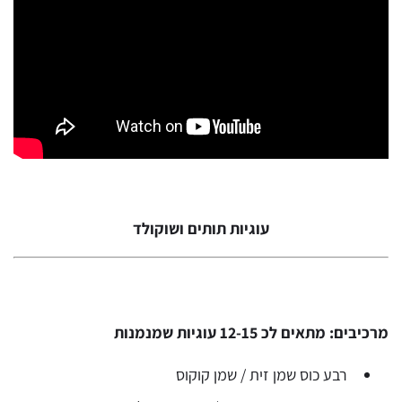
עוגיות תותים ושוקולד
מרכיבים: מתאים לכ 12-15 עוגיות שמנמנות
רבע כוס שמן זית / שמן קוקוס