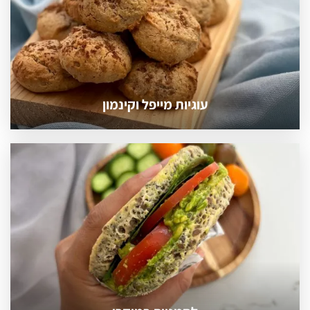
עוגיות מייפל וקינמון