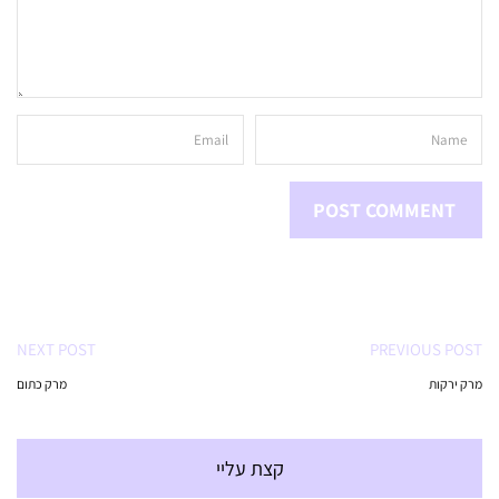
NEXT POST
PREVIOUS POST
מרק ירקות
מרק כתום
קצת עליי