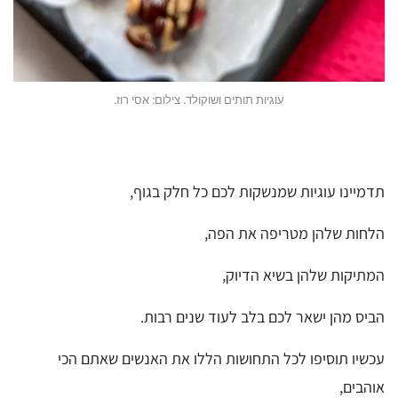
עוגיות תותים ושוקולד. צילום: אסי רוז.
תדמיינו עוגיות שמנשקות לכם כל חלק בגוף,
הלחות שלהן מטריפה את הפה,
המתיקות שלהן בשיא הדיוק,
הביס מהן ישאר לכם בלב לעוד שנים רבות.
עכשיו תוסיפו לכל התחושות הללו את האנשים שאתם הכי
אוהבים,