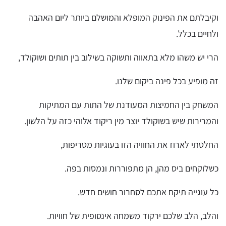
וקיבלתם את הפינוק המופלא והמושלם ביותר ליום האהבה
ולחיים בכלל.
הרי יש משהו מלא בתאווה ותשוקה בשילוב בין תותים ושוקולד,
זה מופיע בכל פינה ביקום שלנו.
המשחק בין החמיצות המעודנת של התות עם המתיקות
והמרירות שיש בשוקולד יוצר מין ריקוד אלוהי כזה על הלשון.
החלטתי לארוז את החוויה הזו בעוגיות מטריפות,
כשלוקחים ביס מהן, הן מתפוררות ונמסות בפה.
כל עוגייה תיקח אתכם לסחרור חושים חדש.
והלב, הלב שלכם ירקוד משמחה אינסופית של חוויות.