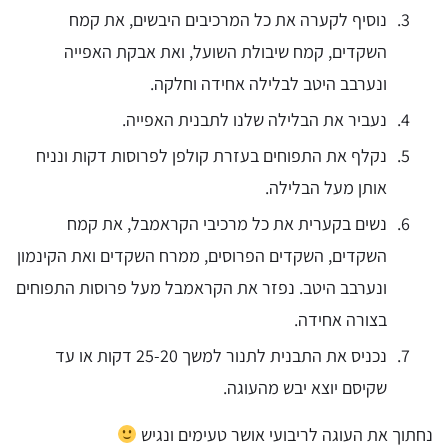
נוסיף לקערה את כל המרכיבים היבשים, את קמח
השקדים, קמח שיבולת השועל, ואת אבקת האפייה
ונערבב היטב לבלילה אחידה וחלקה.
נעביר את הבלילה שלנו לתבנית האפייה.
נקלף את התפוחים בעזרת קולפן לפרוסות דקות ונניח
אותן מעל הבלילה.
נשים בקערית את כל מרכיבי הקראמבל, את קמח
השקדים, השקדים הפרוסים, ממרח השקדים ואת הקינמון
ונערבב היטב. נפזר את הקראמבל מעל פרוסות התפוחים
בצורה אחידה.
נכניס את התבנית לתנור למשך 25-20 דקות או עד
שקיסם יוצא יבש מהעוגה.
נחתוך את העוגה לריבועי אושר טעימים ונגיש