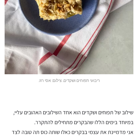
ריבועי תפוחים ושקדים. צילום: אסי רוז.
שילוב של תפוחים ושקדים הוא אחד השילובים האהובים עליי,
במיוחד בימים הללו שהבקרים מתחילים להתקרר.
אני מדמיינת את עצמי בבקרים כאלו שותה כוס תה טובה לצד