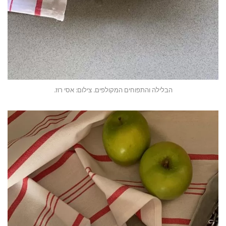
הבלילה והתפוחים המקולפים. צילום: אסי רוז.