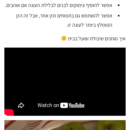
אפשר להוסיף צימוקים לבנים לבלילת העוגה אם אוהבים.
אפשר להשתמש גם בתפוחים מזן אחר, אבל זה הזן
המומלץ ביותר לעוגה זו.
איך טוחנים שיבולת שועל בבית