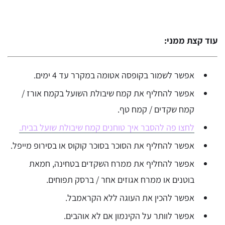
עוד קצת ממני:
אפשר לשמור בקופסה אטומה במקרר עד 4 ימים.
אפשר להחליף את קמח שיבולת השועל בקמח אורז /
קמח שקדים / קמח טף.
לחצו פה להסבר איך טוחנים קמח שיבולת שועל בבית.
אפשר להחליף את הסוכר בסוכר קוקוס או בסירופ מייפל.
אפשר להחליף את ממרח השקדים בטחינה, חמאת
בוטנים או ממרח אגוזים אחר / ברסק תפוחים.
אפשר להכין את העוגה ללא הקראמבל.
אפשר לוותר על הקינמון אם לא אוהבים.