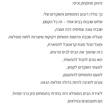
פינוק מתקתק וכיפי.
כך נולדו ריבוע התפוחים והשקדים שלי.
שלוש שכבות בביס אחד – זה כל הקסם.
שכבת עוגה עסיסית רכה וטובה,
מעליה שכבת פרוסות תפוחים דקיקות שיוצרות לחות מופלאה.
ומעל הכול מונח קראמבל לתפארת,
כזה שהופך את הביס לביס מרעיש.
הוא גורם להכול להתאחד,
לטעמי השקדים לקפוץ,
לטעם התפוחים להתעצם,
וגורם לחגיגה להיות גדולה ומלאת הנאה.
ליצירת הביס המופלא הזה בחרתי בתפוחים מזן גרני סמית'.
הם חמצמצים ונפלאים.