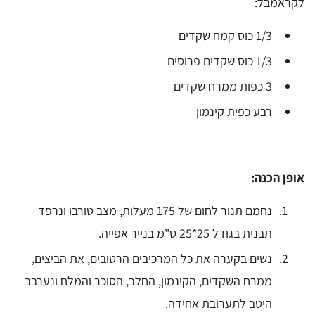
לקראמבל:
1/3 כוס קמח שקדים
1/3 כוס שקדים פרוסים
3 כפות ממרח שקדים
רבע כפית קינמון
אופן הכנה:
נחמם תנור לחום של 175 מעלות, מצב טורבו ונרפד
תבנית בגודל 25*25 ס"מ בנייר אפייה.
נשים בקערה את כל המרכיבים הרטובים, את הביצים,
ממרח השקדים, הקינמון, החלב, הסוכר והמלח ונערבב
היטב לתערובת אחידה.