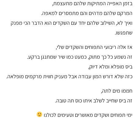
בזמן האפייה המתיקות שלהם מתעצמת,
המרקם שלהם מדהים והם מתמסרים למאפה.
ואיך לא, השילוב שלהם יחד עם השקדים הוא הדבר הכי מפנק
שתפגשו.
אז אלה ריבועי התפוחים והשקדים שלי,
זה נשמע כל כך מתוק, כמעט כמו שיר שמתנגן ברקע.
ביס מופלא ומלא דיוק,
כזה שלא דורש המון עבודה אבל מעניק חווית מרקמים מופלאה.
חממו מים לתה,
זה ביס שחייב לשלב איתו כוס תה טובה.
ימי תפוחים ושקדים מאושרים וטעימים לכולנו