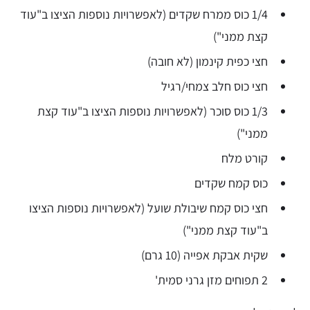
1/4 כוס ממרח שקדים (לאפשרויות נוספות הציצו ב"עוד
קצת ממני")
חצי כפית קינמון (לא חובה)
חצי כוס חלב צמחי/רגיל
1/3 כוס סוכר (לאפשרויות נוספות הציצו ב"עוד קצת
ממני")
קורט מלח
כוס קמח שקדים
חצי כוס קמח שיבולת שועל (לאפשרויות נוספות הציצו
ב"עוד קצת ממני")
שקית אבקת אפייה (10 גרם)
2 תפוחים מזן גרני סמית'