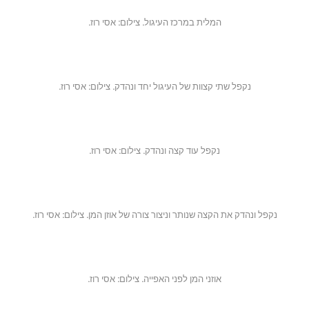
המלית במרכז העיגול. צילום: אסי רוז.
נקפל שתי קצוות של העיגול יחד ונהדק. צילום: אסי רוז.
נקפל עוד קצה ונהדק. צילום: אסי רוז.
נקפל ונהדק את הקצה שנותר וניצור צורה של אוזן המן. צילום: אסי רוז.
אוזני המן לפני האפייה. צילום: אסי רוז.