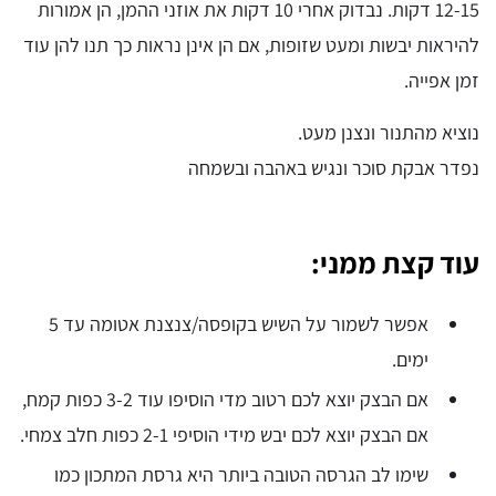
12-15 דקות. נבדוק אחרי 10 דקות את אוזני ההמן, הן אמורות
להיראות יבשות ומעט שזופות, אם הן אינן נראות כך תנו להן עוד
זמן אפייה.
נוציא מהתנור ונצנן מעט.
נפדר אבקת סוכר ונגיש באהבה ובשמחה
עוד קצת ממני:
אפשר לשמור על השיש בקופסה/צנצנת אטומה עד 5
ימים.
אם הבצק יוצא לכם רטוב מדי הוסיפו עוד 3-2 כפות קמח,
אם הבצק יוצא לכם יבש מידי הוסיפי 2-1 כפות חלב צמחי.
שימו לב הגרסה הטובה ביותר היא גרסת המתכון כמו