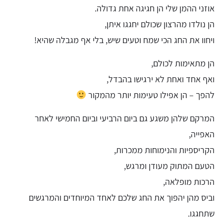
אוזני ההמן שלי הן חגיגה אחת גדולה.
הן נולדו מהרצון שכולם יחגגו איתן,
ויחוו את החג הכי שמח וטעים שיש, בלי אף מגבלה שהיא!
הן מתאימות לכולם,
ואף אחד ואחת לא ירגישו בהבדל,
להפך – הן אפילו טעימות יותר מהמקור
המרקם שלהן משגע גם ביום הרביעי וביום החמישי לאחר
האפייה,
הקריספיות והנימוחות ממכרות,
הטעם המתוק מעודן ומרגש,
הרכות מופלאה,
וביס מהן יהפוך את החג שלכם לאחד המיוחדים והמרגשים
שתחגגו.