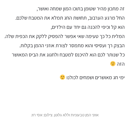
זה מתכון מהיר שטומן בתוכו המון שמחה ואושר,
החל מרגע הערבוב, תחושת החג תמלא את המטבח שלכם.
הוא קל וכיפי להכנה גם יחד עם הילדים,
המלית כל כך טעימה שאי אפשר להפסיק ללקק את הכפית שלה.
הבצק רך ועסיסי והוא מתמסר לצורת אוזני ההמן בקלות.
כל שנותר לכם הוא להיכנס למטבח ולחגוג את הביס המאושר
הזה
ימי חג מאושרים ושמחים לכולנו
אוזני המן טבעוניות וללא גלוטן. צילום: אסי רוז.