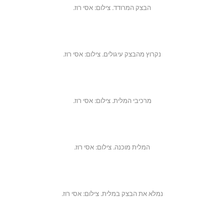
הבצק המרודד. צילום: אסי רוז.
נקרוץ מהבצק עיגולים. צילום: אסי רוז.
מרכיבי המלית. צילום: אסי רוז.
המלית מוכנה. צילום: אסי רוז.
נמלא את הבצק במלית. צילום: אסי רוז.