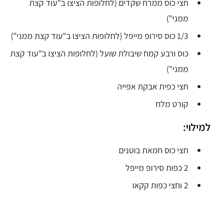
חצי כוס ממרח שקדים (לחלופות הציצו ב"עוד קצת
ממני")
1/3 כוס סירופ מייפל (לחלופות הציצו ב"עוד קצת ממני")
כוס ורבע קמח שיבולת שועל (לחלופות הציצו ב"עוד קצת
ממני")
חצי כפית אבקת אפייה
קורט מלח
למילוי:
חצי כוס חמאת בוטנים
2 כפות סירופ מייפל
2 וחצי כפות קקאו