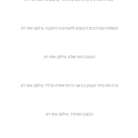
הוספת המרכיבים היבשים לתערובת הרטובה. צילום: אסי רוז.
הבצק היפה שלנו. צילום: אסי רוז.
נניח את כדור הבצק בין שני ניירות אפייה ונרדד. צילום: אסי רוז.
הבצק המרודד. צילום: אסי רוז.