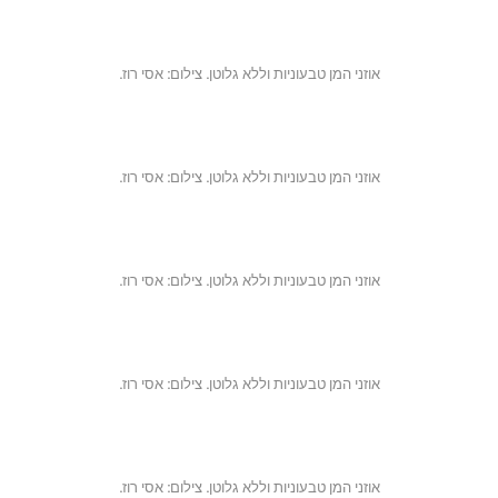
אוזני המן טבעוניות וללא גלוטן. צילום: אסי רוז.
אוזני המן טבעוניות וללא גלוטן. צילום: אסי רוז.
אוזני המן טבעוניות וללא גלוטן. צילום: אסי רוז.
אוזני המן טבעוניות וללא גלוטן. צילום: אסי רוז.
אוזני המן טבעוניות וללא גלוטן. צילום: אסי רוז.