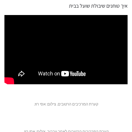
איך טוחנים שיבולת שועל בבית
קערת המרכיבים הרטובים. צילום: אסי רוז.
קערת המרכיבים הרטובים לאחר ערבוב. צילום: אסי רוז.