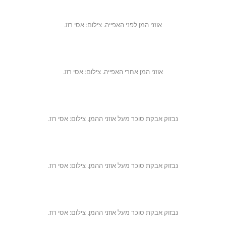
אוזני המן לפני האפייה. צילום: אסי רוז.
אוזני המן אחרי האפייה. צילום: אסי רוז.
נבזוק אבקת סוכר מעל אוזני ההמן. צילום: אסי רוז.
נבזוק אבקת סוכר מעל אוזני ההמן. צילום: אסי רוז.
נבזוק אבקת סוכר מעל אוזני ההמן. צילום: אסי רוז.