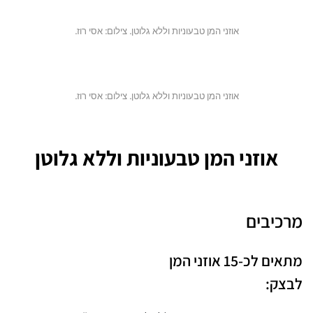
אוזני המן טבעוניות וללא גלוטן. צילום: אסי רוז.
אוזני המן טבעוניות וללא גלוטן. צילום: אסי רוז.
אוזני המן טבעוניות וללא גלוטן
מרכיבים
מתאים לכ-15 אוזני המן
לבצק: