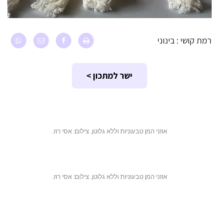
רמת קושי : בינוני
ישר למתכון >
אוזני המן טבעוניות וללא גלוטן. צילום: אסי רוז.
אוזני המן טבעוניות וללא גלוטן. צילום: אסי רוז.