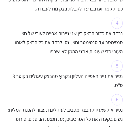
כפות קמח וערבבו עד לקבלת בצק נוח לעבודה.
נרדד את כדור הבצק בין שני ניירות אפייה לעובי של חצי
סנטימטר עד סנטימטר וחצי, נסו לרדד את כל הבצק לאותו
העובי כדי שעוגיות אוזני ההמן לא ישרפו.
נסיר את נייר האפייה העליון ונקרוץ מהבצק עיגולים בקוטר 8
ס"מ.
נסיר את שאריות הבצק מסביב לעיגולים ונעבור להכנת המלית:
נשים בקערה את כל המרכיבים, את חמאת הבוטנים, סירופ