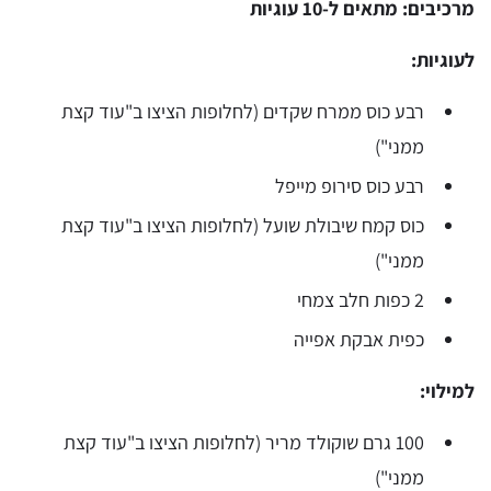
מרכיבים: מתאים ל-10 עוגיות
לעוגיות:
רבע כוס ממרח שקדים (לחלופות הציצו ב"עוד קצת
ממני")
רבע כוס סירופ מייפל
כוס קמח שיבולת שועל (לחלופות הציצו ב"עוד קצת
ממני")
2 כפות חלב צמחי
כפית אבקת אפייה
למילוי:
100 גרם שוקולד מריר (לחלופות הציצו ב"עוד קצת
ממני")