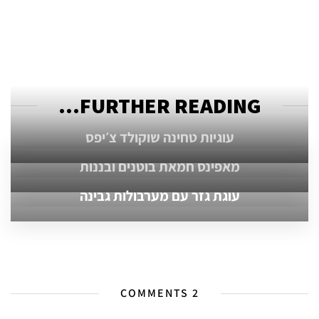
FURTHER READING...
עוגיות טחינה שוקולד צ׳יפס
מאפינס חמאת בוטנים ובננות
עוגת גזר עם מערבולות גבינה
2 COMMENTS