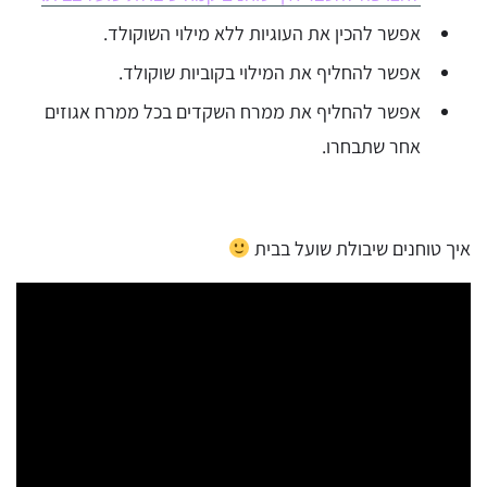
אפשר להכין את העוגיות ללא מילוי השוקולד.
אפשר להחליף את המילוי בקוביות שוקולד.
אפשר להחליף את ממרח השקדים בכל ממרח אגוזים
אחר שתבחרו.
איך טוחנים שיבולת שועל בבית