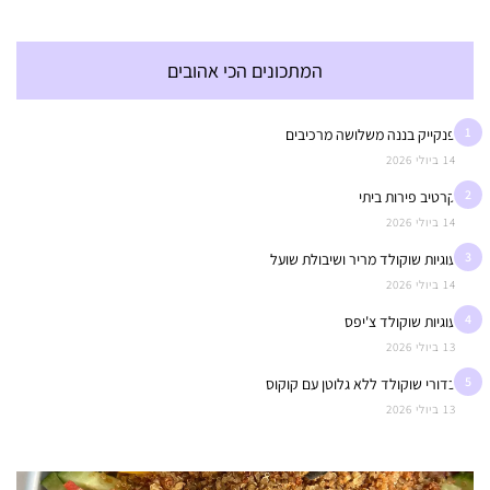
המתכונים הכי אהובים
1
פנקייק בננה משלושה מרכיבים
14 ביולי 2026
2
קרטיב פירות ביתי
14 ביולי 2026
3
עוגיות שוקולד מריר ושיבולת שועל
14 ביולי 2026
4
עוגיות שוקולד צ'יפס
13 ביולי 2026
5
כדורי שוקולד ללא גלוטן עם קוקוס
13 ביולי 2026