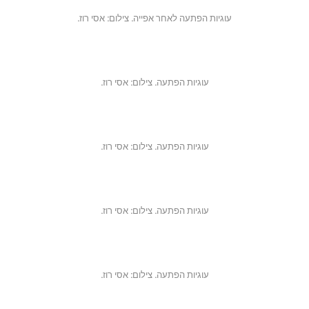
עוגיות הפתעה לאחר אפייה. צילום: אסי רוז.
עוגיות הפתעה. צילום: אסי רוז.
עוגיות הפתעה. צילום: אסי רוז.
עוגיות הפתעה. צילום: אסי רוז.
עוגיות הפתעה. צילום: אסי רוז.