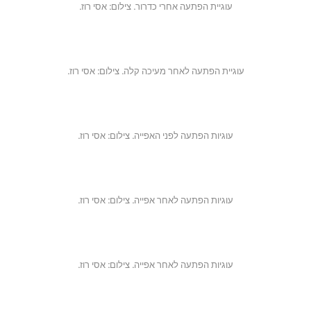
עוגיית הפתעה אחרי כדרור. צילום: אסי רוז.
עוגיית הפתעה לאחר מעיכה קלה. צילום: אסי רוז.
עוגיות הפתעה לפני האפייה. צילום: אסי רוז.
עוגיות הפתעה לאחר אפייה. צילום: אסי רוז.
עוגיות הפתעה לאחר אפייה. צילום: אסי רוז.