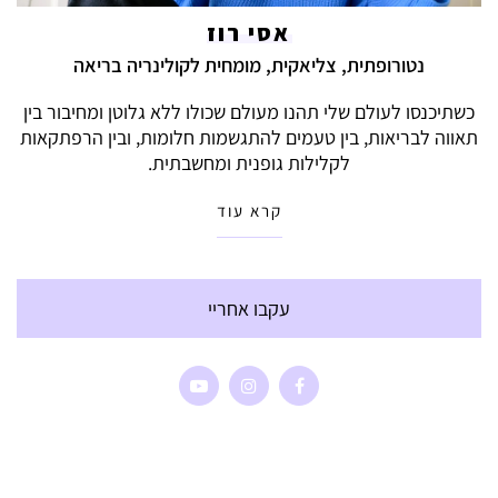
אסי רוז
נטורופתית, צליאקית, מומחית לקולינריה בריאה
כשתיכנסו לעולם שלי תהנו מעולם שכולו ללא גלוטן ומחיבור בין
תאווה לבריאות, בין טעמים להתגשמות חלומות, ובין הרפתקאות
לקלילות גופנית ומחשבתית.
קרא עוד
עקבו אחריי