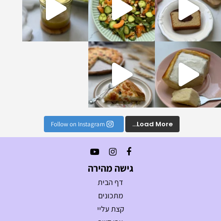
נים הכי טעימים וקלים
Load More...
Follow on Instagram
גישה מהירה
דף הבית
מתכונים
קצת עליי