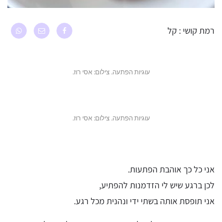
רמת קושי : קל
עוגיות הפתעה. צילום: אסי רוז.
עוגיות הפתעה. צילום: אסי רוז.
אני כל כך אוהבת הפתעות.
לכן ברגע שיש לי הזדמנות להפתיע,
אני תופסת אותה בשתי ידי ונהנית מכל רגע.