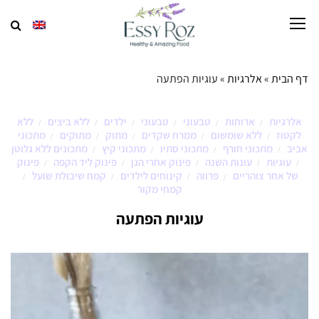
דף הבית
»
אלרגיות
»
עוגיות הפתעה
אלרגיות
ארוחות
טבעוני
טבעוני
ילדים
ללא ביצים
ללא
/
/
/
/
/
/
לקטוז
ללא שומשום
ממרח שקדים
מתוק
מתוקים
מתכוני
/
/
/
/
/
אביב
מתכוני חורף
מתכוני סתיו
מתכוני קיץ
מתכונים ללא גלוטן
/
/
/
/
עוגיות
עונות השנה
פינוק אחרי הגן
פינוק ליד הקפה
פינוק
/
/
/
/
/
של אחר צוהריים
פרווה
קינוחים לילדים
קמח שיבולת שועל
/
/
/
/
קמחי מקור
עוגיות הפתעה