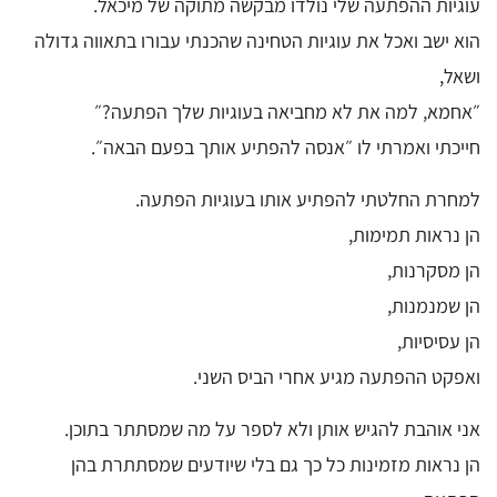
עוגיות ההפתעה שלי נולדו מבקשה מתוקה של מיכאל.
הוא ישב ואכל את עוגיות הטחינה שהכנתי עבורו בתאווה גדולה
ושאל,
״אחמא, למה את לא מחביאה בעוגיות שלך הפתעה?״
חייכתי ואמרתי לו ״אנסה להפתיע אותך בפעם הבאה״.
למחרת החלטתי להפתיע אותו בעוגיות הפתעה.
הן נראות תמימות,
הן מסקרנות,
הן שמנמנות,
הן עסיסיות,
ואפקט ההפתעה מגיע אחרי הביס השני.
אני אוהבת להגיש אותן ולא לספר על מה שמסתתר בתוכן.
הן נראות מזמינות כל כך גם בלי שיודעים שמסתתרת בהן