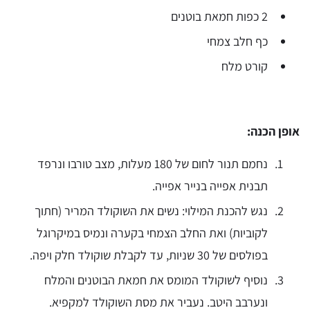
2 כפות חמאת בוטנים
כף חלב צמחי
קורט מלח
אופן הכנה:
נחמם תנור לחום של 180 מעלות, מצב טורבו ונרפד
תבנית אפייה בנייר אפייה.
נגש להכנת המילוי: נשים את השוקולד המריר (חתוך
לקוביות) ואת החלב הצמחי בקערה ונמיס במיקרוגל
בפולסים של 30 שניות, עד לקבלת שוקולד חלק ויפה.
נוסיף לשוקולד המומס את חמאת הבוטנים והמלח
ונערבב היטב. נעביר את מסת השוקולד למקפיא.