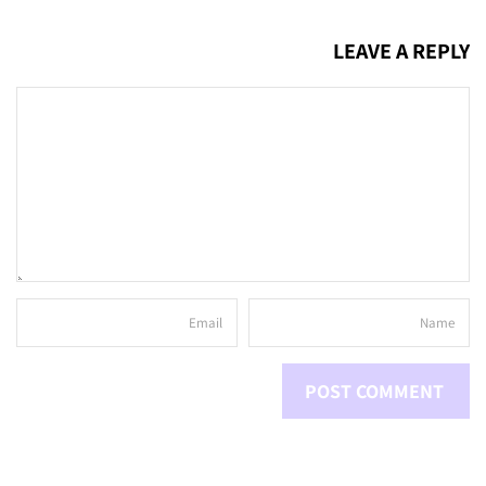
LEAVE A REPLY