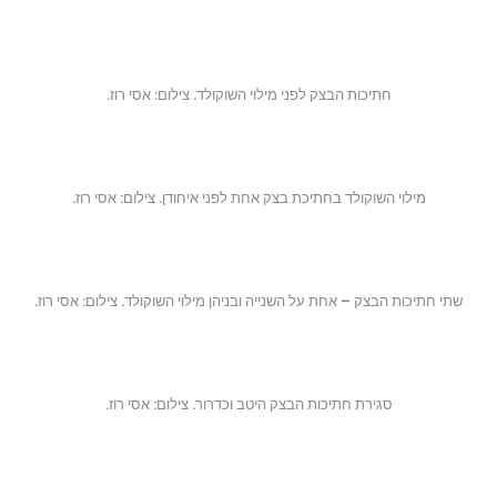
חתיכות הבצק לפני מילוי השוקולד. צילום: אסי רוז.
מילוי השוקולד בחתיכת בצק אחת לפני איחודן. צילום: אסי רוז.
שתי חתיכות הבצק – אחת על השנייה ובניהן מילוי השוקולד. צילום: אסי רוז.
סגירת חתיכות הבצק היטב וכדרור. צילום: אסי רוז.