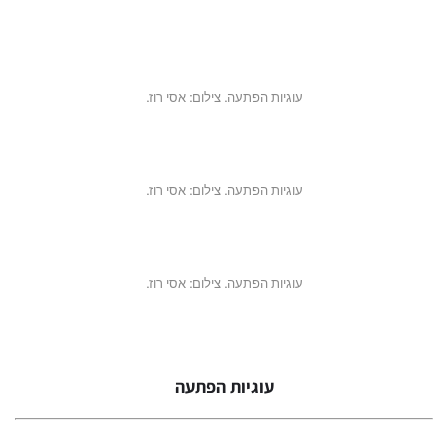
עוגיות הפתעה. צילום: אסי רוז.
עוגיות הפתעה. צילום: אסי רוז.
עוגיות הפתעה. צילום: אסי רוז.
עוגיות הפתעה