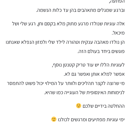
הפתעה,
וברגע שמגלים מתאהבים בהן עד כלות הנשמה.
אלה עוגיות שנולדו מרגע מתוק מלא בקסם וחן, רגע שלי ושל
מיכאל.
הן נולדו מאהבה ענקית וטהורה לילד שלי ולמזון הנפלא שאנחנו
פוגשים ביחד בעולם הזה.
לעוגיות הללו יש עוד טריק קטנטן נוסף,
אפשר למלא אותן ואפשר גם לא.
מי שרוצה לקצר תהליכים ולוותר על המילוי יכול פשוט להתמסר
לנימוחות האינסופית של העוגייה כמו שהיא.
ההחלטה בידיים שלכם
ימי עוגיות מפתיעים ומרגשים לכולנו