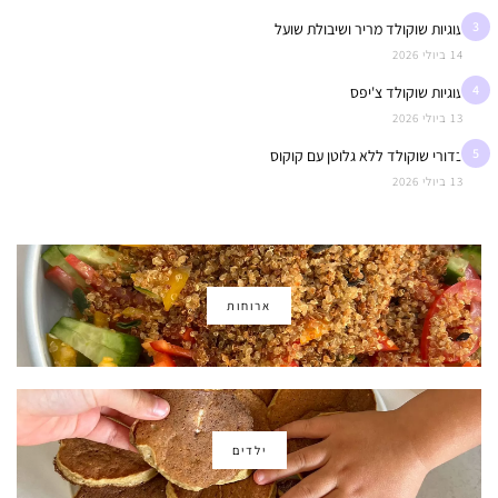
3
עוגיות שוקולד מריר ושיבולת שועל
14 ביולי 2026
4
עוגיות שוקולד צ'יפס
13 ביולי 2026
5
כדורי שוקולד ללא גלוטן עם קוקוס
13 ביולי 2026
ארוחות
ילדים