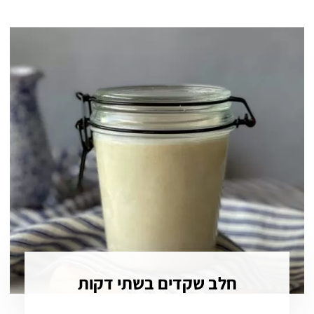
חלב שקדים בשתי דקות