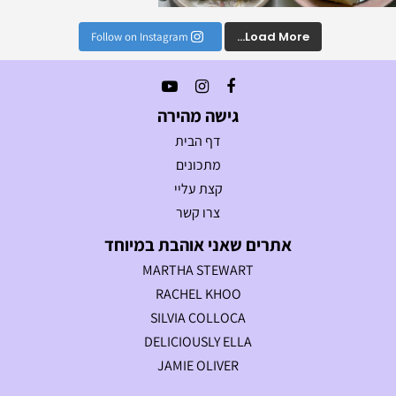
Load More...
Follow on Instagram
גישה מהירה
דף הבית
מתכונים
קצת עליי
צרו קשר
אתרים שאני אוהבת במיוחד
MARTHA STEWART
RACHEL KHOO
SILVIA COLLOCA
DELICIOUSLY ELLA
JAMIE OLIVER