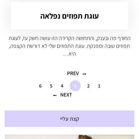
עוגת תפוזים נפלאה
החורף פה ובענק, והתחושה הקרירה הזו עושה חשק עז, לעוגת
תפוזים טובה ומפנקת. עוגת התפוזים שלי לא דורשת הקצפה,
היא…
PREV
6
5
4
3
2
1
NEXT
קצת עליי