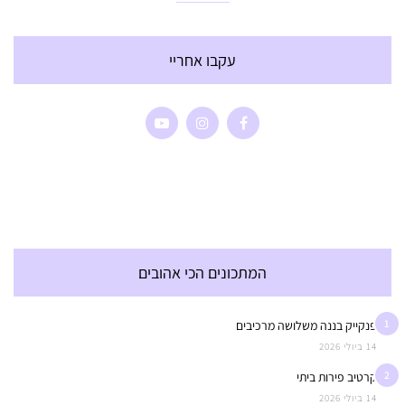
עקבו אחריי
המתכונים הכי אהובים
1
פנקייק בננה משלושה מרכיבים
14 ביולי 2026
2
קרטיב פירות ביתי
14 ביולי 2026