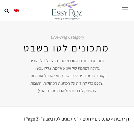
Browsing Category
מתכונים לטו בשבט
איזה חג מיוחד הוא טו בשבט – חג שכל כולו הודיה
גדולה למתנות של אימא אדמה. גללו עכשיו
בקטגוריית מתכונים לטו בשבט ותמצאו בול את המתכון
שלכם כדי להודות על המתנות המתוקות והטובות
שמעניק לנו הטבע וליהנות מהן. תיהנו :)
דף הבית
»
מתכונים
»
חגים
»
"מתכונים לטו בשבט"
(Page 3)