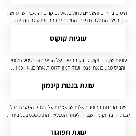
הימים בהירים והשמיים כחולים. אמנם קר בחוץ אבל יש תחושה
נקייה של התחלה חדשה. החלטתי לקחת את עוגת הגבינה…
עוגיות קוקוס
עוגיות שקדים וקוקוס. רק התיאור של הביס הזה נשמע חלומי.
והביס מגשים את עצמו ועוד המון חלומות אחרים. אין כמו…
עוגת בננות קינמון
שתי הבננות הסופר בשלות שנשארות על דלפק המטבח בכל
שבוע הן בדיוק מה שצריך לעוגה הנפלאה הזו. כמעט בכל בית…
עוגת תפוגזר