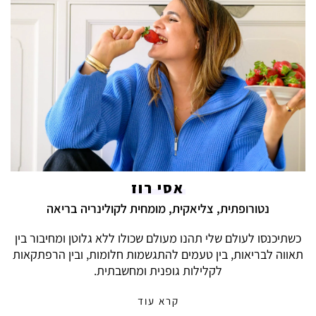
אסי רוז
נטורופתית, צליאקית, מומחית לקולינריה בריאה
כשתיכנסו לעולם שלי תהנו מעולם שכולו ללא גלוטן ומחיבור בין
תאווה לבריאות, בין טעמים להתגשמות חלומות, ובין הרפתקאות
לקלילות גופנית ומחשבתית.
קרא עוד