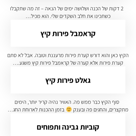
2 דקות של הכנה ושלושה ימים של הנאה – זה מה שתקבלו
כשתכינו את חלב השקדים שלי. הוא מכיל…
קראמבל פירות קיץ
הקיץ כאן והוא דורש קערת פירות מרעננת וטובה. אבל לא סתם
קערת פירות אלא קערה של קראמבל פירות קיץ משגע.…
גאלט פירות קיץ
סוף הקיץ כבר ממש פה. האוויר נהיה קריר יותר, הימים
מתקצרים, והחגים פה ובענק
בזמן ההכנות לארוחת החג…
קוביות גבינה ותפוחים