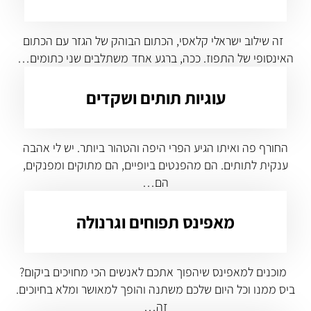
זה שילוב ישראלי קלאסי, הכתום הבוהק של הגזר עם הכתום
האינסופי של התפוז. ככה, ברגע אחד משתלבים שני כתומים…
עוגיות תותים ושקדים
החורף פה ואיתו הגיע הפרי היפה והטהור ביותר. יש לי אהבה
ענקית לתותים. הם מהפנטים ביופיים, הם מתוקים ומפנקים,
הם…
מאפינס תפוחים וגרנולה
מוכנים למאפינס שיהפוך אתכם לאנשים הכי מחויכים ביקום?
ביס ממנו וכל היום שלכם משתנה והופך למאושר ומלא בחיוכים.
זה…