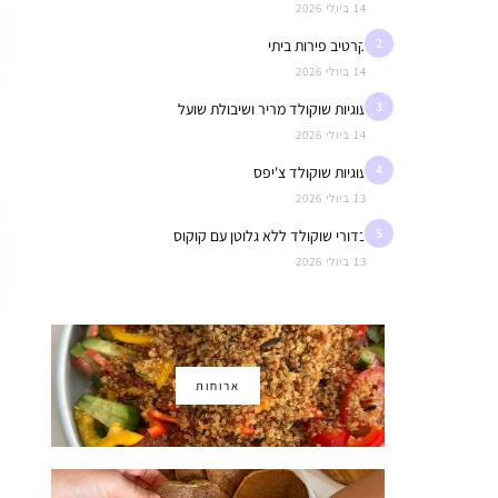
14 ביולי 2026
2
קרטיב פירות ביתי
14 ביולי 2026
3
עוגיות שוקולד מריר ושיבולת שועל
14 ביולי 2026
4
עוגיות שוקולד צ'יפס
13 ביולי 2026
5
כדורי שוקולד ללא גלוטן עם קוקוס
13 ביולי 2026
ארוחות