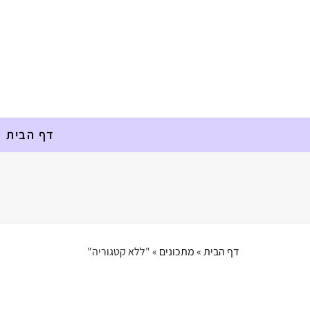
דף הבית
דף הבית
»
מתכונים
»
"ללא קטגוריה"