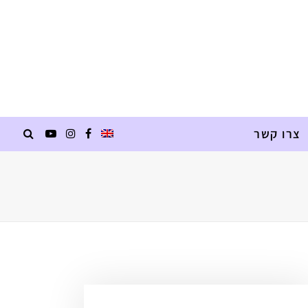
צרו קשר