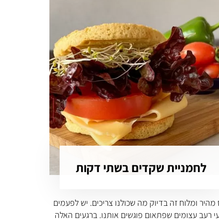
לחמניית שקדים בשתי דקות
 מהיר ומלוח זה בדיוק מה שכולנו צריכים. יש לפעמים
י רעב עצומים שפתאום פוגשים אותנו. ברגעים האלה