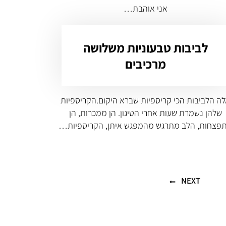
אני אוהבת…
לביבות טבעוניות משלושה
מרכיבים
ה הלביבות הכי קריספיות שברא היקום.הקריספיות
שלהן נשמרת שעות אחרי הטיגון. הן ממכרות, הן
פצחות, הלב מתרגש מהמפגש איתן, הקריספיות…
NEXT