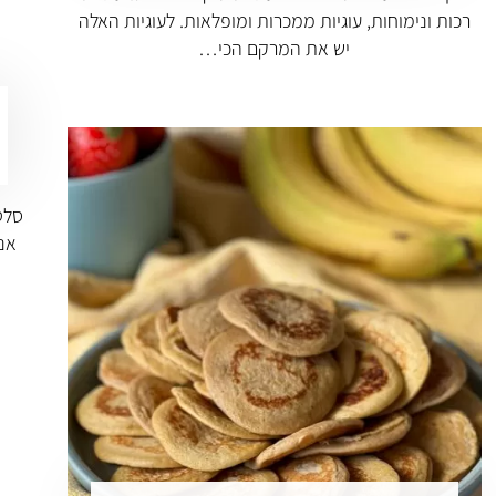
רכות ונימוחות, עוגיות ממכרות ומופלאות. לעוגיות האלה
יש את המרקם הכי…
סלט
אני