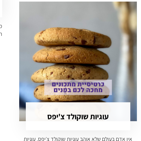
מק
ה
עוגיות שוקולד צ'יפס
אין אדם בעולם שלא אוהב עוגיות שוקולד צ׳יפס. עוגיות