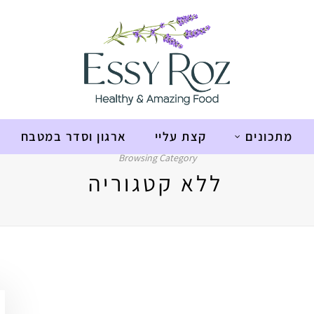
מתכונים
קצת עליי
ארגון וסדר במטבח
Browsing Category
ללא קטגוריה