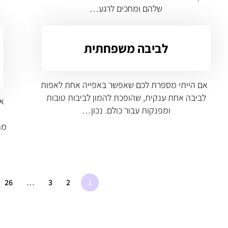
שלהם ומחכים לרגע…
לביבה משפחתית
אם הייתי מספרת לכם שאפשר באפייה אחת לאפות
לביבה אחת ענקית, שהופכת להמון לביבות טובות
אל
ומפנקות עבור כולם. נכון…
מת
26
…
3
2
1