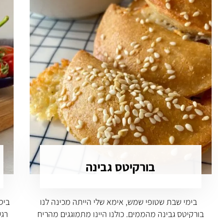
בורקיטס גבינה
בימי שבת שטופי שמש, אימא שלי הייתה מכינה לנו
ביס
בורקיטס גבינה מהממים. כולנו היינו מתמוגגים מהריח
רגע