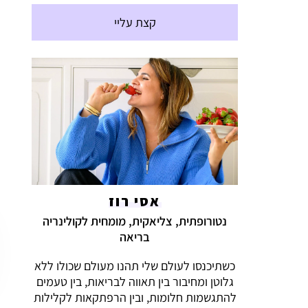
קצת עליי
אסי רוז
נטורופתית, צליאקית, מומחית לקולינריה
בריאה
כשתיכנסו לעולם שלי תהנו מעולם שכולו ללא
גלוטן ומחיבור בין תאווה לבריאות, בין טעמים
להתגשמות חלומות, ובין הרפתקאות לקלילות