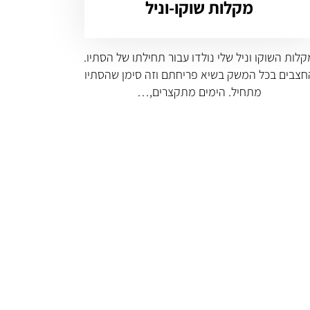
מקלות שוקו-וניל
לות השוקו וניל שלי נולדו עבור תחילתו של הסתיו.
חצבים בכל המשק בשיא פריחתם וזה סימן שהסתיו
מתחיל. הימים מתקצרים,…