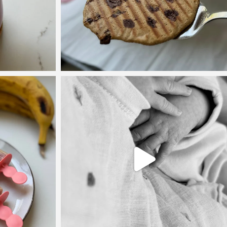
⁨ את הביס המושלם הזה אני מכינה בכל שבוע בחופש הגדו
כולנו אוהבות