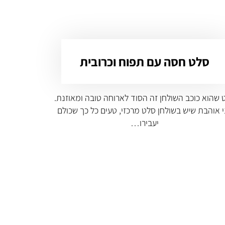
סלט חסה עם תפוח וכרובית
 שהוא כוכב השולחן זה הסוד לארוחה טובה ומאוזנת.
 אוהבת שיש בשולחן סלט מרכזי, טעים כל כך שכולם
יעבירו…