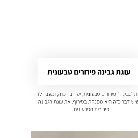
עוגת גבינה פירורים טבעונית
ת ״גבינה״ פירורים טבעונית, יש דבר כזה, ומעבר לזה
יש דבר כזה היא מפנקת בטירוף. את עוגת הגבינה
פירורים הטבעונית…